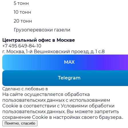
5 тонн
10 тонн
20 тонн
Грузоперевозки газели
Центральный офис в Москве
+7 495 649-84-10
г. Москва, 1-й Вешняковский проезд, д. 1 с.8
MAX
Telegram
Сделано с любовью в
prakopenko.com
На сайте осуществляется обработка
пользовательских данных с использованием
Cookie в соответствии с
Условиями обработки
пользовательских данных
. Вы можете запретить
сохранение Cookie в настройках своего браузера..
Понятно, спасибо