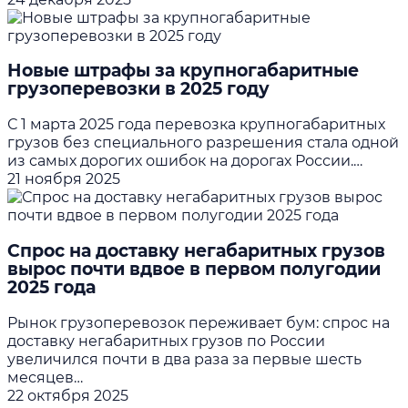
Новые штрафы за крупногабаритные
грузоперевозки в 2025 году
С 1 марта 2025 года перевозка крупногабаритных
грузов без специального разрешения стала одной
из самых дорогих ошибок на дорогах России.…
21 ноября 2025
Спрос на доставку негабаритных грузов
вырос почти вдвое в первом полугодии
2025 года
Рынок грузоперевозок переживает бум: спрос на
доставку негабаритных грузов по России
увеличился почти в два раза за первые шесть
месяцев…
22 октября 2025