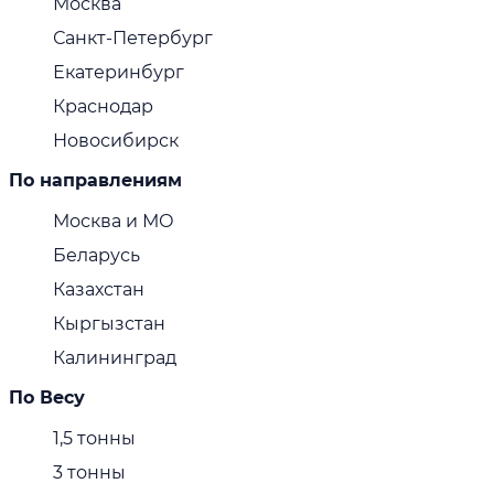
Москва
Санкт-Петербург
Екатеринбург
Краснодар
Новосибирск
По направлениям
Москва и МО
Беларусь
Казахстан
Кыргызстан
Калининград
По Весу
1,5 тонны
3 тонны