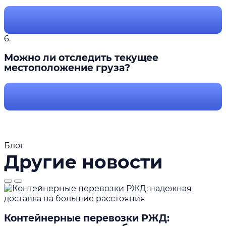
6.
Можно ли отследить текущее
местоположение груза?
Блог
Другие новости
Контейнерные перевозки РЖД: