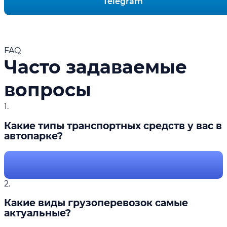
Telegram
FAQ
Часто задаваемые
вопросы
1.
Какие типы транспортных средств у вас в
автопарке?
2.
Какие виды грузоперевозок самые
актуальные?