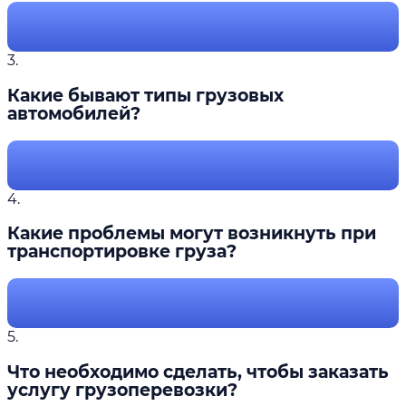
3.
Какие бывают типы грузовых
автомобилей?
4.
Какие проблемы могут возникнуть при
транспортировке груза?
5.
Что необходимо сделать, чтобы заказать
услугу грузоперевозки?