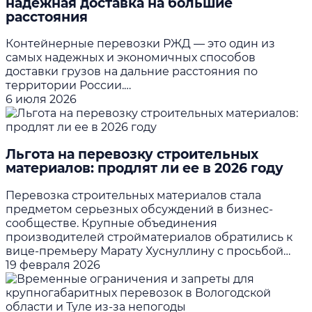
надежная доставка на большие
расстояния
Контейнерные перевозки РЖД — это один из
самых надежных и экономичных способов
доставки грузов на дальние расстояния по
территории России.…
6 июля 2026
Льгота на перевозку строительных
материалов: продлят ли ее в 2026 году
Перевозка строительных материалов стала
предметом серьезных обсуждений в бизнес-
сообществе. Крупные объединения
производителей стройматериалов обратились к
вице-премьеру Марату Хуснуллину с просьбой…
19 февраля 2026