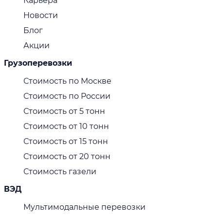
Карьера
Новости
Блог
Акции
Грузоперевозки
Стоимость по Москве
Стоимость по России
Стоимость от 5 тонн
Стоимость от 10 тонн
Стоимость от 15 тонн
Стоимость от 20 тонн
Стоимость газели
ВЭД
Мультимодальные перевозки