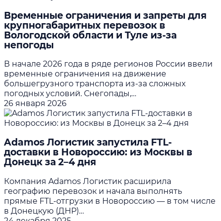
Временные ограничения и запреты для
крупногабаритных перевозок в
Вологодской области и Туле из-за
непогоды
В начале 2026 года в ряде регионов России ввели
временные ограничения на движение
большегрузного транспорта из-за сложных
погодных условий. Снегопады,…
26 января 2026
Adamos Логистик запустила FTL-
доставки в Новороссию: из Москвы в
Донецк за 2–4 дня
Компания Adamos Логистик расширила
географию перевозок и начала выполнять
прямые FTL‑отгрузки в Новороссию — в том числе
в Донецкую (ДНР)…
24 декабря 2025