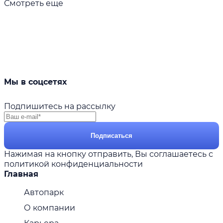
Смотреть еще
Мы в соцсетях
Подпишитесь на рассылку
Подписаться
Нажимая на кнопку отправить, Вы соглашаетесь с
политикой конфиденциальности
Главная
Автопарк
О компании