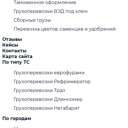
Таможенное оформление
Грузоперевозки ВЭД под ключ
Сборные грузы
Перевозка цветов, саженцев и удобрений
Отзывы
Кейсы
Контакты
Карта сайта
По типу ТС
Грузоперевозки еврофурами
Грузоперевозки Рефрижератор
Грузоперевозки Трал
Грузоперевозки Длинномер
Грузоперевозки Негабарит
По городам