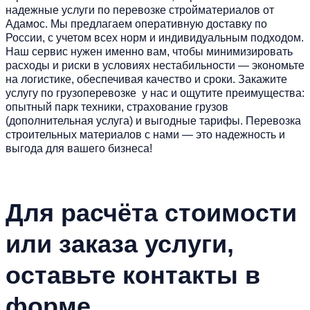
надежные услуги по
перевозке стройматериалов
от
Адамос. Мы предлагаем оперативную доставку по
России, с учетом всех норм и индивидуальным подходом.
Наш сервис нужен именно вам, чтобы минимизировать
расходы и риски в условиях нестабильности — экономьте
на логистике, обеспечивая качество и сроки. Закажите
услугу по грузоперевозке у нас и ощутите преимущества:
опытный парк техники, страхование грузов
(дополнительная услуга) и выгодные тарифы. Перевозка
строительных материалов с нами — это надежность и
выгода для вашего бизнеса!
Для расчёта стоимости
или заказа услуги,
оставьте контакты в
форме