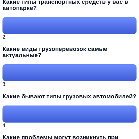
Какие типы транспортных средств у вас в
автопарке?
2.
Какие виды грузоперевозок самые
актуальные?
3.
Какие бывают типы грузовых автомобилей?
4.
Какие проблемы могут возникнуть при