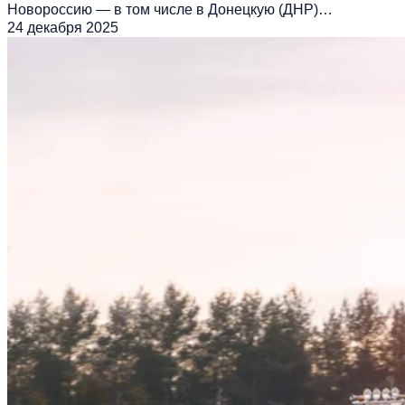
Новороссию — в том числе в Донецкую (ДНР)…
24 декабря 2025