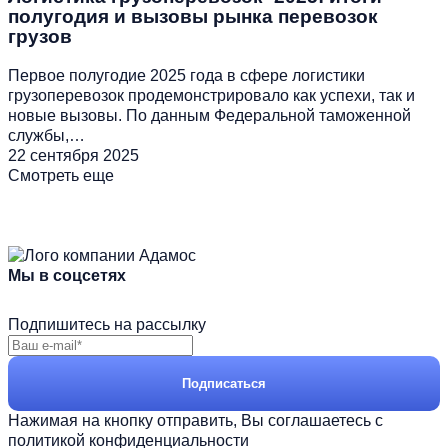
полугодия и вызовы рынка перевозок
грузов
Первое полугодие 2025 года в сфере логистики
грузоперевозок продемонстрировало как успехи, так и
новые вызовы. По данным Федеральной таможенной
службы,…
22 сентября 2025
Смотреть еще
Мы в соцсетях
Подпишитесь на рассылку
Подписаться
Нажимая на кнопку отправить, Вы соглашаетесь с
политикой конфиденциальности