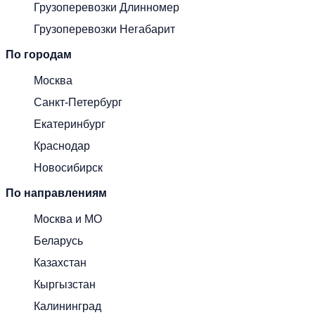
Грузоперевозки Длинномер
Грузоперевозки Негабарит
По городам
Москва
Санкт-Петербург
Екатеринбург
Краснодар
Новосибирск
По направлениям
Москва и МО
Беларусь
Казахстан
Кыргызстан
Калининград