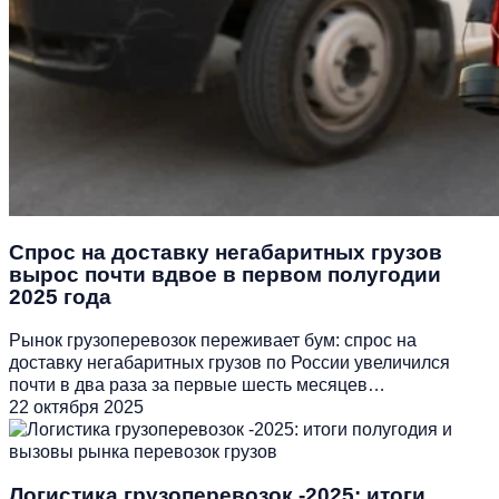
Спрос на доставку негабаритных грузов
вырос почти вдвое в первом полугодии
2025 года
Рынок грузоперевозок переживает бум: спрос на
доставку негабаритных грузов по России увеличился
почти в два раза за первые шесть месяцев…
22 октября 2025
Логистика грузоперевозок -2025: итоги