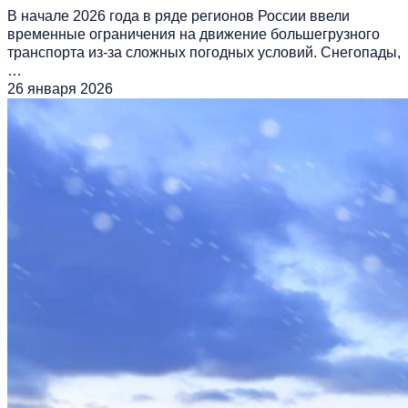
В начале 2026 года в ряде регионов России ввели
временные ограничения на движение большегрузного
транспорта из-за сложных погодных условий. Снегопады,
…
26 января 2026