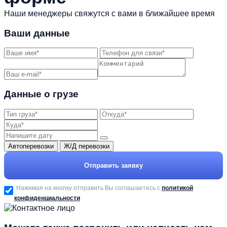
Наши менеджеры свяжутся с вами в ближайшее время
Ваши данные
Данные о грузе
Автоперевозки
Ж/Д перевозки
Отправить заявку
Нажимая на кнопку отправить Вы соглашаетесь с
политикой
конфиденциальности