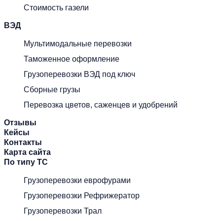
Стоимость газели
ВЭД
Мультимодальные перевозки
Таможенное оформление
Грузоперевозки ВЭД под ключ
Сборные грузы
Перевозка цветов, саженцев и удобрений
Отзывы
Кейсы
Контакты
Карта сайта
По типу ТС
Грузоперевозки еврофурами
Грузоперевозки Рефрижератор
Грузоперевозки Трал