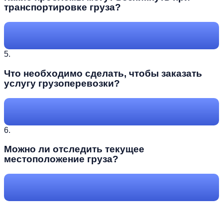
транспортировке груза?
5.
Что необходимо сделать, чтобы заказать
услугу грузоперевозки?
6.
Можно ли отследить текущее
местоположение груза?