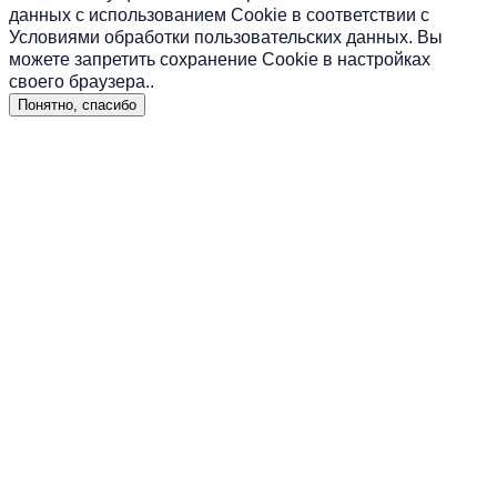
данных с использованием Cookie в соответствии с
Условиями обработки пользовательских данных
. Вы
можете запретить сохранение Cookie в настройках
своего браузера..
Понятно, спасибо