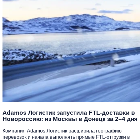
Adamos Логистик запустила FTL-доставки в
Новороссию: из Москвы в Донецк за 2–4 дня
Компания Adamos Логистик расширила географию
перевозок и начала выполнять прямые FTL‑отгрузки в