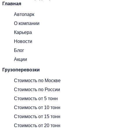
Главная
Автопарк
О компании
Карьера
Новости
Блог
Акции
Грузоперевозки
Стоимость по Москве
Стоимость по России
Стоимость от 5 тонн
Стоимость от 10 тонн
Стоимость от 15 тонн
Стоимость от 20 тонн