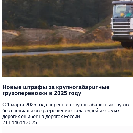
Новые штрафы за крупногабаритные
грузоперевозки в 2025 году
С 1 марта 2025 года перевозка крупногабаритных грузов
без специального разрешения стала одной из самых
дорогих ошибок на дорогах России.…
21 ноября 2025