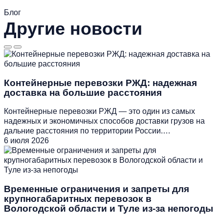
Блог
Другие новости
Контейнерные перевозки РЖД: надежная
доставка на большие расстояния
Контейнерные перевозки РЖД — это один из самых
надежных и экономичных способов доставки грузов на
дальние расстояния по территории России.…
6 июля 2026
Временные ограничения и запреты для
крупногабаритных перевозок в
Вологодской области и Туле из-за непогоды