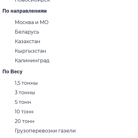
По направлениям
Москва и МО
Беларусь
Казахстан
Кыргызстан
Калининград
По Весу
1,5 тонны
3 тонны
5 тонн
10 тонн
20 тонн
Грузоперевозки газели