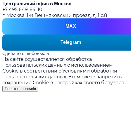
Центральный офис в Москве
+7 495 649-84-10
г. Москва, 1-й Вешняковский проезд, д. 1 с.8
MAX
Telegram
Сделано с любовью в
prakopenko.com
На сайте осуществляется обработка
пользовательских данных с использованием
Cookie в соответствии с
Условиями обработки
пользовательских данных
. Вы можете запретить
сохранение Cookie в настройках своего браузера..
Понятно, спасибо