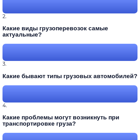
2.
Какие виды грузоперевозок самые
актуальные?
3.
Какие бывают типы грузовых автомобилей?
4.
Какие проблемы могут возникнуть при
транспортировке груза?