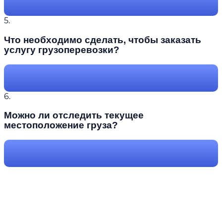
5.
Что необходимо сделать, чтобы заказать
услугу грузоперевозки?
6.
Можно ли отследить текущее
местоположение груза?