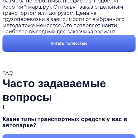
размера перевозимых предметов. Подберут
короткий маршрут. Отправят заказ отдельным
транспортом или догрузом. Цена на
грузоперевозки в зависимости от выбранного
метода тоже меняется. Это позволяет найти
наиболее выгодный для заказчика вариант.
Читать полностью
FAQ
Часто задаваемые
вопросы
1.
Какие типы транспортных средств у вас в
автопарке?