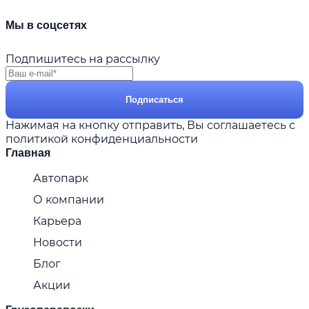
Мы в соцсетях
Подпишитесь на рассылку
Подписаться
Нажимая на кнопку отправить, Вы соглашаетесь с
политикой конфиденциальности
Главная
Автопарк
О компании
Карьера
Новости
Блог
Акции