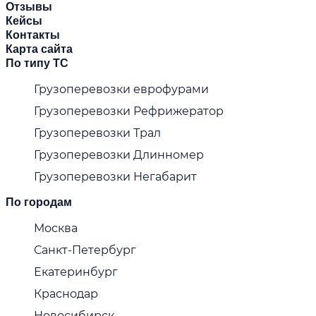
Отзывы
Кейсы
Контакты
Карта сайта
По типу ТС
Грузоперевозки еврофурами
Грузоперевозки Рефрижератор
Грузоперевозки Трал
Грузоперевозки Длинномер
Грузоперевозки Негабарит
По городам
Москва
Санкт-Петербург
Екатеринбург
Краснодар
Новосибирск