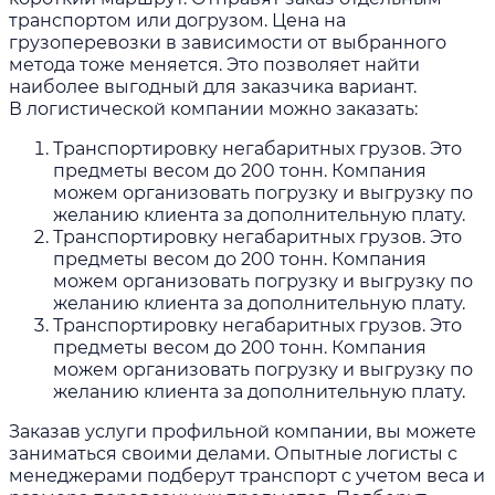
транспортом или догрузом. Цена на
грузоперевозки в зависимости от выбранного
метода тоже меняется. Это позволяет найти
наиболее выгодный для заказчика вариант.
В логистической компании можно заказать:
Транспортировку негабаритных грузов. Это
предметы весом до 200 тонн. Компания
можем организовать погрузку и выгрузку по
желанию клиента за дополнительную плату.
Транспортировку негабаритных грузов. Это
предметы весом до 200 тонн. Компания
можем организовать погрузку и выгрузку по
желанию клиента за дополнительную плату.
Транспортировку негабаритных грузов. Это
предметы весом до 200 тонн. Компания
можем организовать погрузку и выгрузку по
желанию клиента за дополнительную плату.
Заказав услуги профильной компании, вы можете
заниматься своими делами. Опытные логисты с
менеджерами подберут транспорт с учетом веса и