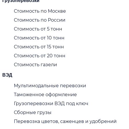
Грузоперевозки
Стоимость по Москве
Стоимость по России
Стоимость от 5 тонн
Стоимость от 10 тонн
Стоимость от 15 тонн
Стоимость от 20 тонн
Стоимость газели
ВЭД
Мультимодальные перевозки
Таможенное оформление
Грузоперевозки ВЭД под ключ
Сборные грузы
Перевозка цветов, саженцев и удобрений