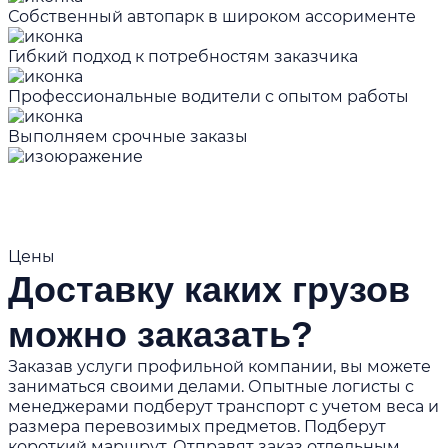
Собственный автопарк в широком ассорименте
Гибкий подход к потребностям заказчика
Профессиональные водители с опытом работы
Выполняем срочные заказы
Цены
Доставку каких грузов
можно заказать?
Заказав услуги профильной компании, вы можете
заниматься своими делами. Опытные логисты с
менеджерами подберут транспорт с учетом веса и
размера перевозимых предметов. Подберут
короткий маршрут. Отправят заказ отдельным