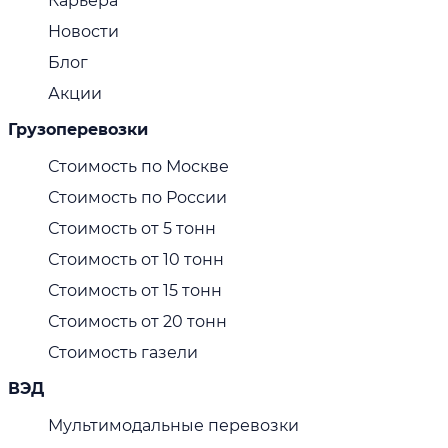
Карьера
Новости
Блог
Акции
Грузоперевозки
Стоимость по Москве
Стоимость по России
Стоимость от 5 тонн
Стоимость от 10 тонн
Стоимость от 15 тонн
Стоимость от 20 тонн
Стоимость газели
ВЭД
Мультимодальные перевозки