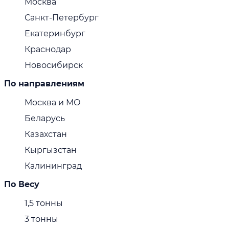
Москва
Санкт-Петербург
Екатеринбург
Краснодар
Новосибирск
По направлениям
Москва и МО
Беларусь
Казахстан
Кыргызстан
Калининград
По Весу
1,5 тонны
3 тонны