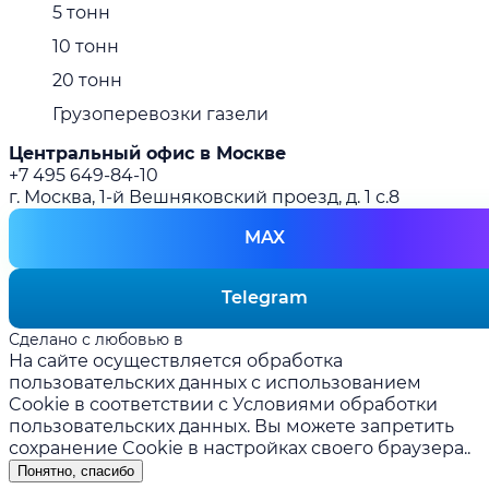
5 тонн
10 тонн
20 тонн
Грузоперевозки газели
Центральный офис в Москве
+7 495 649-84-10
г. Москва, 1-й Вешняковский проезд, д. 1 с.8
MAX
Telegram
Сделано с любовью в
prakopenko.com
На сайте осуществляется обработка
пользовательских данных с использованием
Cookie в соответствии с
Условиями обработки
пользовательских данных
. Вы можете запретить
сохранение Cookie в настройках своего браузера..
Понятно, спасибо