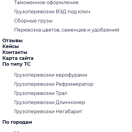
Таможенное оформление
Грузоперевозки ВЭД под ключ
Сборные грузы
Перевозка цветов, саженцев и удобрений
Отзывы
Кейсы
Контакты
Карта сайта
По типу ТС
Грузоперевозки еврофурами
Грузоперевозки Рефрижератор
Грузоперевозки Трал
Грузоперевозки Длинномер
Грузоперевозки Негабарит
По городам