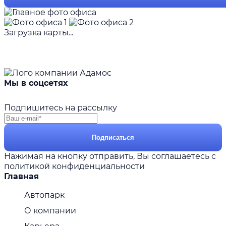
Загрузка карты...
Мы в соцсетях
Подпишитесь на рассылку
Подписаться
Нажимая на кнопку отправить, Вы соглашаетесь с
политикой конфиденциальности
Главная
Автопарк
О компании