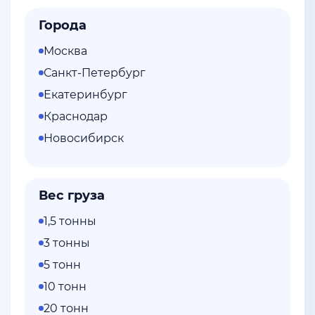
Города
Москва
Санкт-Петербург
Екатеринбург
Краснодар
Новосибирск
Вес груза
1,5 тонны
3 тонны
5 тонн
10 тонн
20 тонн