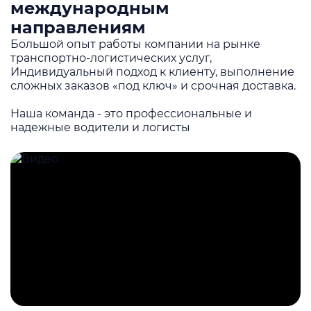
международным
направлениям
Большой опыт работы компании на рынке
транспортно-логистических услуг,
Индивидуальный подход к клиенту, выполнение
сложных заказов «под ключ» и срочная доставка.
Наша команда - это профессиональные и
надежные водители и логисты