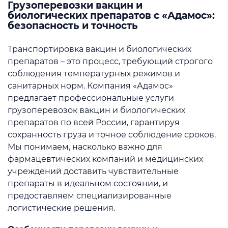
Грузоперевозки вакцин и
биологических препаратов с «Адамос»:
безопасность и точность
Транспортировка вакцин и биологических
препаратов – это процесс, требующий строгого
соблюдения температурных режимов и
санитарных норм. Компания «Адамос»
предлагает профессиональные услуги
грузоперевозок вакцин и биологических
препаратов по всей России, гарантируя
сохранность груза и точное соблюдение сроков.
Мы понимаем, насколько важно для
фармацевтических компаний и медицинских
учреждений доставить чувствительные
препараты в идеальном состоянии, и
предоставляем специализированные
логистические решения.