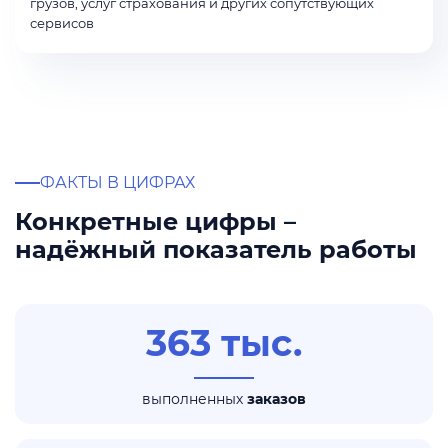
грузов, услуг страхования и других сопутствующих
сервисов
ФАКТЫ В ЦИФРАХ
Конкретные цифры –
надёжный показатель работы
363 тыс.
выполненных
заказов