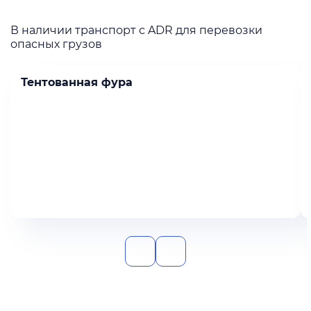
В наличии транспорт с ADR для перевозки
опасных грузов
Тентованная фура