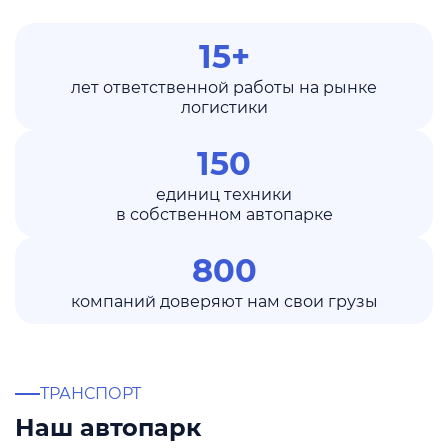
15+
лет ответственной работы на рынке
логистики
150
единиц техники
в собственном автопарке
800
компаний доверяют нам свои грузы
ТРАНСПОРТ
Наш автопарк