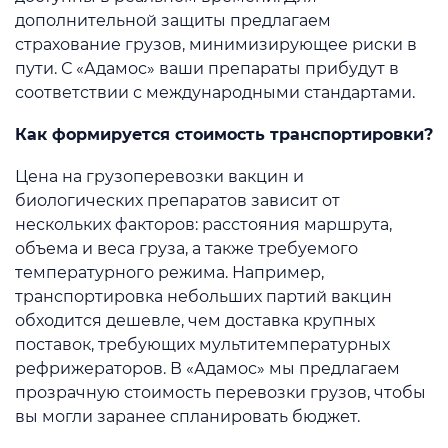
дополнительной защиты предлагаем
страхование грузов, минимизирующее риски в
пути. С «Адамос» ваши препараты прибудут в
соответствии с международными стандартами.
Как формируется стоимость транспортировки?
Цена на грузоперевозки вакцин и
биологических препаратов зависит от
нескольких факторов: расстояния маршрута,
объема и веса груза, а также требуемого
температурного режима. Например,
транспортировка небольших партий вакцин
обходится дешевле, чем доставка крупных
поставок, требующих мультитемпературных
рефрижераторов. В «Адамос» мы предлагаем
прозрачную стоимость перевозки грузов, чтобы
вы могли заранее спланировать бюджет.