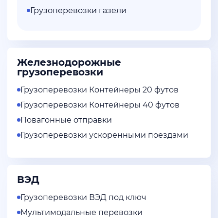
Грузоперевозки газели
Железнодорожные
грузоперевозки
Грузоперевозки Контейнеры 20 футов
Грузоперевозки Контейнеры 40 футов
Повагонные отправки
Грузоперевозки ускоренными поездами
ВЭД
Грузоперевозки ВЭД под ключ
Мультимодальные перевозки