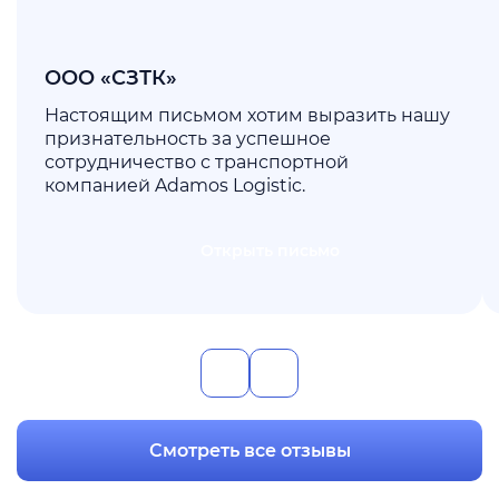
ООО «СЗТК»
Настоящим письмом хотим выразить нашу
признательность за успешное
сотрудничество с транспортной
компанией Adamos Logistic.
Открыть письмо
Смотреть все отзывы