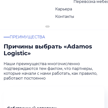
Перевозка мебел
Широкая география
Карьера
Контакты
ПРЕИМУЩЕСТВА
Причины выбрать «Adamos
Logistic»
Наши преимущества многочисленно
подтверждаются тем фактом, что партнеры,
которые начали с нами работать, как правило,
работают постоянно