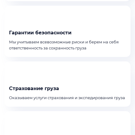
Гарантии безопасности
Мы учитываем всевозможные риски и берем на себя
ответственность за сохранность груза
Страхование груза
Оказываем услуги страхования и экспедирования груза