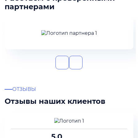
партнерами
ОТЗЫВЫ
Отзывы наших клиентов
5.0