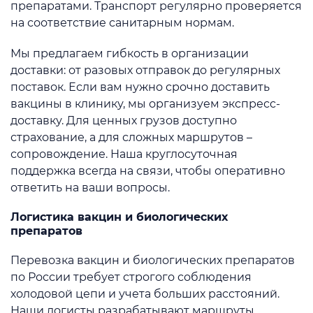
препаратами. Транспорт регулярно проверяется
на соответствие санитарным нормам.
Мы предлагаем гибкость в организации
доставки: от разовых отправок до регулярных
поставок. Если вам нужно срочно доставить
вакцины в клинику, мы организуем экспресс-
доставку. Для ценных грузов доступно
страхование, а для сложных маршрутов –
сопровождение. Наша круглосуточная
поддержка всегда на связи, чтобы оперативно
ответить на ваши вопросы.
Логистика вакцин и биологических
препаратов
Перевозка вакцин и биологических препаратов
по России требует строгого соблюдения
холодовой цепи и учета больших расстояний.
Наши логисты разрабатывают маршруты,