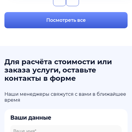
Посмотреть все
Для расчёта стоимости или
заказа услуги, оставьте
контакты в форме
Наши менеджеры свяжутся с вами в ближайшее
время
Ваши данные