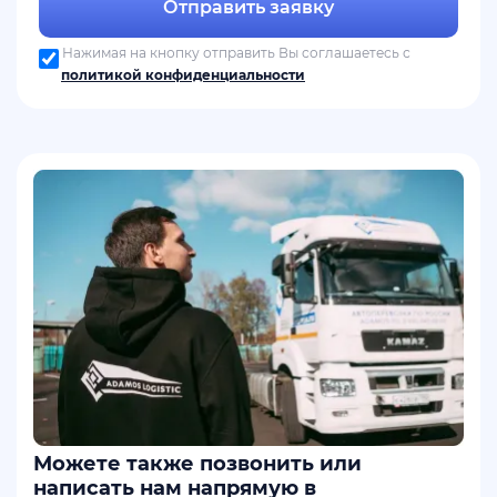
Отправить заявку
Нажимая на кнопку отправить Вы соглашаетесь с
политикой конфиденциальности
Можете также позвонить или
написать нам напрямую в