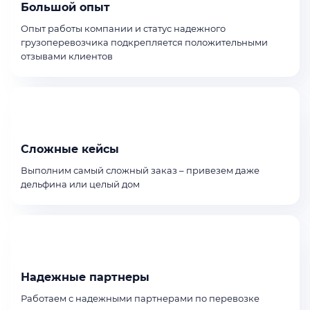
Большой опыт
Опыт работы компании и статус надежного
грузоперевозчика подкрепляется положительными
отзывами клиентов
Сложные кейсы
Выполним самый сложный заказ – привезем даже
дельфина или целый дом
Надежные партнеры
Работаем с надежными партнерами по перевозке