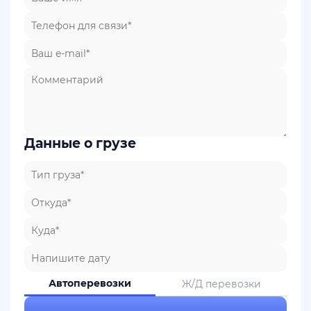
Данные о грузе
Автоперевозки
Ж/Д перевозки