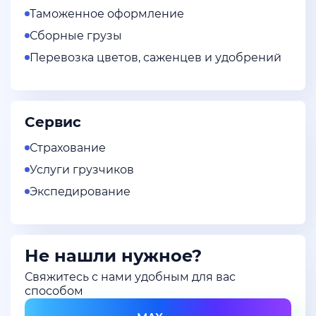
Таможенное оформление
Сборные грузы
Перевозка цветов, саженцев и удобрений
Сервис
Страхование
Услуги грузчиков
Экспедирование
Не нашли нужное?
Свяжитесь с нами удобным для вас
способом