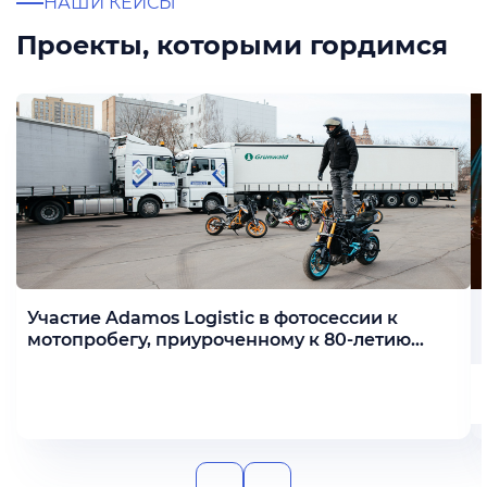
НАШИ КЕЙСЫ
Проекты, которыми гордимся
Участие Adamos Logistic в фотосессии к
мотопробегу, приуроченному к 80-летию
Победы
Подробнее