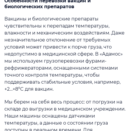
Особенности перевозки вакцин и
биологических препаратов
Вакцины и биологические препараты
чувствительны к перепадам температуры,
влажности и механическим воздействиям. Даже
незначительное отклонение от требуемых
условий может привести к порче груза, что
недопустимо в медицинской сфере. В «Адамос»
мы используем грузоперевозки фурами-
рефрижераторами, оснащенными системами
точного контроля температуры, чтобы
поддерживать стабильные условия, например,
+2…+8°C для вакцин.
Мы берем на себя весь процесс: от погрузки на
складе до выгрузки в медицинском учреждении.
Наши машины оснащены датчиками
температуры, а данные о состоянии груза
доступны в реальном времени. Для