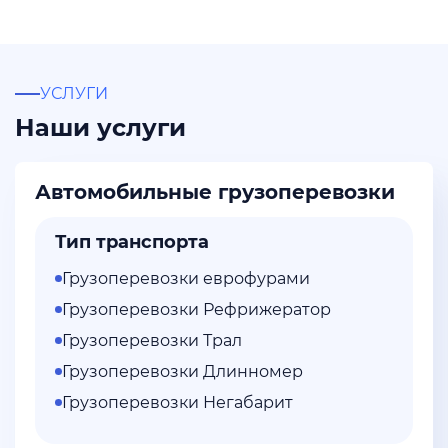
УСЛУГИ
Наши услуги
Автомобильные грузоперевозки
Тип транспорта
Грузоперевозки еврофурами
Грузоперевозки Рефрижератор
Грузоперевозки Трал
Грузоперевозки Длинномер
Грузоперевозки Негабарит