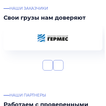
НАШИ ЗАКАЗЧИКИ
Свои грузы нам доверяют
НАШИ ПАРТНЕРЫ
Работаем с проверенными