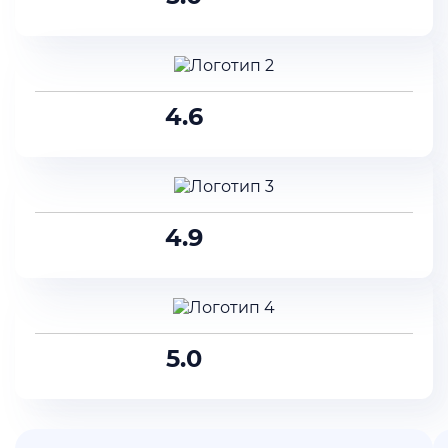
4.6
4.9
5.0