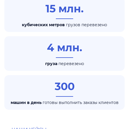
15 млн.
кубических метров
грузов перевезено
4 млн.
груза
перевезено
300
машин в день
готовы выполнить заказы клиентов