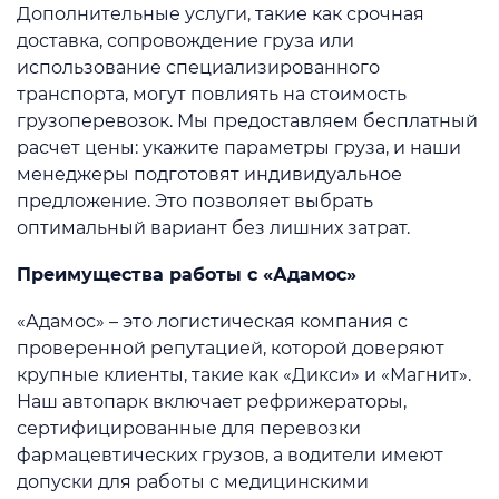
Дополнительные услуги, такие как срочная
доставка, сопровождение груза или
использование специализированного
транспорта, могут повлиять на стоимость
грузоперевозок. Мы предоставляем бесплатный
расчет цены: укажите параметры груза, и наши
менеджеры подготовят индивидуальное
предложение. Это позволяет выбрать
оптимальный вариант без лишних затрат.
Преимущества работы с «Адамос»
«Адамос» – это логистическая компания с
проверенной репутацией, которой доверяют
крупные клиенты, такие как «Дикси» и «Магнит».
Наш автопарк включает рефрижераторы,
сертифицированные для перевозки
фармацевтических грузов, а водители имеют
допуски для работы с медицинскими