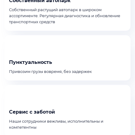
Собственный автопарк
Собственный растущий автопарк в широком
ассортименте. Регулярная диагностика и обновление
транспортных средств
Пунктуальность
Привозим грузы вовремя, без задержек
Сервис с заботой
Наши сотрудники вежливы, исполнительны и
компетентны