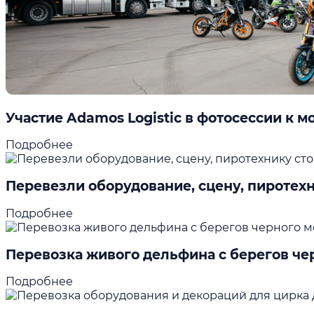
Участие Adamos Logistic в фотосессии к 
Подробнее
Перевезли оборудование, сцену, пиротех
Подробнее
Перевозка живого дельфина с берегов че
Подробнее