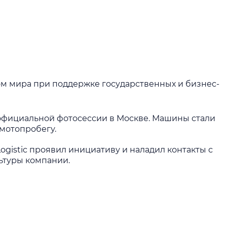
м мира при поддержке государственных и бизнес-
официальной фотосессии в Москве. Машины стали
 мотопробегу.
gistic проявил инициативу и наладил контакты с
ьтуры компании.