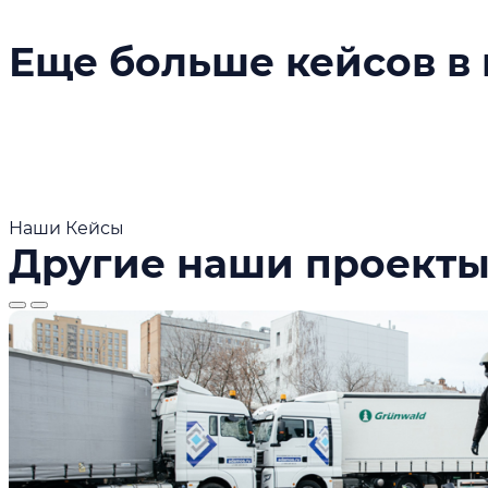
Еще больше кейсов в 
Наши Кейсы
Другие наши проект