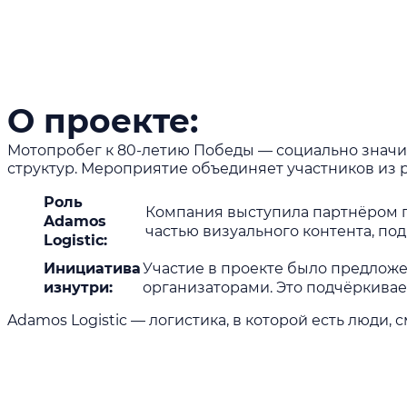
О проекте:
Мотопробег к 80-летию Победы — социально значи
структур. Мероприятие объединяет участников из р
Роль
Компания выступила партнёром 
Adamos
частью визуального контента, по
Logistic:
Инициатива
Участие в проекте было предложе
изнутри:
организаторами. Это подчёркивае
Adamos Logistic — логистика, в которой есть люди,