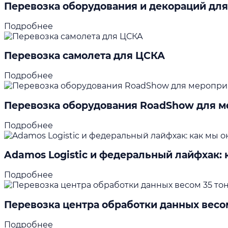
Перевозка оборудования и декораций дл
Подробнее
Перевозка самолета для ЦСКА
Подробнее
Перевозка оборудования RoadShow для ме
Подробнее
Adamos Logistic и федеральный лайфхак:
Подробнее
Перевозка центра обработки данных весом
Подробнее