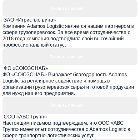
Открыть письмо
ЗАО «Игристые вина»
Компания Adamos Logistic является нашим партнером в
сфере грузоперевозок. За все время сотрудничества с
2018 года компания подтвердила свой высочайший
профессиональный статус.
Открыть письмо
ФО «СОЮЗСНАБ»
ФО «СОЮЗСНАБ» Выражает благодарность Adamos
Logistic за регулярное содействие и помощь в
организации грузоперевозок сырья и готовой продукции
для нужд нашего предприятия.
Открыть письмо
ООО «АВС Групп»
Настоящим письмом подтверждаем, что ООО «АВС
Групп» имеет опыт сотрудничества с Adamos Logistic в
сфере транпортно-логистических услуг.