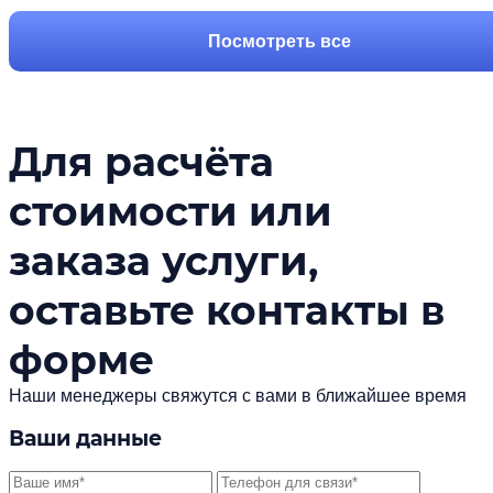
Посмотреть все
Для расчёта
стоимости или
заказа услуги,
оставьте контакты в
форме
Наши менеджеры свяжутся с вами в ближайшее время
Ваши данные