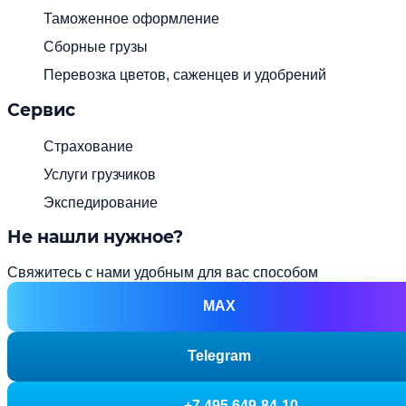
Таможенное оформление
Сборные грузы
Перевозка цветов, саженцев и удобрений
Сервис
Страхование
Услуги грузчиков
Экспедирование
Не нашли нужное?
Свяжитесь с нами удобным для вас способом
MAX
Telegram
+7 495 649-84-10