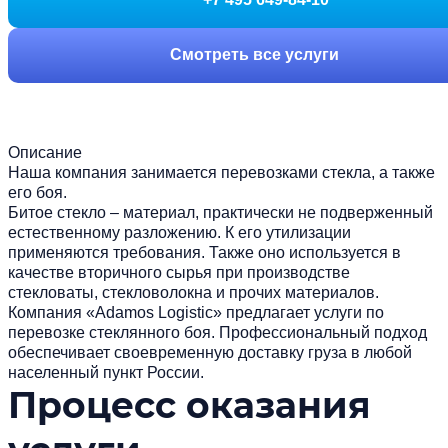
Смотреть все услуги
Описание
Наша компания занимается перевозками стекла, а также
его боя.
Битое стекло – материал, практически не подверженный
естественному разложению. К его утилизации
применяются требования. Также оно используется в
качестве вторичного сырья при производстве
стекловаты, стекловолокна и прочих материалов.
Компания «Adamos Logistic» предлагает услуги по
перевозке стеклянного боя. Профессиональный подход
обеспечивает своевременную доставку груза в любой
населенный пункт России.
Процесс оказания