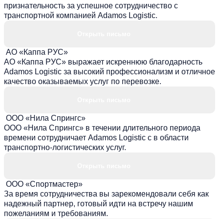
признательность за успешное сотрудничество с
транспортной компанией Adamos Logistic.
Открыть письмо
АО «Каппа РУС»
АО «Каппа РУС» выражает искреннюю благодарность
Adamos Logistic за высокий профессионализм и отличное
качество оказываемых услуг по перевозке.
Открыть письмо
ООО «Нила Спрингс»
ООО «Нила Спрингс» в течении длительного периода
времени сотрудничает Adamos Logistic с в области
транспортно-логистических услуг.
Открыть письмо
ООО «Спортмастер»
За время сотрудничества вы зарекомендовали себя как
надежный партнер, готовый идти на встречу нашим
пожеланиям и требованиям.