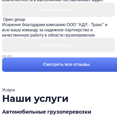
Открыть письмо
Open group
Искренне благодарим компанию ООО "АДЛ - Транс" и
всю вашу команду за надежное партнерство и
качественную работу в области грузоперевозок
Открыть письмо
Смотреть все отзывы
Услуги
Наши услуги
Автомобильные грузоперевозки