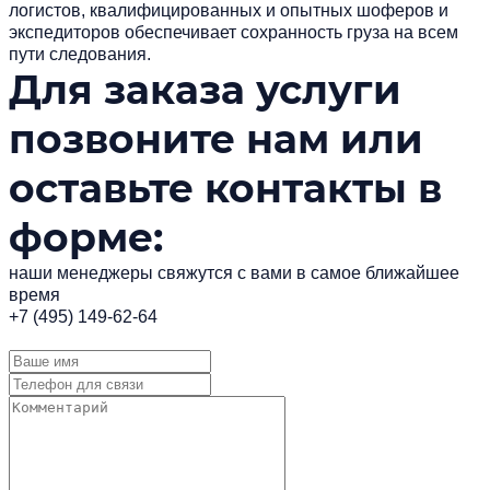
логистов, квалифицированных и опытных шоферов и
экспедиторов обеспечивает сохранность груза на всем
пути следования.
Для заказа услуги
позвоните нам или
оставьте контакты в
форме:
наши менеджеры свяжутся с вами в самое ближайшее
время
+7 (495) 149-62-64