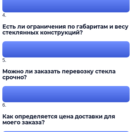
4.
Есть ли ограничения по габаритам и весу
стеклянных конструкций?
5.
Можно ли заказать перевозку стекла
срочно?
6.
Как определяется цена доставки для
моего заказа?