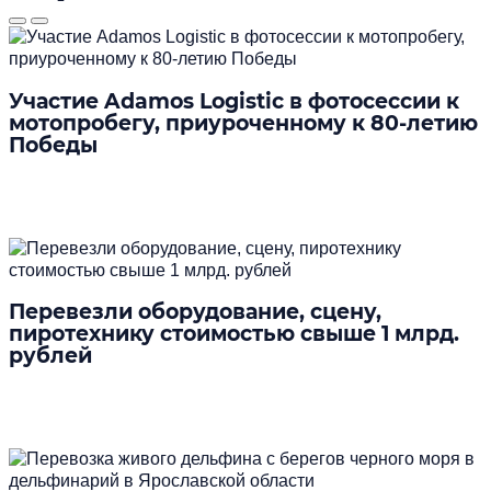
Участие Adamos Logistic в фотосессии к
мотопробегу, приуроченному к 80-летию
Победы
Подробнее
Перевезли оборудование, сцену,
пиротехнику стоимостью свыше 1 млрд.
рублей
Подробнее