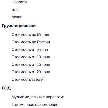
Новости
Блог
Акции
Грузоперевозки
Стоимость по Москве
Стоимость по России
Стоимость от 5 тонн
Стоимость от 10 тонн
Стоимость от 15 тонн
Стоимость от 20 тонн
Стоимость газели
ВЭД
Мультимодальные перевозки
Таможенное оформление