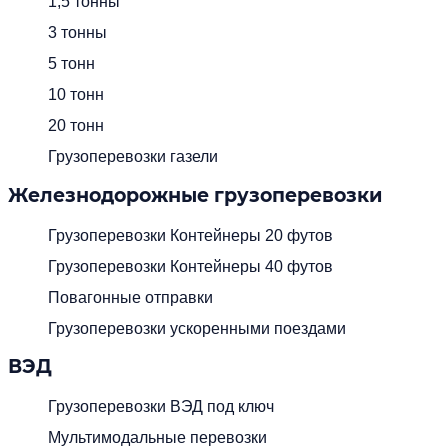
1,5 тонны
3 тонны
5 тонн
10 тонн
20 тонн
Грузоперевозки газели
Железнодорожные грузоперевозки
Грузоперевозки Контейнеры 20 футов
Грузоперевозки Контейнеры 40 футов
Повагонные отправки
Грузоперевозки ускоренными поездами
ВЭД
Грузоперевозки ВЭД под ключ
Мультимодальные перевозки