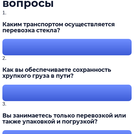
вопросы
1.
Каким транспортом осуществляется
перевозка стекла?
2.
Как вы обеспечиваете сохранность
хрупкого груза в пути?
3.
Вы занимаетесь только перевозкой или
также упаковкой и погрузкой?