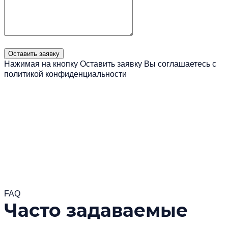
Нажимая на кнопку Оставить заявку Вы соглашаетесь с
политикой конфиденциальности
Читать больше
FAQ
Часто задаваемые