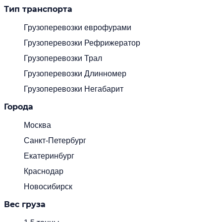
Тип транспорта
Грузоперевозки еврофурами
Грузоперевозки Рефрижератор
Грузоперевозки Трал
Грузоперевозки Длинномер
Грузоперевозки Негабарит
Города
Москва
Санкт-Петербург
Екатеринбург
Краснодар
Новосибирск
Вес груза