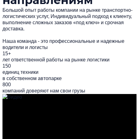
Большой опыт работы компании на рынке транспортно-
логистических услуг, Индивидуальный подход к клиенту,
выполнение сложных заказов «под ключ» и срочная
доставка.
Наша команда - это профессиональные и надежные
водители и логисты
15+
лет ответственной работы на рынке логистики
150
единиц техники
в собственном автопарке
800
компаний доверяют нам свои грузы