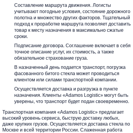
Составление маршрута движения. Логисты
учитывают погодные условия, состояние дорожного
полотна и множество других факторов. Тщательный
подход к проработке маршрута позволяет доставить
товар к месту назначения в максимально сжатые
сроки.
Подписание договора. Соглашение включает в себя
точное описание услуг, их стоимость, а также
обязательное страхование груза.
В назначенный день подается транспорт, погрузка
фасованного битого стекла может проводиться
клиентом или силами транспортной компании.
Осуществляется доставка и разгрузка в пункте
назначения. Клиенты «Adamos Logistic» могут быть
уверены, что транспорт будет подан своевременно.
Транспортная компания «Adamos Logistic» предлагает
высокий уровень сервиса, быструю доставку любых,
даже хрупких грузов. Осуществляется доставка стекла по
Москве и всей территории России. Слаженная работа