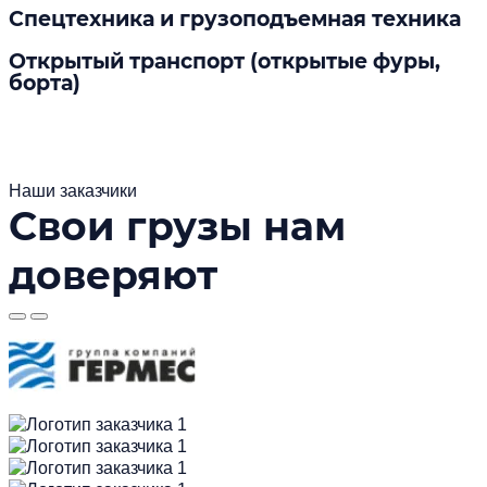
Спецтехника и грузоподъемная техника
Открытый транспорт (открытые фуры,
борта)
Наши заказчики
Свои грузы нам
доверяют