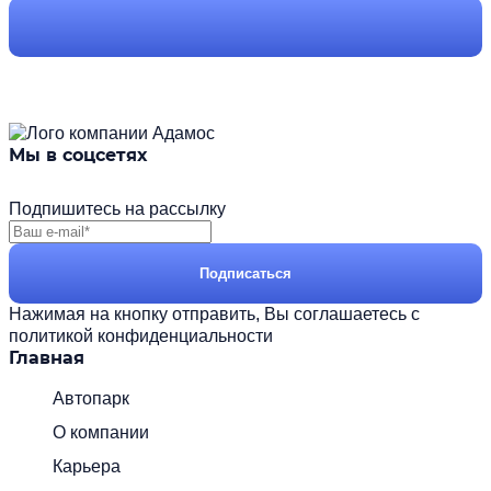
Мы в соцсетях
Подпишитесь на рассылку
Подписаться
Нажимая на кнопку отправить, Вы соглашаетесь с
политикой конфиденциальности
Главная
Автопарк
О компании
Карьера