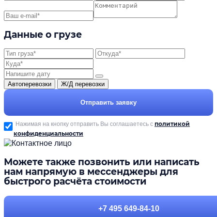
Данные о грузе
Автоперевозки
Ж/Д перевозки
Отправить заявку
политикой
Нажимая на кнопку отправить Вы соглашаетесь с
конфиденциальности
Можете также позвонить или написать
нам напрямую в мессенджеры для
быстрого расчёта стоимости
+7 495 649-84-10