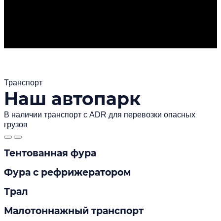
Транспорт
Наш автопарк
В наличии транспорт с ADR для перевозки опасных
грузов
Тентованная фура
Фура с рефрижератором
Трал
Малотоннажный транспорт