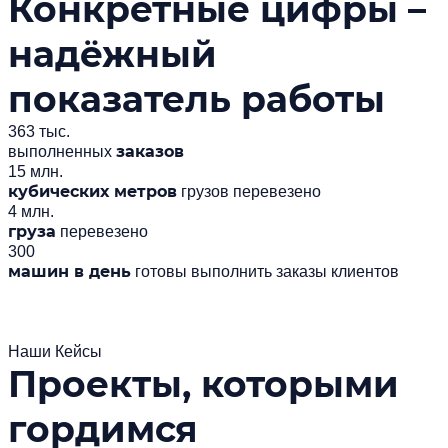
Конкретные цифры –
надёжный
показатель работы
363 тыс.
заказов
выполненных
15 млн.
кубических метров
грузов перевезено
4 млн.
груза
перевезено
300
машин в день
готовы выполнить заказы клиентов
Наши Кейсы
Проекты, которыми
гордимся