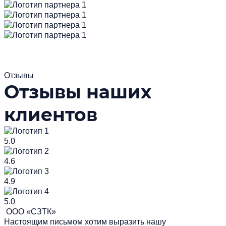
Отзывы
Отзывы наших
клиентов
5.0
4.6
4.9
5.0
ООО «СЗТК»
Настоящим письмом хотим выразить нашу