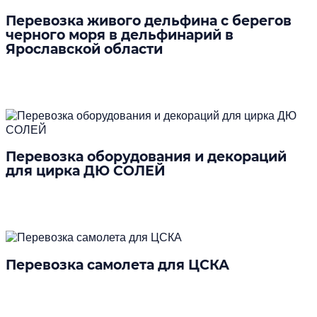
Перевозка живого дельфина с берегов
черного моря в дельфинарий в
Ярославской области
Подробнее
Перевозка оборудования и декораций
для цирка ДЮ СОЛЕЙ
Подробнее
Перевозка самолета для ЦСКА
Подробнее