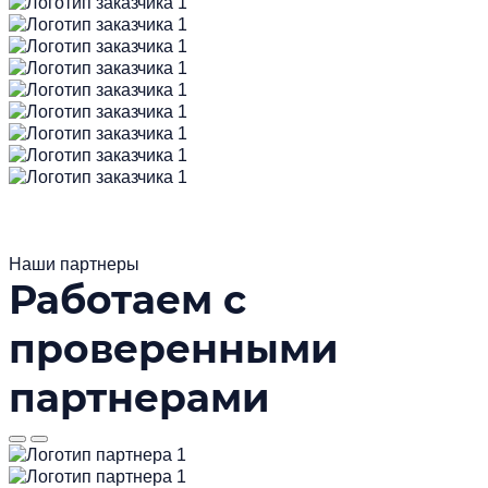
Наши партнеры
Работаем с
проверенными
партнерами