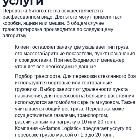
услуги
Перевозка битого стекла осуществляется в
расфасованном виде. Для этого могут применяться
коробки, ящики или мешки. В общем случае
транспортировка производится по следующему
алгоритму:
Клиент оставляет заявку, где указывает тип груза,
его массогабаритные показатели, пункт назначения
и срок доставки. При необходимости менеджер
уточняет все необходимые данные.
Подбор транспорта. Для перевозки стеклянного боя
используются бортовые или тентованные
грузовики. Выбор зависит от удаленности пункта
назначения, для перевозок на большие расстояния
используются автомобили с крытым кузовом. Также
учитывается общий вес груза. Перевозка может
осуществляться газелями, транспортом,
рассчитанным на нагрузку в 10 или 20 тонн.
Компания «Adamos Logistic» предлагает услугу по
перевозке грузов массой от 1,5 до 20 тонн.