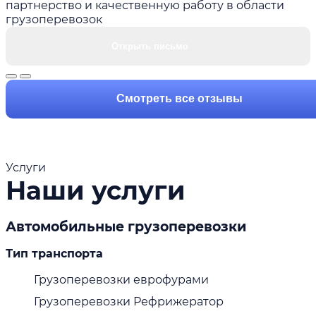
партнерство и качественную работу в области
грузоперевозок
Открыть письмо
Смотреть все отзывы
Услуги
Наши услуги
Автомобильные грузоперевозки
Тип транспорта
Грузоперевозки еврофурами
Грузоперевозки Рефрижератор