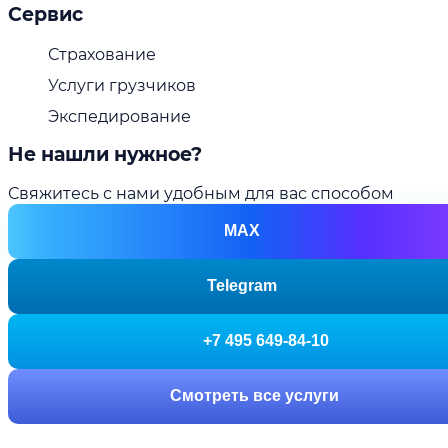
Сервис
Страхование
Услуги грузчиков
Экспедирование
Не нашли нужное?
Свяжитесь с нами удобным для вас способом
MAX
Telegram
+7 495 649-84-10
Смотреть все услуги