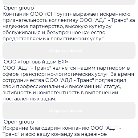
Open group
Компания ООО «СТ Групп» выражает искреннюю
признательность коллективу ООО "АДЛ - Транс" за
надежное партнерство, высокую культуру
обслуживания и безупречное качество
предоставляемых логистических услуг.
Открыть письмо
ООО «Торговый дом БФ»
ООО "АДЛ - Транс" является нашим партнером в
сфере транспортно-логистических услуг. За время
сотрудничества ООО "АДЛ - Транс" подтвердил
свой профессиональный высочайший статус,
активность и компетентность в выполнении
поставленных задач.
Открыть письмо
Open group
Искренне благодарим компанию ООО "АДЛ -
Транс" и всю вашу команду за надежное