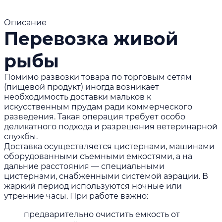
Описание
Перевозка живой
рыбы
Помимо развозки товара по торговым сетям
(пищевой продукт) иногда возникает
необходимость доставки мальков к
искусственным прудам ради коммерческого
разведения. Такая операция требует особо
деликатного подхода и разрешения ветеринарной
службы.
Доставка осуществляется цистернами, машинами
оборудованными съемными емкостями, а на
дальние расстояния — специальными
цистернами, снабженными системой аэрации. В
жаркий период используются ночные или
утренние часы. При работе важно:
предварительно очистить емкость от