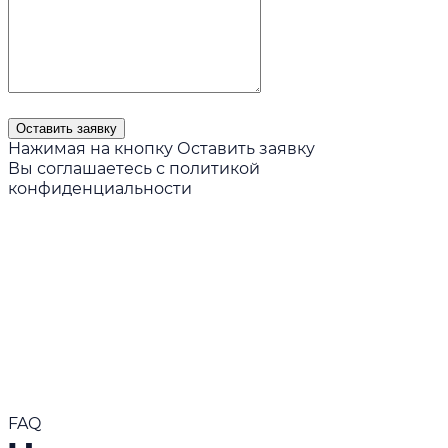
Нажимая на кнопку Оставить заявку
Вы соглашаетесь с
политикой
конфиденциальности
Читать больше
FAQ