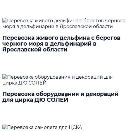
Подробнее
Перевозка живого дельфина с берегов
черного моря в дельфинарий в
Ярославской области
Подробнее
Перевозка оборудования и декораций
для цирка ДЮ СОЛЕЙ
Подробнее