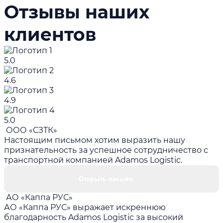
Отзывы наших
клиентов
5.0
4.6
4.9
5.0
ООО «СЗТК»
Настоящим письмом хотим выразить нашу
признательность за успешное сотрудничество с
транспортной компанией Adamos Logistic.
Открыть письмо
АО «Каппа РУС»
АО «Каппа РУС» выражает искреннюю
благодарность Adamos Logistic за высокий