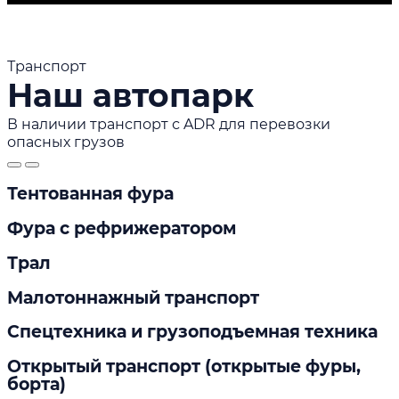
Транспорт
Наш автопарк
В наличии транспорт с ADR для перевозки
опасных грузов
Тентованная фура
Фура с рефрижератором
Трал
Малотоннажный транспорт
Спецтехника и грузоподъемная техника
Открытый транспорт (открытые фуры,
борта)