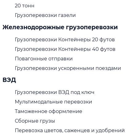
20 тонн
Грузоперевозки газели
Железнодорожные грузоперевозки
Грузоперевозки Контейнеры 20 футов
Грузоперевозки Контейнеры 40 футов
Повагонные отправки
Грузоперевозки ускоренными поездами
ВЭД
Грузоперевозки ВЭД под ключ
Мультимодальные перевозки
Таможенное оформление
Сборные грузы
Перевозка цветов, саженцев и удобрений