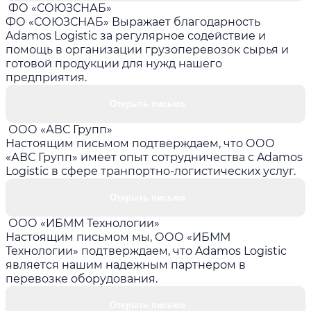
ФО «СОЮЗСНАБ»
ФО «СОЮЗСНАБ» Выражает благодарность
Adamos Logistic за регулярное содействие и
помощь в организации грузоперевозок сырья и
готовой продукции для нужд нашего
предприятия.
Открыть письмо
ООО «АВС Групп»
Настоящим письмом подтверждаем, что ООО
«АВС Групп» имеет опыт сотрудничества с Adamos
Logistic в сфере транпортно-логистических услуг.
Открыть письмо
ООО «ИБММ Технологии»
Настоящим письмом мы, ООО «ИБММ
Технологии» подтверждаем, что Adamos Logistic
является нашим надежным партнером в
перевозке оборудования.
Открыть письмо