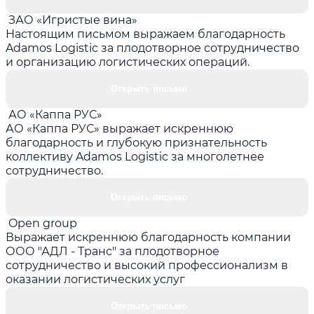
ЗАО «Игристые вина»
Настоящим письмом выражаем благодарность
Adamos Logistic за плодотворное сотрудничество
и организацию логистических операций.
Открыть письмо
АО «Каппа РУС»
АО «Каппа РУС» выражает искреннюю
благодарность и глубокую признательность
коллективу Adamos Logistic за многолетнее
сотрудничество.
Открыть письмо
Open group
Выражает искреннюю благодарность компании
ООО "АДЛ - Транс" за плодотворное
сотрудничество и высокий профессионализм в
оказании логистических услуг
Открыть письмо