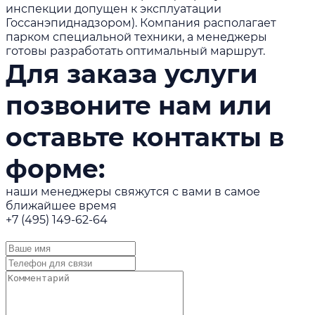
инспекции допущен к эксплуатации
Госсанэпиднадзором). Компания располагает
парком специальной техники, а менеджеры
готовы разработать оптимальный маршрут.
Для заказа услуги
позвоните нам или
оставьте контакты в
форме:
наши менеджеры свяжутся с вами в самое
ближайшее время
+7 (495) 149-62-64