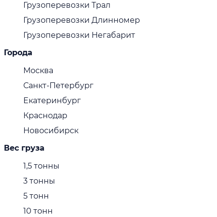
Грузоперевозки Трал
Грузоперевозки Длинномер
Грузоперевозки Негабарит
Города
Москва
Санкт-Петербург
Екатеринбург
Краснодар
Новосибирск
Вес груза
1,5 тонны
3 тонны
5 тонн
10 тонн