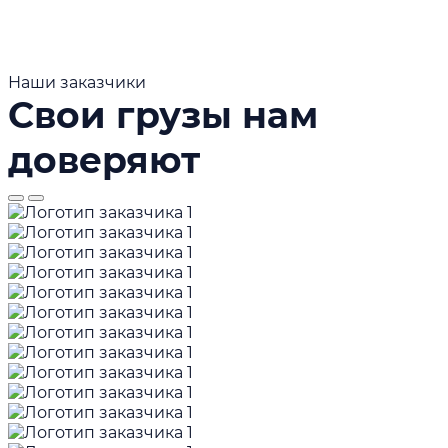
Наши заказчики
Свои грузы нам
доверяют