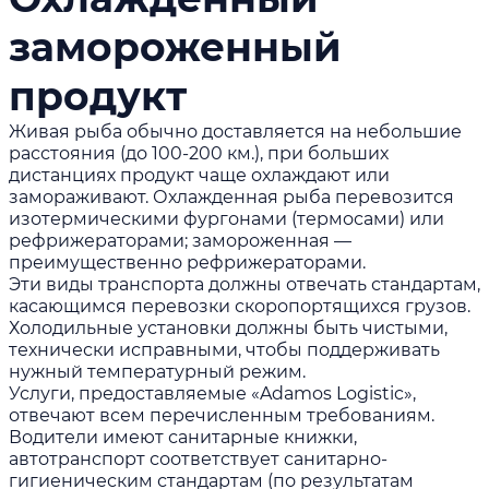
замороженный
продукт
Живая рыба обычно доставляется на небольшие
расстояния (до 100-200 км.), при больших
дистанциях продукт чаще охлаждают или
замораживают. Охлажденная рыба перевозится
изотермическими фургонами (термосами) или
рефрижераторами; замороженная —
преимущественно рефрижераторами.
Эти виды транспорта должны отвечать стандартам,
касающимся перевозки скоропортящихся грузов.
Холодильные установки должны быть чистыми,
технически исправными, чтобы поддерживать
нужный температурный режим.
Услуги, предоставляемые
«Adamos Logistic»
,
отвечают всем перечисленным требованиям.
Водители имеют санитарные книжки,
автотранспорт соответствует санитарно-
гигиеническим стандартам (по результатам