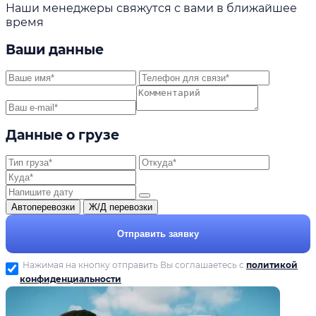
Наши менеджеры свяжутся с вами в ближайшее
время
Ваши данные
Данные о грузе
Автоперевозки
Ж/Д перевозки
Отправить заявку
Нажимая на кнопку отправить Вы соглашаетесь с
политикой
конфиденциальности