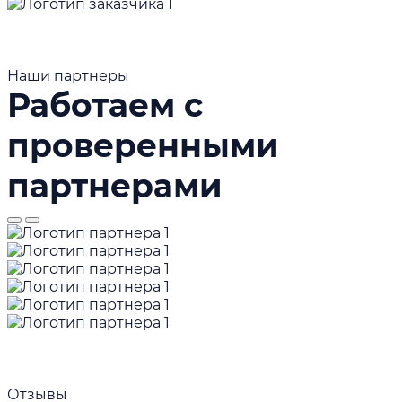
Наши партнеры
Работаем с
проверенными
партнерами
Отзывы