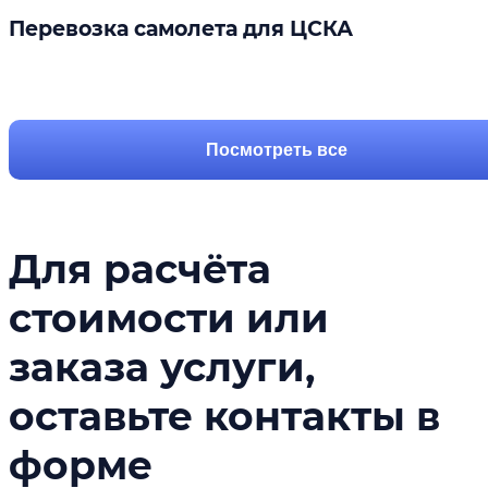
Перевозка самолета для ЦСКА
Подробнее
Посмотреть все
Для расчёта
стоимости или
заказа услуги,
оставьте контакты в
форме