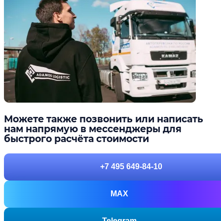
Можете также позвонить или написать
нам напрямую в мессенджеры для
быстрого расчёта стоимости
+7 495 649-84-10
MAX
Telegram