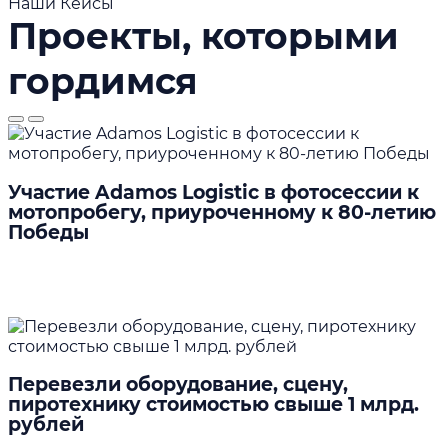
Наши Кейсы
Проекты, которыми
гордимся
Участие Adamos Logistic в фотосессии к
мотопробегу, приуроченному к 80-летию
Победы
Подробнее
Перевезли оборудование, сцену,
пиротехнику стоимостью свыше 1 млрд.
рублей