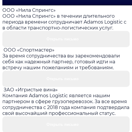
ООО «Нила Спрингс»
ООО «Нила Спрингс» в течении длительного
периода времени сотрудничает Adamos Logistic с
в области транспортно-логистических услуг.
Открыть письмо
ООО «Спортмастер»
За время сотрудничества вы зарекомендовали
себя как надежный партнер, готовый идти на
встречу нашим пожеланиям и требованиям.
Открыть письмо
ЗАО «Игристые вина»
Компания Adamos Logistic является нашим
партнером в сфере грузоперевозок. За все время
сотрудничества с 2018 года компания подтвердила
свой высочайший профессиональный статус.
Открыть письмо