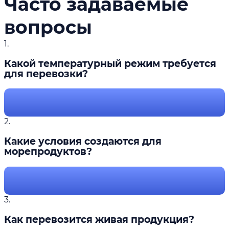
Часто задаваемые
вопросы
1.
Какой температурный режим требуется
для перевозки?
2.
Какие условия создаются для
морепродуктов?
3.
Как перевозится живая продукция?