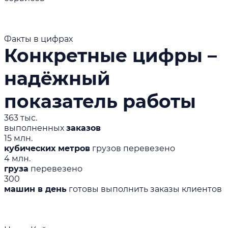
Факты в цифрах
Конкретные цифры –
надёжный
показатель работы
363 тыс.
выполненных
заказов
15 млн.
кубических метров
грузов перевезено
4 млн.
груза
перевезено
300
машин в день
готовы выполнить заказы клиентов