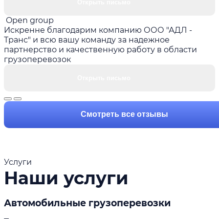
Открыть письмо
Open group
Искренне благодарим компанию ООО "АДЛ -
Транс" и всю вашу команду за надежное
партнерство и качественную работу в области
грузоперевозок
Открыть письмо
Смотреть все отзывы
Услуги
Наши услуги
Автомобильные грузоперевозки