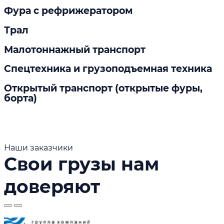
Фура с рефрижератором
Трал
Малотоннажный транспорт
Спецтехника и грузоподъемная техника
Открытый транспорт (открытые фуры,
борта)
Наши заказчики
Свои грузы нам
доверяют