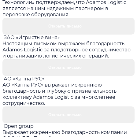
Технологии» подтверждаем, что Adamos Logistic
является нашим надежным партнером в
перевозке оборудования.
Открыть письмо
ЗАО «Игристые вина»
Настоящим письмом выражаем благодарность
Adamos Logistic за плодотворное сотрудничество
и организацию логистических операций.
Открыть письмо
АО «Каппа РУС»
АО «Каппа РУС» выражает искреннюю
благодарность и глубокую признательность
коллективу Adamos Logistic за многолетнее
сотрудничество.
Открыть письмо
Open group
Выражает искреннюю благодарность компании