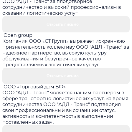
ООО "АДЛ - Транс" за плодотворное
сотрудничество и высокий профессионализм в
оказании логистических услуг
Открыть письмо
Open group
Компания ООО «СТ Групп» выражает искреннюю
признательность коллективу ООО "АДЛ - Транс" за
надежное партнерство, высокую культуру
обслуживания и безупречное качество
предоставляемых логистических услуг.
Открыть письмо
ООО «Торговый дом БФ»
ООО "АДЛ - Транс" является нашим партнером в
сфере транспортно-логистических услуг. За время
сотрудничества ООО "АДЛ - Транс" подтвердил
свой профессиональный высочайший статус,
активность и компетентность в выполнении
поставленных задач.