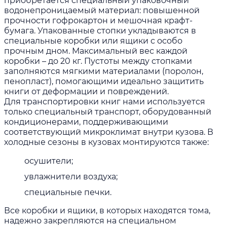
приобретается специальный упаковочный
водонепроницаемый материал: повышенной
прочности гофрокартон и мешочная крафт-
бумага. Упакованные стопки укладываются в
специальные коробки или ящики с особо
прочным дном. Максимальный вес каждой
коробки – до 20 кг. Пустоты между стопками
заполняются мягкими материалами (поролон,
пенопласт), помогающими идеально защитить
книги от деформации и повреждений.
Для транспортировки книг нами используется
только специальный транспорт, оборудованный
кондиционерами, поддерживающими
соответствующий микроклимат внутри кузова. В
холодные сезоны в кузовах монтируются также:
осушители;
увлажнители воздуха;
специальные печки.
Все коробки и ящики, в которых находятся тома,
надежно закрепляются на специальном