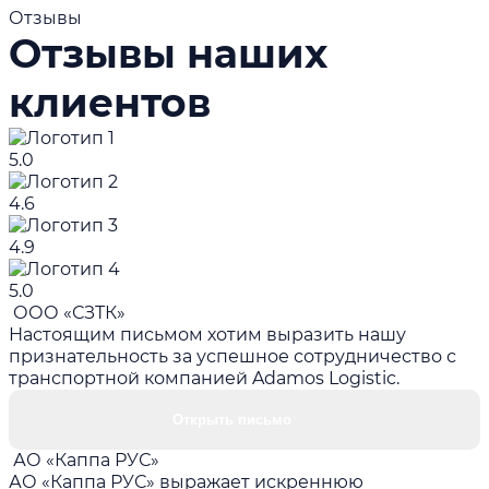
Отзывы
Отзывы наших
клиентов
5.0
4.6
4.9
5.0
ООО «СЗТК»
Настоящим письмом хотим выразить нашу
признательность за успешное сотрудничество с
транспортной компанией Adamos Logistic.
Открыть письмо
АО «Каппа РУС»
АО «Каппа РУС» выражает искреннюю