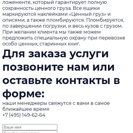
ложементе, который гарантирует полную
сохранность ценного груза. Все ящики
маркируются наклейками «Ценный груз» и
описями, а также пломбируются. Пломбируется,
по завершении погрузки, и весь кузов с грузом.
При желании клиента мы также можем
предложить специальную охрану при перевозке
особо ценных, старинных книг.
Для заказа услуги
позвоните нам или
оставьте контакты в
форме:
наши менеджеры свяжутся с вами в самое
ближайшее время
+7 (495) 149-62-64