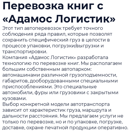
Перевозка книг с
«Адамос Логистик»
Этот тип автоперевозок требует точного
соблюдения ряда правил, которые позволят
сохранить специфический груз в целости в
процессе упаковки, погрузки/выгрузки и
транспортировки.
Компания «Адамос Логистик» разработала
технологию по перевозке книг. Мы располагаем
большим собственным автопарком:
автомашинами различной грузоподъемности,
габаритов, дооборудованными специальными
приспособлениями. Это специальные
автомобили, фуры или грузовики с закрытыми
кузовами.
Выбор конкретной модели автотранспорта
зависит от характеристик груза, маршрута и
дальности расстояния. Мы предлагаем услуги не
только по перевозке, но и по упаковке, погрузке,
доставке, охране печатной продукции оперативно.