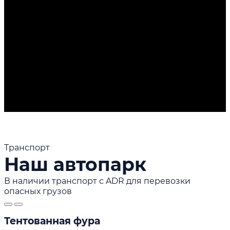
Транспорт
Наш автопарк
В наличии транспорт с ADR для перевозки
опасных грузов
Тентованная фура