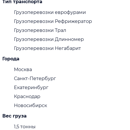
Тип транспорта
Грузоперевозки еврофурами
Грузоперевозки Рефрижератор
Грузоперевозки Трал
Грузоперевозки Длинномер
Грузоперевозки Негабарит
Города
Москва
Санкт-Петербург
Екатеринбург
Краснодар
Новосибирск
Вес груза
1,5 тонны