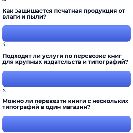
Как защищается печатная продукция от
влаги и пыли?
4.
Подходят ли услуги по перевозке книг
для крупных издательств и типографий?
5.
Можно ли перевезти книги с нескольких
типографий в один магазин?