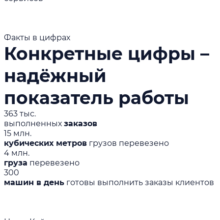
Факты в цифрах
Конкретные цифры –
надёжный
показатель работы
363 тыс.
выполненных
заказов
15 млн.
кубических метров
грузов перевезено
4 млн.
груза
перевезено
300
машин в день
готовы выполнить заказы клиентов