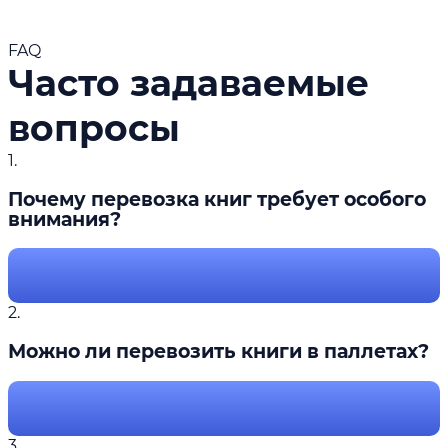
FAQ
Часто задаваемые
вопросы
1.
Почему перевозка книг требует особого
внимания?
2.
Можно ли перевозить книги в паллетах?
3.