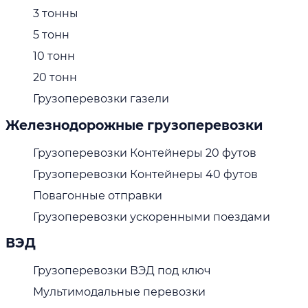
3 тонны
5 тонн
10 тонн
20 тонн
Грузоперевозки газели
Железнодорожные грузоперевозки
Грузоперевозки Контейнеры 20 футов
Грузоперевозки Контейнеры 40 футов
Повагонные отправки
Грузоперевозки ускоренными поездами
ВЭД
Грузоперевозки ВЭД под ключ
Мультимодальные перевозки