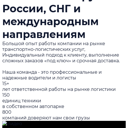
России, СНГ и
международным
направлениям
Большой опыт работы компании на рынке
транспортно-логистических услуг,
Индивидуальный подход к клиенту, выполнение
сложных заказов «под ключ» и срочная доставка.
Наша команда - это профессиональные и
надежные водители и логисты
15+
лет ответственной работы на рынке логистики
150
единиц техники
в собственном автопарке
800
компаний доверяют нам свои грузы