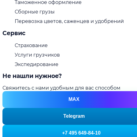
Таможенное оформление
Сборные грузы
Перевозка цветов, саженцев и удобрений
Сервис
Страхование
Услуги грузчиков
Экспедирование
Не нашли нужное?
Свяжитесь с нами удобным для вас способом
MAX
Telegram
+7 495 649-84-10