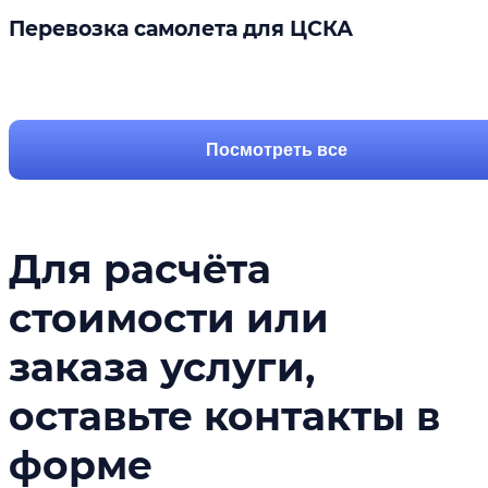
Перевозка самолета для ЦСКА
Подробнее
Посмотреть все
Для расчёта
стоимости или
заказа услуги,
оставьте контакты в
форме