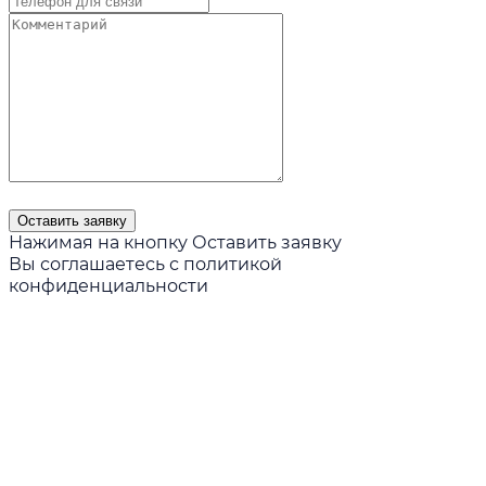
Нажимая на кнопку Оставить заявку
Вы соглашаетесь с
политикой
конфиденциальности
Читать больше