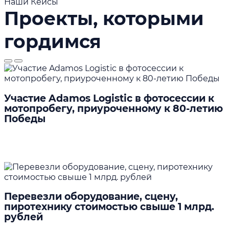
Наши Кейсы
Проекты, которыми
гордимся
Участие Adamos Logistic в фотосессии к
мотопробегу, приуроченному к 80-летию
Победы
Подробнее
Перевезли оборудование, сцену,
пиротехнику стоимостью свыше 1 млрд.
рублей