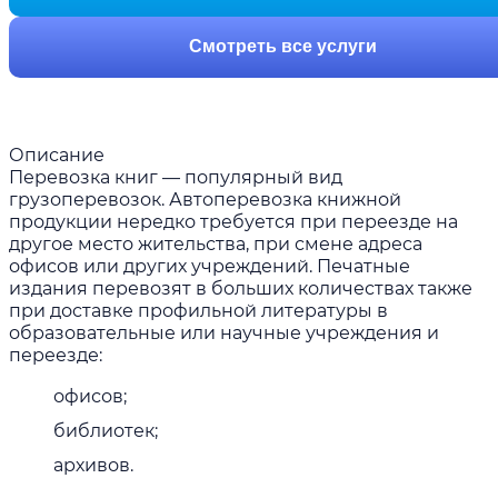
Смотреть все услуги
Описание
Перевозка книг — популярный вид
грузоперевозок. Автоперевозка книжной
продукции нередко требуется при переезде на
другое место жительства, при смене адреса
офисов или других учреждений. Печатные
издания перевозят в больших количествах также
при доставке профильной литературы в
образовательные или научные учреждения и
переезде:
офисов;
библиотек;
архивов.