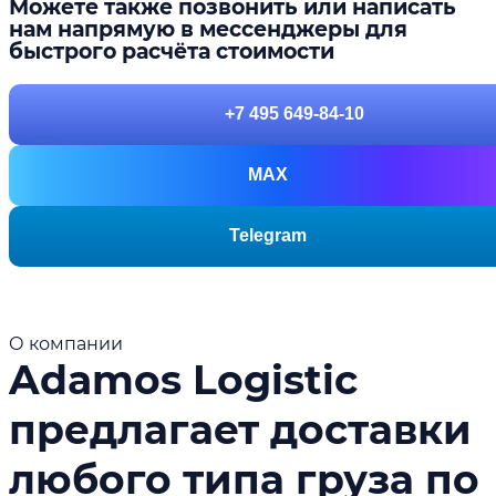
Можете также позвонить или написать
нам напрямую в мессенджеры для
быстрого расчёта стоимости
+7 495 649-84-10
MAX
Telegram
О компании
Adamos Logistic
предлагает доставки
любого типа груза по