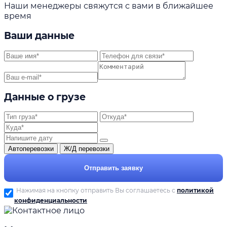
Наши менеджеры свяжутся с вами в ближайшее
время
Ваши данные
Данные о грузе
Автоперевозки
Ж/Д перевозки
Отправить заявку
Нажимая на кнопку отправить Вы соглашаетесь с
политикой
конфиденциальности