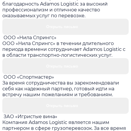
благодарность Adamos Logistic за высокий
профессионализм и отличное качество
оказываемых услуг по перевозке.
Открыть письмо
ООО «Нила Спрингс»
ООО «Нила Спрингс» в течении длительного
периода времени сотрудничает Adamos Logistic с
в области транспортно-логистических услуг.
Открыть письмо
ООО «Спортмастер»
За время сотрудничества вы зарекомендовали
себя как надежный партнер, готовый идти на
встречу нашим пожеланиям и требованиям.
Открыть письмо
ЗАО «Игристые вина»
Компания Adamos Logistic является нашим
партнером в сфере грузоперевозок. За все время