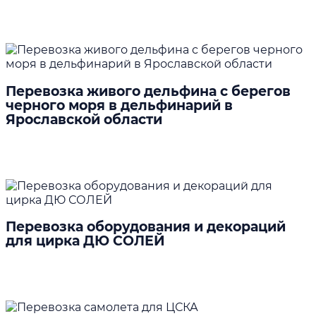
Подробнее
Перевозка живого дельфина с берегов
черного моря в дельфинарий в
Ярославской области
Подробнее
Перевозка оборудования и декораций
для цирка ДЮ СОЛЕЙ
Подробнее