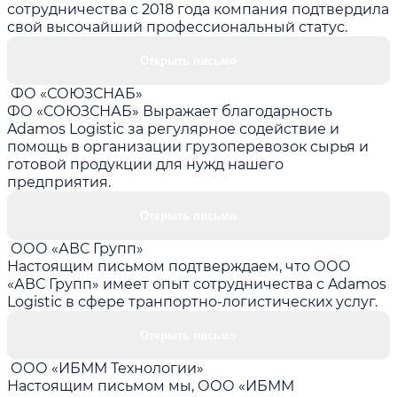
сотрудничества с 2018 года компания подтвердила
свой высочайший профессиональный статус.
Открыть письмо
ФО «СОЮЗСНАБ»
ФО «СОЮЗСНАБ» Выражает благодарность
Adamos Logistic за регулярное содействие и
помощь в организации грузоперевозок сырья и
готовой продукции для нужд нашего
предприятия.
Открыть письмо
ООО «АВС Групп»
Настоящим письмом подтверждаем, что ООО
«АВС Групп» имеет опыт сотрудничества с Adamos
Logistic в сфере транпортно-логистических услуг.
Открыть письмо
ООО «ИБММ Технологии»
Настоящим письмом мы, ООО «ИБММ