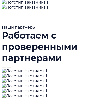
Наши партнеры
Работаем с
проверенными
партнерами