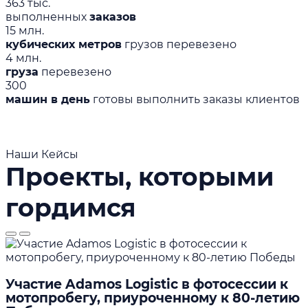
363 тыс.
выполненных
заказов
15 млн.
кубических метров
грузов перевезено
4 млн.
груза
перевезено
300
машин в день
готовы выполнить заказы клиентов
Наши Кейсы
Проекты, которыми
гордимся
Участие Adamos Logistic в фотосессии к
мотопробегу, приуроченному к 80-летию