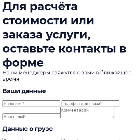
Для расчёта
стоимости или
заказа услуги,
оставьте контакты в
форме
Наши менеджеры свяжутся с вами в ближайшее
время
Ваши данные
Данные о грузе