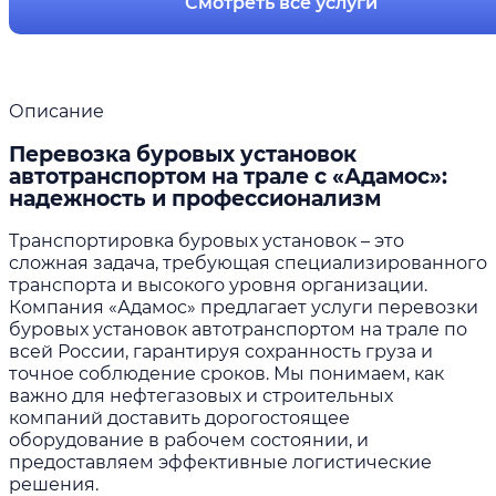
Смотреть все услуги
Описание
Перевозка буровых установок
автотранспортом на трале с «Адамос»:
надежность и профессионализм
Транспортировка буровых установок – это
сложная задача, требующая специализированного
транспорта и высокого уровня организации.
Компания «Адамос» предлагает услуги перевозки
буровых установок автотранспортом на трале по
всей России, гарантируя сохранность груза и
точное соблюдение сроков. Мы понимаем, как
важно для нефтегазовых и строительных
компаний доставить дорогостоящее
оборудование в рабочем состоянии, и
предоставляем эффективные логистические
решения.