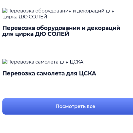
Перевозка оборудования и декораций
для цирка ДЮ СОЛЕЙ
Подробнее
Перевозка самолета для ЦСКА
Подробнее
Посмотреть все