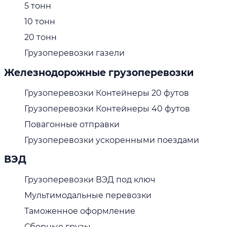
5 тонн
10 тонн
20 тонн
Грузоперевозки газели
Железнодорожные грузоперевозки
Грузоперевозки Контейнеры 20 футов
Грузоперевозки Контейнеры 40 футов
Повагонные отправки
Грузоперевозки ускоренными поездами
ВЭД
Грузоперевозки ВЭД под ключ
Мультимодальные перевозки
Таможенное оформление
Сборные грузы