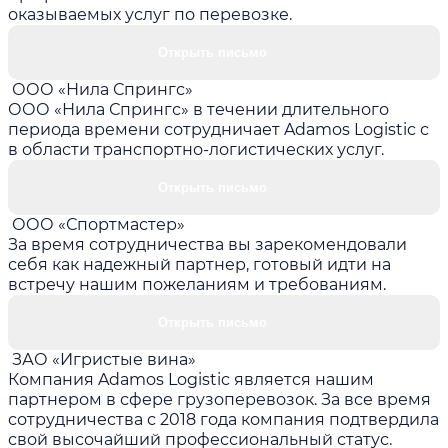
оказываемых услуг по перевозке.
Открыть письмо
ООО «Нила Спрингс»
ООО «Нила Спрингс» в течении длительного
периода времени сотрудничает Adamos Logistic с
в области транспортно-логистических услуг.
Открыть письмо
ООО «Спортмастер»
За время сотрудничества вы зарекомендовали
себя как надежный партнер, готовый идти на
встречу нашим пожеланиям и требованиям.
Открыть письмо
ЗАО «Игристые вина»
Компания Adamos Logistic является нашим
партнером в сфере грузоперевозок. За все время
сотрудничества с 2018 года компания подтвердила
свой высочайший профессиональный статус.