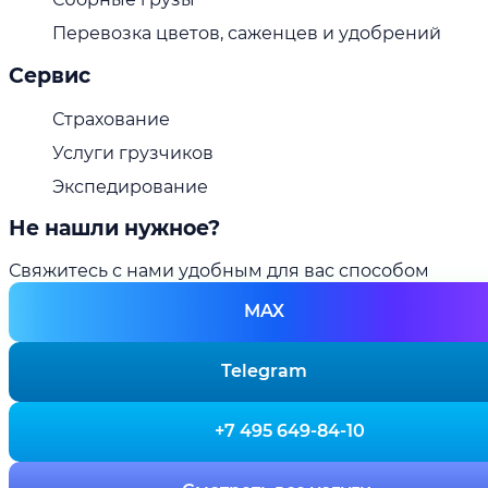
Перевозка цветов, саженцев и удобрений
Сервис
Страхование
Услуги грузчиков
Экспедирование
Не нашли нужное?
Свяжитесь с нами удобным для вас способом
MAX
Telegram
+7 495 649-84-10