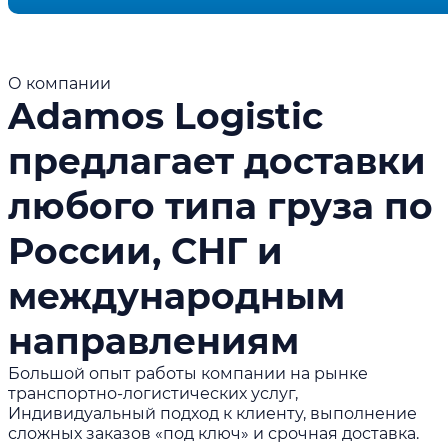
О компании
Adamos Logistic
предлагает доставки
любого типа груза по
России, СНГ и
международным
направлениям
Большой опыт работы компании на рынке
транспортно-логистических услуг,
Индивидуальный подход к клиенту, выполнение
сложных заказов «под ключ» и срочная доставка.