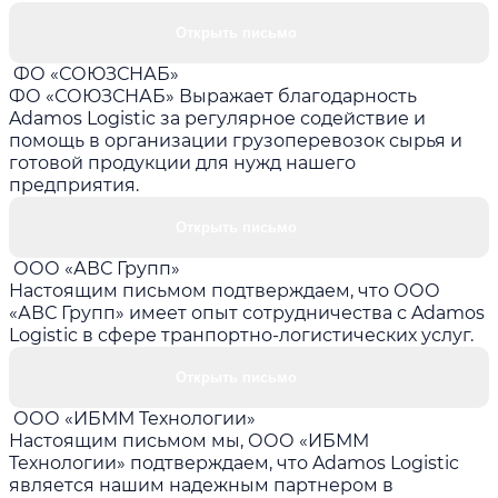
Открыть письмо
ФО «СОЮЗСНАБ»
ФО «СОЮЗСНАБ» Выражает благодарность
Adamos Logistic за регулярное содействие и
помощь в организации грузоперевозок сырья и
готовой продукции для нужд нашего
предприятия.
Открыть письмо
ООО «АВС Групп»
Настоящим письмом подтверждаем, что ООО
«АВС Групп» имеет опыт сотрудничества с Adamos
Logistic в сфере транпортно-логистических услуг.
Открыть письмо
ООО «ИБММ Технологии»
Настоящим письмом мы, ООО «ИБММ
Технологии» подтверждаем, что Adamos Logistic
является нашим надежным партнером в