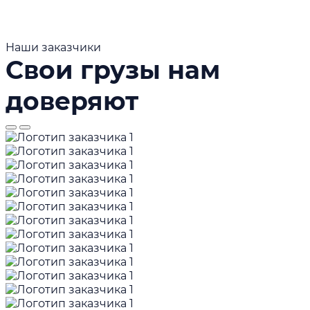
Наши заказчики
Свои грузы нам
доверяют