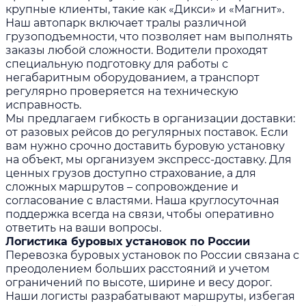
крупные клиенты, такие как «Дикси» и «Магнит».
Наш автопарк включает тралы различной
грузоподъемности, что позволяет нам выполнять
заказы любой сложности. Водители проходят
специальную подготовку для работы с
негабаритным оборудованием, а транспорт
регулярно проверяется на техническую
исправность.
Мы предлагаем гибкость в организации доставки:
от разовых рейсов до регулярных поставок. Если
вам нужно срочно доставить буровую установку
на объект, мы организуем экспресс-доставку. Для
ценных грузов доступно страхование, а для
сложных маршрутов – сопровождение и
согласование с властями. Наша круглосуточная
поддержка всегда на связи, чтобы оперативно
ответить на ваши вопросы.
Логистика буровых установок по России
Перевозка буровых установок по России связана с
преодолением больших расстояний и учетом
ограничений по высоте, ширине и весу дорог.
Наши логисты разрабатывают маршруты, избегая