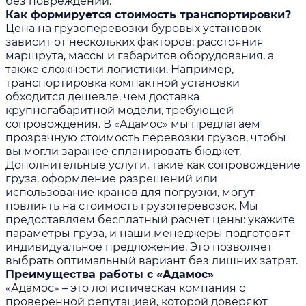
без повреждений.
Как формируется стоимость транспортировки?
Цена на грузоперевозки буровых установок
зависит от нескольких факторов: расстояния
маршрута, массы и габаритов оборудования, а
также сложности логистики. Например,
транспортировка компактной установки
обходится дешевле, чем доставка
крупногабаритной модели, требующей
сопровождения. В «Адамос» мы предлагаем
прозрачную стоимость перевозки грузов, чтобы
вы могли заранее спланировать бюджет.
Дополнительные услуги, такие как сопровождение
груза, оформление разрешений или
использование кранов для погрузки, могут
повлиять на стоимость грузоперевозок. Мы
предоставляем бесплатный расчет цены: укажите
параметры груза, и наши менеджеры подготовят
индивидуальное предложение. Это позволяет
выбрать оптимальный вариант без лишних затрат.
Преимущества работы с «Адамос»
«Адамос» – это логистическая компания с
проверенной репутацией, которой доверяют