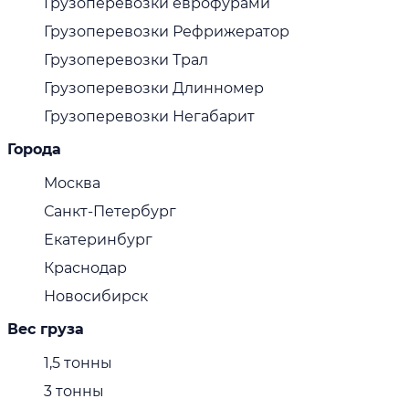
Грузоперевозки еврофурами
Грузоперевозки Рефрижератор
Грузоперевозки Трал
Грузоперевозки Длинномер
Грузоперевозки Негабарит
Города
Москва
Санкт-Петербург
Екатеринбург
Краснодар
Новосибирск
Вес груза
1,5 тонны
3 тонны