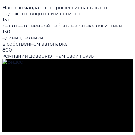
Наша команда - это профессиональные и
надежные водители и логисты
15+
лет ответственной работы на рынке логистики
150
единиц техники
в собственном автопарке
800
компаний доверяют нам свои грузы