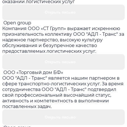
оказании логистических услуг
Открыть письмо
Open group
Компания ООО «СТ Групп» выражает искреннюю
признательность коллективу ООО "АДЛ - Транс" за
надежное партнерство, высокую культуру
обслуживания и безупречное качество
предоставляемых логистических услуг.
Открыть письмо
ООО «Торговый дом БФ»
ООО "АДЛ - Транс" является нашим партнером в
сфере транспортно-логистических услуг. За время
сотрудничества ООО "АДЛ - Транс" подтвердил
свой профессиональный высочайший статус,
активность и компетентность в выполнении
поставленных задач.
Открыть письмо