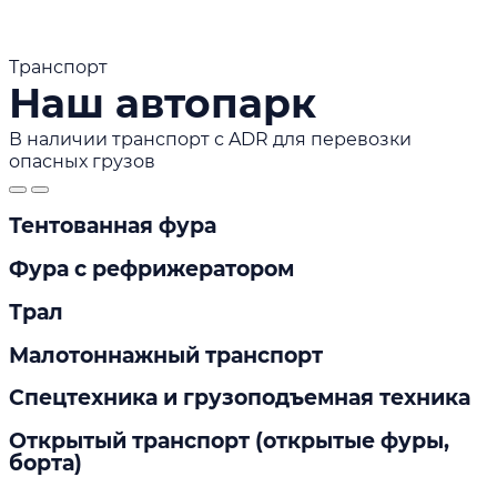
Транспорт
Наш автопарк
В наличии транспорт с ADR для перевозки
опасных грузов
Тентованная фура
Фура с рефрижератором
Трал
Малотоннажный транспорт
Спецтехника и грузоподъемная техника
Открытый транспорт (открытые фуры,
борта)