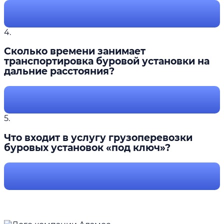
4.
Сколько времени занимает
транспортировка буровой установки на
дальние расстояния?
5.
Что входит в услугу грузоперевозки
буровых установок «под ключ»?