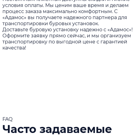
условия оплаты. Мы ценим ваше время и делаем
процесс заказа максимально комфортным. С
«Адамос» вы получаете надежного партнера для
транспортировки буровых установок.
Доставьте буровую установку надежно с «Адамос»!
Оформите заявку прямо сейчас, и мы организуем
транспортировку по выгодной цене с гарантией
качества!
Читать больше
FAQ
Часто задаваемые