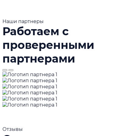
Наши партнеры
Работаем с
проверенными
партнерами
Отзывы