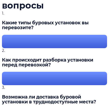
вопросы
1.
Какие типы буровых установок вы
перевозите?
2.
Как происходит разборка установки
перед перевозкой?
3.
Возможна ли доставка буровой
установки в труднодоступные места?