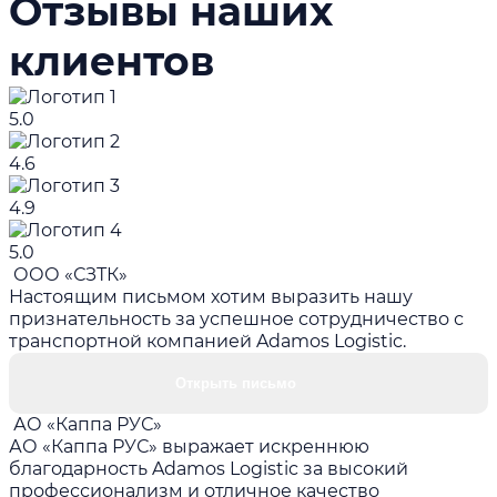
Отзывы наших
клиентов
5.0
4.6
4.9
5.0
ООО «СЗТК»
Настоящим письмом хотим выразить нашу
признательность за успешное сотрудничество с
транспортной компанией Adamos Logistic.
Открыть письмо
АО «Каппа РУС»
АО «Каппа РУС» выражает искреннюю
благодарность Adamos Logistic за высокий
профессионализм и отличное качество