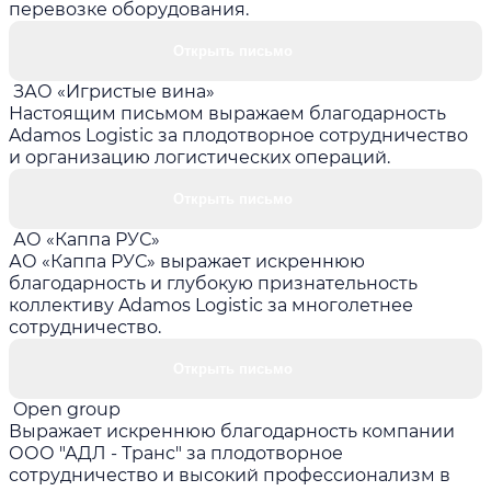
перевозке оборудования.
Открыть письмо
ЗАО «Игристые вина»
Настоящим письмом выражаем благодарность
Adamos Logistic за плодотворное сотрудничество
и организацию логистических операций.
Открыть письмо
АО «Каппа РУС»
АО «Каппа РУС» выражает искреннюю
благодарность и глубокую признательность
коллективу Adamos Logistic за многолетнее
сотрудничество.
Открыть письмо
Open group
Выражает искреннюю благодарность компании
ООО "АДЛ - Транс" за плодотворное
сотрудничество и высокий профессионализм в