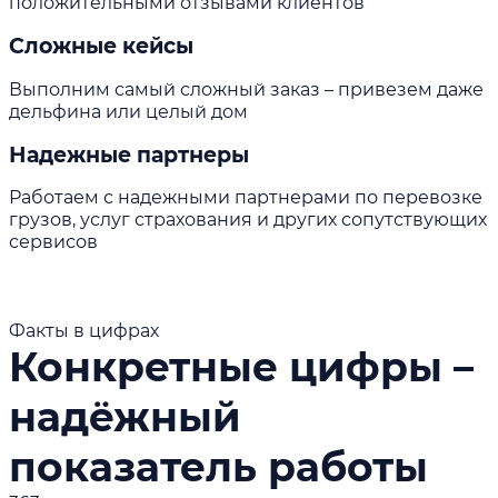
положительными отзывами клиентов
Сложные кейсы
Выполним самый сложный заказ – привезем даже
дельфина или целый дом
Надежные партнеры
Работаем с надежными партнерами по перевозке
грузов, услуг страхования и других сопутствующих
сервисов
Факты в цифрах
Конкретные цифры –
надёжный
показатель работы