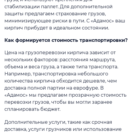
стабилизации паллет. Для дополнительной
защиты предлагаем страхование грузов,
минимизирующее риски в пути. С «Адамос» ваш
кирпич прибудет в идеальном состоянии.
Как формируется стоимость транспортировки?
Цена на грузоперевозки кирпича зависит от
нескольких факторов: расстояния маршрута,
объема и веса груза, а также типа транспорта.
Например, транспортировка небольшого
количества кирпича обходится дешевле, чем
доставка полной партии на еврофуре. В
«Адамос» мы предлагаем прозрачную стоимость
перевозки грузов, чтобы вы могли заранее
спланировать бюджет.
Дополнительные услуги, такие как срочная
доставка, услуги грузчиков или использование