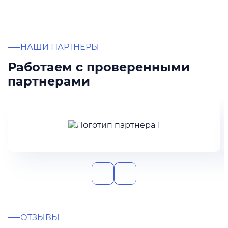
НАШИ ПАРТНЕРЫ
Работаем с проверенными
партнерами
ОТЗЫВЫ