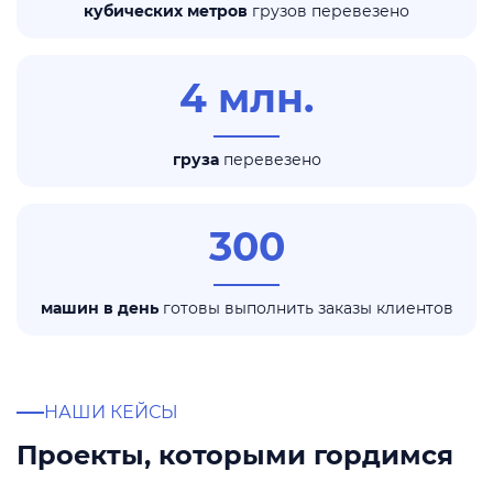
кубических метров
грузов перевезено
4 млн.
груза
перевезено
300
машин в день
готовы выполнить заказы клиентов
НАШИ КЕЙСЫ
Проекты, которыми гордимся