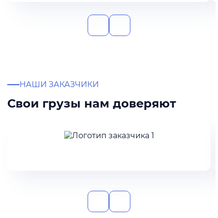
НАШИ ЗАКАЗЧИКИ
Свои грузы нам доверяют