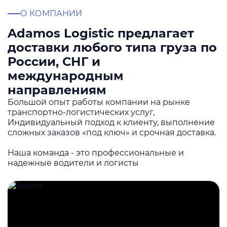
О КОМПАНИИ
Adamos Logistic предлагает
доставки любого типа груза по
России, СНГ и
международным
направлениям
Большой опыт работы компании на рынке
транспортно-логистических услуг,
Индивидуальный подход к клиенту, выполнение
сложных заказов «под ключ» и срочная доставка.
Наша команда - это профессиональные и
надежные водители и логисты