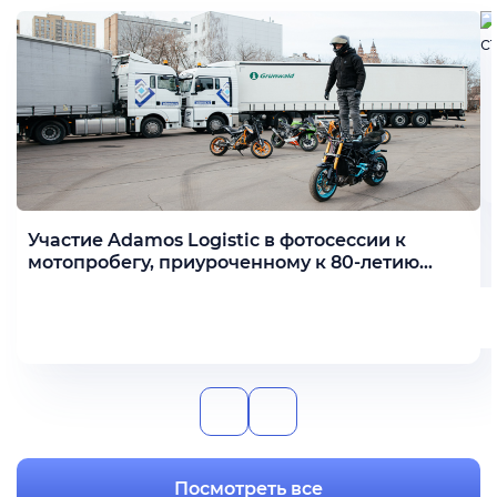
Участие Adamos Logistic в фотосессии к
мотопробегу, приуроченному к 80-летию
Победы
Подробнее
Посмотреть все