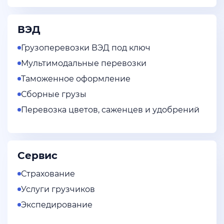
ВЭД
Грузоперевозки ВЭД под ключ
Мультимодальные перевозки
Таможенное оформление
Сборные грузы
Перевозка цветов, саженцев и удобрений
Сервис
Страхование
Услуги грузчиков
Экспедирование