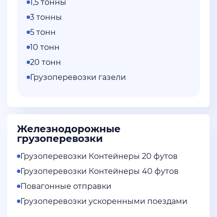
1,5 тонны
3 тонны
5 тонн
10 тонн
20 тонн
Грузоперевозки газели
Железнодорожные
грузоперевозки
Грузоперевозки Контейнеры 20 футов
Грузоперевозки Контейнеры 40 футов
Повагонные отправки
Грузоперевозки ускоренными поездами