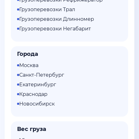
Грузоперевозки Трал
Грузоперевозки Длинномер
Грузоперевозки Негабарит
Города
Москва
Санкт-Петербург
Екатеринбург
Краснодар
Новосибирск
Вес груза