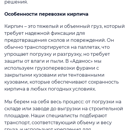
решения.
Особенности перевозки кирпича
Кирпич – это тяжелый и объемный груз, который
требует надежной фиксации для
предотвращения сколов и повреждений. Он
обычно транспортируется на паллетах, что
упрощает погрузку и разгрузку, но требует
защиты от влаги и пыли. В «Адамос» мы
используем грузоперевозки фурами с
закрытыми кузовами или тентованными
кузовами, которые обеспечивают сохранность
кирпича в любых погодных условиях.
Мы берем на себя весь процесс: от погрузки на
складе или заводе до выгрузки на строительной
площадке. Наши специалисты подбирают
транспорт, соответствующий объему и весу
груза, и используют крепления для