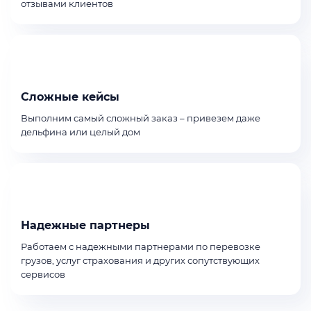
отзывами клиентов
Сложные кейсы
Выполним самый сложный заказ – привезем даже
дельфина или целый дом
Надежные партнеры
Работаем с надежными партнерами по перевозке
грузов, услуг страхования и других сопутствующих
сервисов