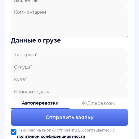
Данные о грузе
Автоперевозки
Ж/Д перевозки
Отправить заявку
Нажимая на кнопку отправить Вы соглашаетесь с
политикой конфиденциальности