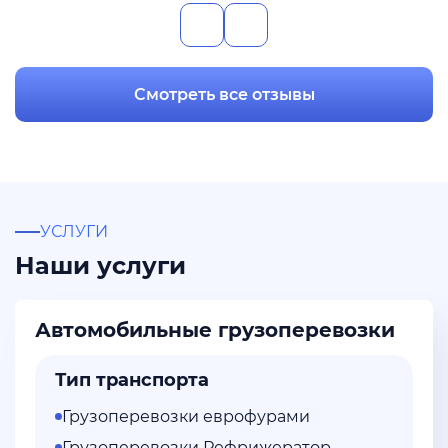
Смотреть все отзывы
УСЛУГИ
Наши услуги
Автомобильные грузоперевозки
Тип транспорта
Грузоперевозки еврофурами
Грузоперевозки Рефрижератор