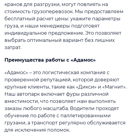
кранов для разгрузки, могут повлиять на
стоимость грузоперевозок. Мы предоставляем
бесплатный расчет цены: укажите параметры
груза, и наши менеджеры подготовят
индивидуальное предложение. Это позволяет
выбрать оптимальный вариант без лишних
затрат.
Преимущества работы с «Адамос»
«Адамос» – это логистическая компания с
проверенной репутацией, которой доверяют
крупные клиенты, такие как «Дикси» и «Магнит».
Наш автопарк включает фуры различной
вместимости, что позволяет нам выполнять
заказы любого масштаба. Водители проходят
обучение по работе с паллетированными
грузами, а транспорт регулярно обслуживается
для исключения поломок.