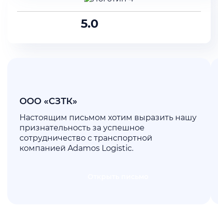
5.0
ООО «СЗТК»
Настоящим письмом хотим выразить нашу
признательность за успешное
сотрудничество с транспортной
компанией Adamos Logistic.
Открыть письмо