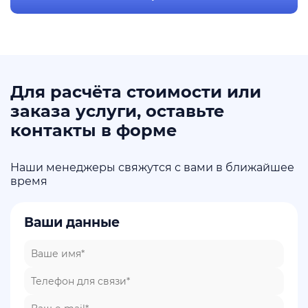
Для расчёта стоимости или
заказа услуги, оставьте
контакты в форме
Наши менеджеры свяжутся с вами в ближайшее
время
Ваши данные