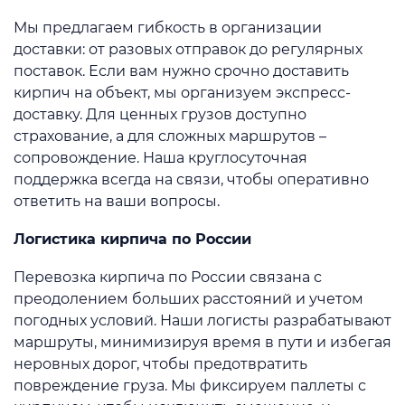
Мы предлагаем гибкость в организации
доставки: от разовых отправок до регулярных
поставок. Если вам нужно срочно доставить
кирпич на объект, мы организуем экспресс-
доставку. Для ценных грузов доступно
страхование, а для сложных маршрутов –
сопровождение. Наша круглосуточная
поддержка всегда на связи, чтобы оперативно
ответить на ваши вопросы.
Логистика кирпича по России
Перевозка кирпича по России связана с
преодолением больших расстояний и учетом
погодных условий. Наши логисты разрабатывают
маршруты, минимизируя время в пути и избегая
неровных дорог, чтобы предотвратить
повреждение груза. Мы фиксируем паллеты с