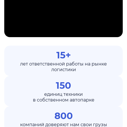
15+
лет ответственной работы на рынке
логистики
150
единиц техники
в собственном автопарке
800
компаний доверяют нам свои грузы