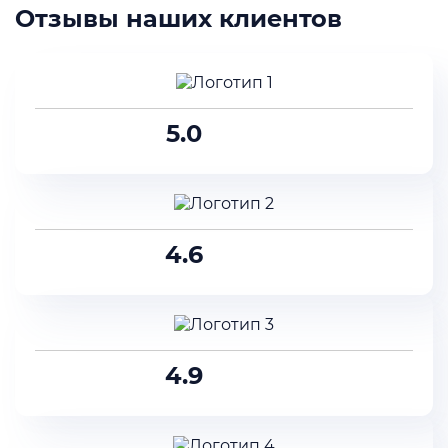
Отзывы наших клиентов
5.0
4.6
4.9