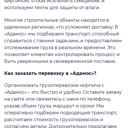
кирпичом, чтобы исключить смещение, и
используем тенты для защиты от влаги.
Многие строительные объекты находятся в
удаленных регионах, что усложняет доставку. В
«Адамос» мы подбираем транспорт, способный
справиться с такими задачами, и предоставляем
отслеживание груза в реальном времени. Это
позволяет клиентам контролировать процесс и
быть уверенными в своевременной поставке.
Как заказать перевозку в «Адамос»?
Организовать грузоперевозки кирпича с
«Адамос» – это быстро и удобно. Оставьте заявку
на сайте или свяжитесь с нами по телефону,
указав объем груза, маршрут и сроки. Мы
оперативно подберем подходящий транспорт,
рассчитаем стоимость грузоперевозок и
согласуем детали. Дополнительно предлагаем