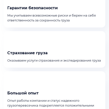
Гарантии безопасности
Мы учитываем всевозможные риски и берем на себя
ответственность за сохранность груза
Страхование груза
Оказываем услуги страхования и экспедирования груза
Большой опыт
Опыт работы компании и статус надежного
грузоперевозчика подкрепляется положительными