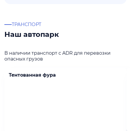
ТРАНСПОРТ
Наш автопарк
В наличии транспорт с ADR для перевозки
опасных грузов
Тентованная фура