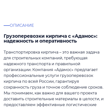
ОПИСАНИЕ
Грузоперевозки кирпича с «Адамос»:
надежность и оперативность
Транспортировка кирпича – это важная задача
для строительных компаний, требующая
надежного транспорта и правильной
организации. Компания «Адамос» предлагает
профессиональные услуги грузоперевозок
кирпича по всей России, гарантируя
сохранность груза и точное соблюдение сроков.
Мы понимаем, как важно для вашего проекта
доставить строительные материалы в целости, и
предоставляем эффективные логистические