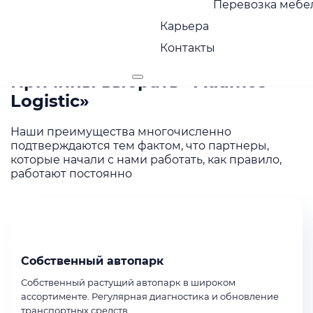
Перевозка мебел
Карьера
Контакты
ПРЕИМУЩЕСТВА
Причины выбрать «Adamos
Logistic»
Наши преимущества многочисленно
подтверждаются тем фактом, что партнеры,
которые начали с нами работать, как правило,
работают постоянно
Собственный автопарк
Собственный растущий автопарк в широком
ассортименте. Регулярная диагностика и обновление
транспортных средств