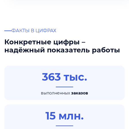
ФАКТЫ В ЦИФРАХ
Конкретные цифры –
надёжный показатель работы
363 тыс.
выполненных
заказов
15 млн.