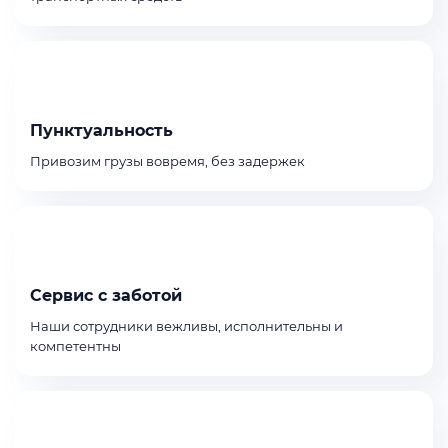
Пунктуальность
Привозим грузы вовремя, без задержек
Сервис с заботой
Наши сотрудники вежливы, исполнительны и
компетентны