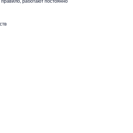
 правило, работают постоянно
ств