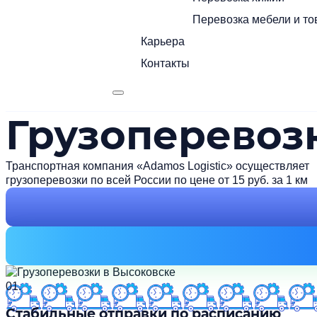
Перевозка мебели и то
Карьера
Контакты
Грузоперевоз
Транспортная компания «Adamos Logistic» осуществляет
грузоперевозки по всей России по цене от 15 руб. за 1 км
01.
Стабильные отправки по расписанию