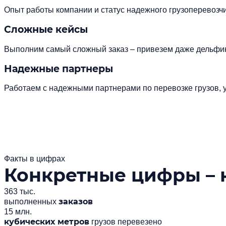
Опыт работы компании и статус надежного грузоперевоз
Сложные кейсы
Выполним самый сложный заказ – привезем даже дельфи
Надежные партнеры
Работаем с надежными партнерами по перевозке грузов, у
Факты в цифрах
Конкретные цифры – 
363 тыс.
заказов
выполненных
15 млн.
кубических метров
грузов перевезено