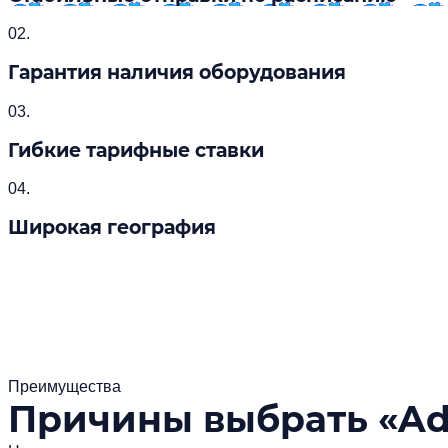
02.
Гарантия наличия оборудования
03.
Гибкие тарифные ставки
04.
Широкая география
Преимущества
Причины выбрать «Ada