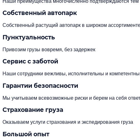
Наши преимущества многочисленно подтверждаются тем фа
Собственный автопарк
Собственный растущий автопарк в широком ассортименте.
Пунктуальность
Привозим грузы вовремя, без задержек
Сервис с заботой
Наши сотрудники вежливы, исполнительны и компетентны
Гарантии безопасности
Мы учитываем всевозможные риски и берем на себя ответ
Страхование груза
Оказываем услуги страхования и экспедирования груза
Большой опыт