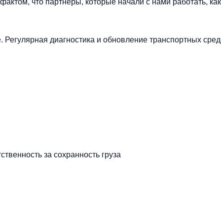
ктом, что партнеры, которые начали с нами работать, как
 Регулярная диагностика и обновление транспортных сред
ственность за сохранность груза