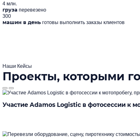
4 млн.
груза
перевезено
300
машин в день
готовы выполнить заказы клиентов
Наши Кейсы
Проекты, которыми г
Участие Adamos Logistic в фотосессии к 