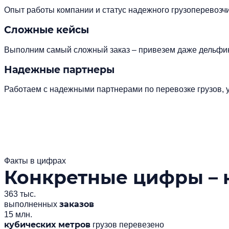
Опыт работы компании и статус надежного грузоперевоз
Сложные кейсы
Выполним самый сложный заказ – привезем даже дельфи
Надежные партнеры
Работаем с надежными партнерами по перевозке грузов, у
Факты в цифрах
Конкретные цифры – 
363 тыс.
заказов
выполненных
15 млн.
кубических метров
грузов перевезено