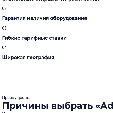
02.
Гарантия наличия оборудования
03.
Гибкие тарифные ставки
04.
Широкая география
Преимущества
Причины выбрать «Ada