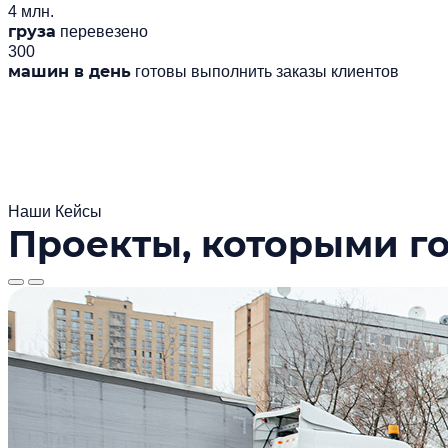
4 млн.
груза
перевезено
300
машин в день
готовы выполнить заказы клиентов
Наши Кейсы
Проекты, которыми г