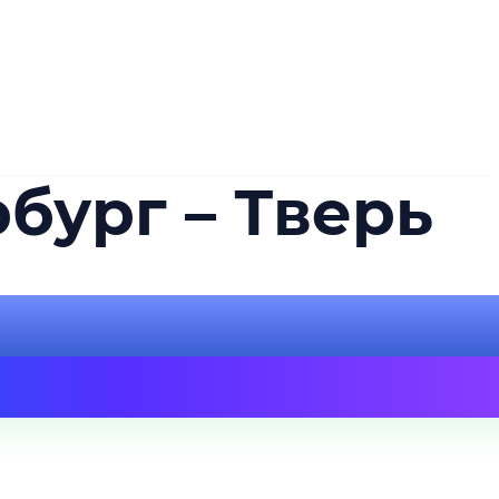
бург – Тверь