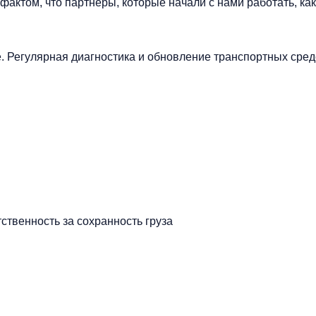
ктом, что партнеры, которые начали с нами работать, как
 Регулярная диагностика и обновление транспортных сред
ственность за сохранность груза