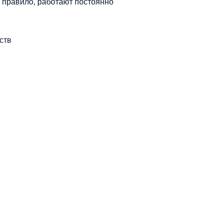
 правило, работают постоянно
ств