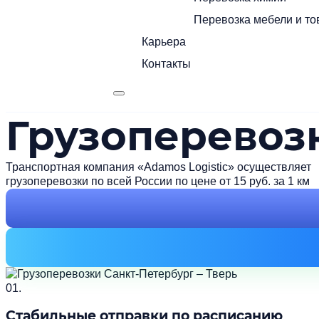
Перевозка мебели и то
Карьера
Контакты
Грузоперевозк
Транспортная компания «Adamos Logistic» осуществляет
грузоперевозки по всей России по цене от 15 руб. за 1 км
01.
Стабильные отправки по расписанию