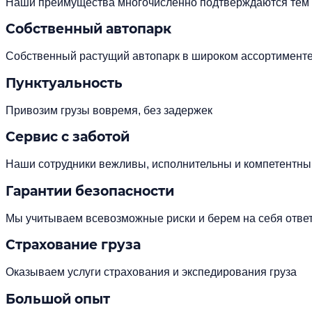
Наши преимущества многочисленно подтверждаются тем фа
Собственный автопарк
Собственный растущий автопарк в широком ассортименте.
Пунктуальность
Привозим грузы вовремя, без задержек
Сервис с заботой
Наши сотрудники вежливы, исполнительны и компетентны
Гарантии безопасности
Мы учитываем всевозможные риски и берем на себя ответ
Страхование груза
Оказываем услуги страхования и экспедирования груза
Большой опыт