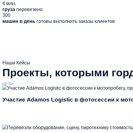
4 млн.
груза
перевезено
300
машин в день
готовы выполнить заказы клиентов
Наши Кейсы
Проекты, которыми гор
Участие Adamos Logistic в фотосессии к мо