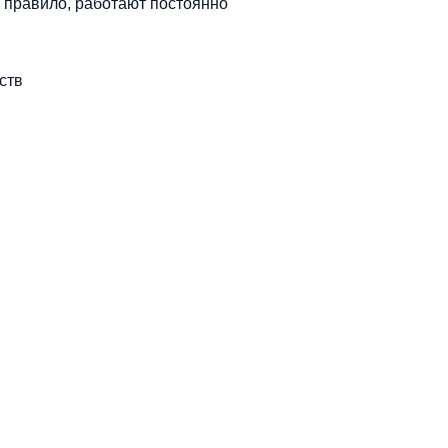
 правило, работают постоянно
ств