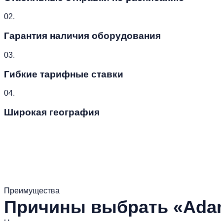
02.
Гарантия наличия оборудования
03.
Гибкие тарифные ставки
04.
Широкая география
Преимущества
Причины выбрать «Adam