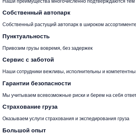
Наши преимущества многочисленно подтверждаются тем фа
Собственный автопарк
Собственный растущий автопарк в широком ассортименте.
Пунктуальность
Привозим грузы вовремя, без задержек
Сервис с заботой
Наши сотрудники вежливы, исполнительны и компетентны
Гарантии безопасности
Мы учитываем всевозможные риски и берем на себя ответ
Страхование груза
Оказываем услуги страхования и экспедирования груза
Большой опыт