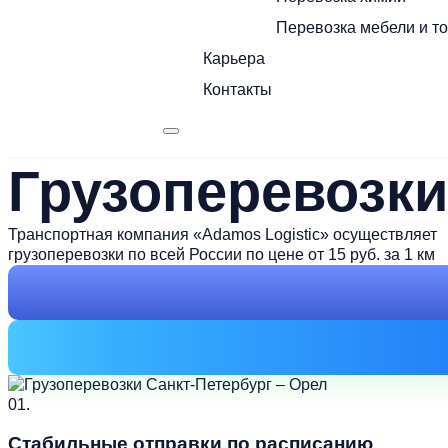
Перевозка мебели и т
Карьера
Контакты
Грузоперевозки
Транспортная компания «Adamos Logistic» осуществляет
грузоперевозки по всей России по цене от 15 руб. за 1 км
01.
Стабильные отправки по расписанию