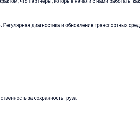
ктом, что партнеры, которые начали с нами работать, как
 Регулярная диагностика и обновление транспортных сред
ственность за сохранность груза