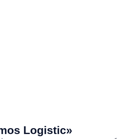
os Logistic»