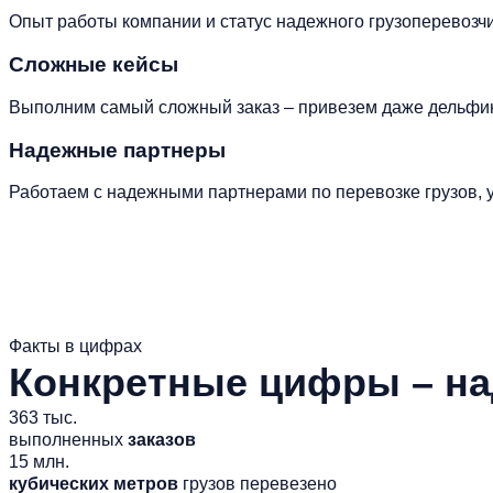
Опыт работы компании и статус надежного грузоперевоз
Сложные кейсы
Выполним самый сложный заказ – привезем даже дельфи
Надежные партнеры
Работаем с надежными партнерами по перевозке грузов, у
Факты в цифрах
Конкретные цифры – на
363 тыс.
выполненных
заказов
15 млн.
кубических метров
грузов перевезено