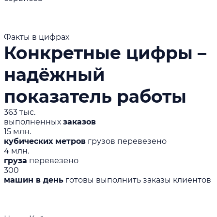
Факты в цифрах
Конкретные цифры –
надёжный
показатель работы
363 тыс.
выполненных
заказов
15 млн.
кубических метров
грузов перевезено
4 млн.
груза
перевезено
300
машин в день
готовы выполнить заказы клиентов