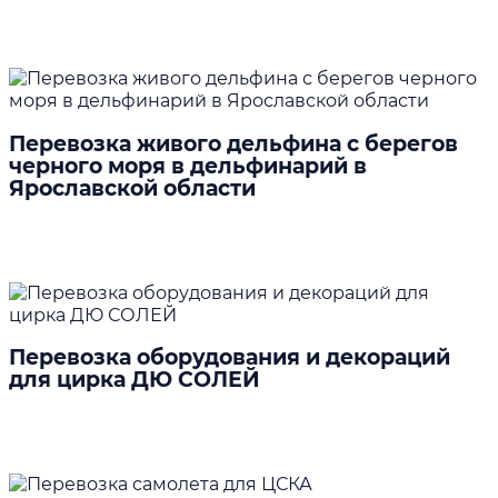
Подробнее
Перевозка живого дельфина с берегов
черного моря в дельфинарий в
Ярославской области
Подробнее
Перевозка оборудования и декораций
для цирка ДЮ СОЛЕЙ
Подробнее