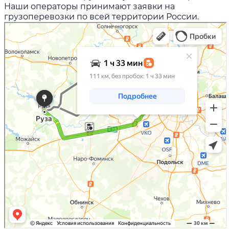
Наши операторы принимают заявки на
грузоперевозки по всей территории России.