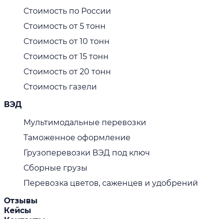
Стоимость по России
Стоимость от 5 тонн
Стоимость от 10 тонн
Стоимость от 15 тонн
Стоимость от 20 тонн
Стоимость газели
ВЭД
Мультимодальные перевозки
Таможенное оформление
Грузоперевозки ВЭД под ключ
Сборные грузы
Перевозка цветов, саженцев и удобрений
Отзывы
Кейсы