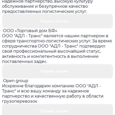
надежное партнерство, высокую культуру
обслуживания и безупречное качество
предоставляемых логистических услуг.
Открыть письмо
ООО «Торговый дом БФ»
ООО "АДЛ - Транс" является нашим партнером в
сфере транспортно-логистических услуг. За время
сотрудничества ООО "АДЛ - Транс" подтвердил
свой профессиональный высочайший статус,
активность и компетентность в выполнении
поставленных задач.
Открыть письмо
Open group
Искренне благодарим компанию ООО "АДЛ -
Транс" и всю вашу команду за надежное
партнерство и качественную работу в области
грузоперевозок
Открыть письмо