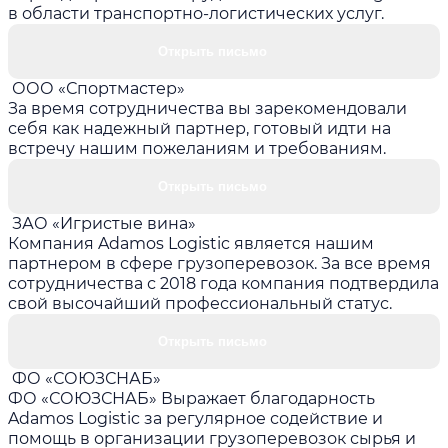
в области транспортно-логистических услуг.
Открыть письмо
ООО «Спортмастер»
За время сотрудничества вы зарекомендовали
себя как надежный партнер, готовый идти на
встречу нашим пожеланиям и требованиям.
Открыть письмо
ЗАО «Игристые вина»
Компания Adamos Logistic является нашим
партнером в сфере грузоперевозок. За все время
сотрудничества с 2018 года компания подтвердила
свой высочайший профессиональный статус.
Открыть письмо
ФО «СОЮЗСНАБ»
ФО «СОЮЗСНАБ» Выражает благодарность
Adamos Logistic за регулярное содействие и
помощь в организации грузоперевозок сырья и