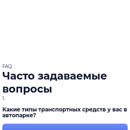
Читать больше
FAQ
Часто задаваемые
вопросы
1.
Какие типы транспортных средств у вас в
автопарке?