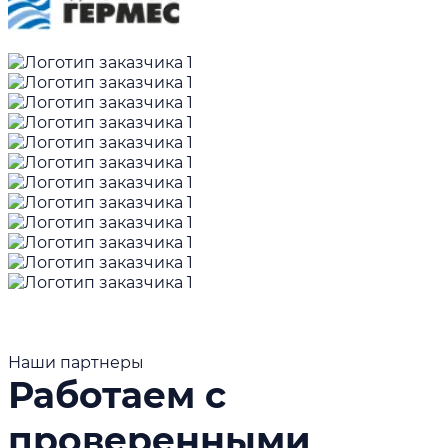
Наши партнеры
Работаем с
проверенными