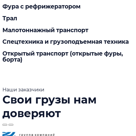
Фура с рефрижератором
Трал
Малотоннажный транспорт
Спецтехника и грузоподъемная техника
Открытый транспорт (открытые фуры,
борта)
Наши заказчики
Свои грузы нам
доверяют