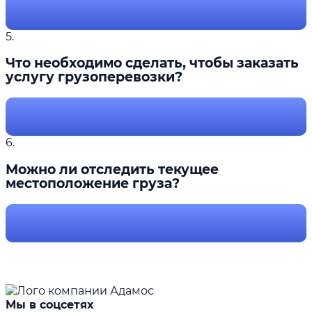
5.
Что необходимо сделать, чтобы заказать
услугу грузоперевозки?
6.
Можно ли отследить текущее
местоположение груза?
Мы в соцсетях