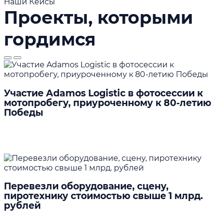
Наши Кейсы
Проекты, которыми
гордимся
Участие Adamos Logistic в фотосессии к
мотопробегу, приуроченному к 80-летию
Победы
Подробнее
Перевезли оборудование, сцену,
пиротехнику стоимостью свыше 1 млрд.
рублей