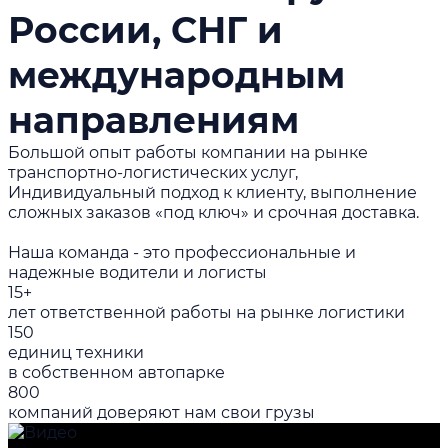
России, СНГ и
международным
направлениям
Большой опыт работы компании на рынке
транспортно-логистических услуг,
Индивидуальный подход к клиенту, выполнение
сложных заказов «под ключ» и срочная доставка.
Наша команда - это профессиональные и
надежные водители и логисты
15+
лет ответственной работы на рынке логистики
150
единиц техники
в собственном автопарке
800
компаний доверяют нам свои грузы