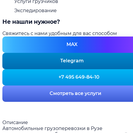
Услуги грузчиков
Экспедирование
Не нашли нужное?
Свяжитесь с нами удобным для вас способом
MAX
Telegram
+7 495 649-84-10
Смотреть все услуги
Описание
Автомобильные грузоперевозки в Рузе