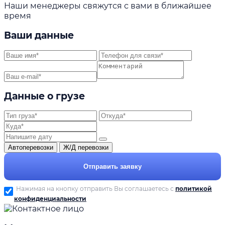
Наши менеджеры свяжутся с вами в ближайшее
время
Ваши данные
Данные о грузе
Автоперевозки
Ж/Д перевозки
Отправить заявку
Нажимая на кнопку отправить Вы соглашаетесь с
политикой
конфиденциальности