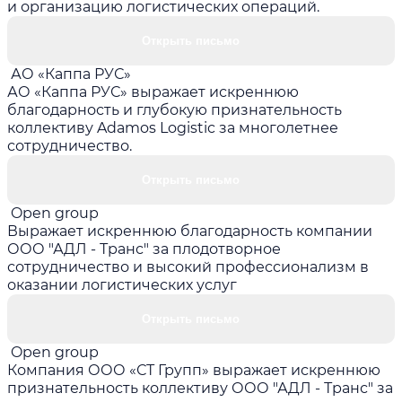
и организацию логистических операций.
Открыть письмо
АО «Каппа РУС»
АО «Каппа РУС» выражает искреннюю
благодарность и глубокую признательность
коллективу Adamos Logistic за многолетнее
сотрудничество.
Открыть письмо
Open group
Выражает искреннюю благодарность компании
ООО "АДЛ - Транс" за плодотворное
сотрудничество и высокий профессионализм в
оказании логистических услуг
Открыть письмо
Open group
Компания ООО «СТ Групп» выражает искреннюю
признательность коллективу ООО "АДЛ - Транс" за