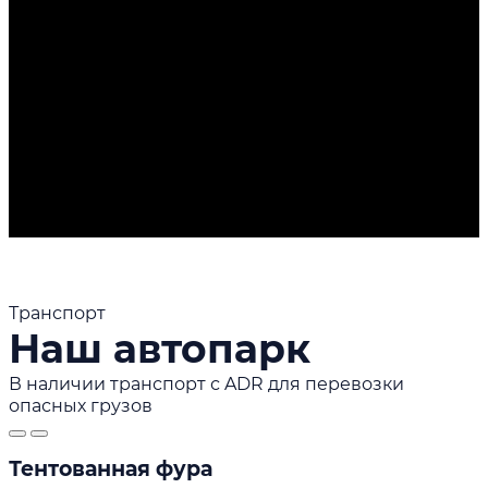
Транспорт
Наш автопарк
В наличии транспорт с ADR для перевозки
опасных грузов
Тентованная фура