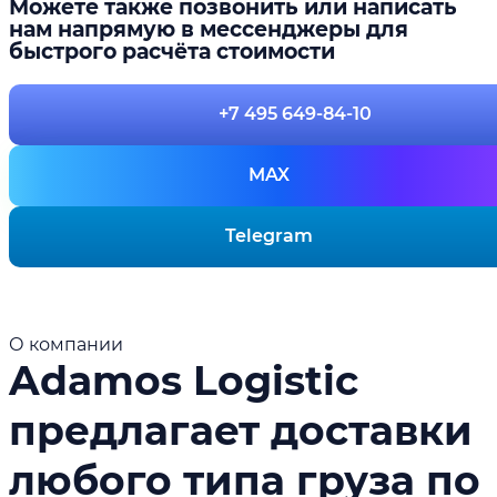
Можете также позвонить или написать
нам напрямую в мессенджеры для
быстрого расчёта стоимости
+7 495 649-84-10
MAX
Telegram
О компании
Adamos Logistic
предлагает доставки
любого типа груза по