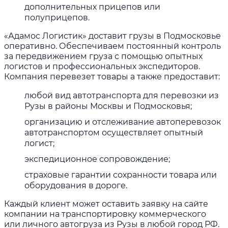
дополнительных прицепов или
полуприцепов.
«Адамос Логистик» доставит грузы в Подмосковье
оперативно. Обеспечиваем постоянный контроль
за передвижением груза с помощью опытных
логистов и профессиональных экспедиторов.
Компания перевезет товары а также предоставит:
любой вид автотранспорта для перевозки из
Рузы в районы Москвы и Подмосковья;
организацию и отслеживание автоперевозок
автотранспортом осуществляет опытный
логист;
экспедиционное сопровождение;
страховые гарантии сохранности товара или
оборудования в дороге.
Каждый клиент может оставить заявку на сайте
компании на транспортировку коммерческого
или личного автогруза из Рузы в любой город РФ.