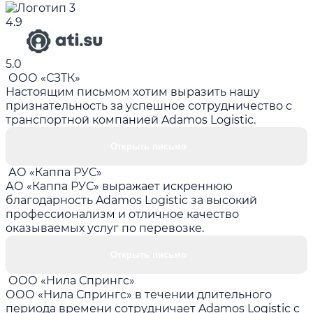
4.9
5.0
ООО «СЗТК»
Настоящим письмом хотим выразить нашу
признательность за успешное сотрудничество с
транспортной компанией Adamos Logistic.
Открыть письмо
АО «Каппа РУС»
АО «Каппа РУС» выражает искреннюю
благодарность Adamos Logistic за высокий
профессионализм и отличное качество
оказываемых услуг по перевозке.
Открыть письмо
ООО «Нила Спрингс»
ООО «Нила Спрингс» в течении длительного
периода времени сотрудничает Adamos Logistic с