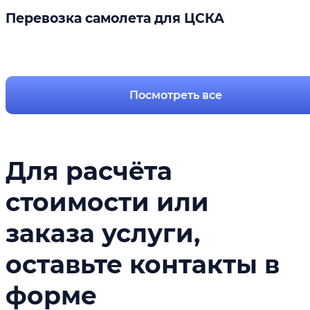
Перевозка самолета для ЦСКА
Подробнее
Посмотреть все
Для расчёта
стоимости или
заказа услуги,
оставьте контакты в
форме