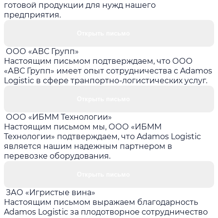
готовой продукции для нужд нашего
предприятия.
Открыть письмо
ООО «АВС Групп»
Настоящим письмом подтверждаем, что ООО
«АВС Групп» имеет опыт сотрудничества с Adamos
Logistic в сфере транпортно-логистических услуг.
Открыть письмо
ООО «ИБММ Технологии»
Настоящим письмом мы, ООО «ИБММ
Технологии» подтверждаем, что Adamos Logistic
является нашим надежным партнером в
перевозке оборудования.
Открыть письмо
ЗАО «Игристые вина»
Настоящим письмом выражаем благодарность
Adamos Logistic за плодотворное сотрудничество