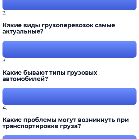
2.
Какие виды грузоперевозок самые
актуальные?
3.
Какие бывают типы грузовых
автомобилей?
4.
Какие проблемы могут возникнуть при
транспортировке груза?