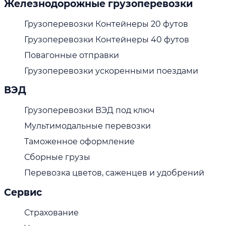
Железнодорожные грузоперевозки
Грузоперевозки Контейнеры 20 футов
Грузоперевозки Контейнеры 40 футов
Повагонные отправки
Грузоперевозки ускоренными поездами
ВЭД
Грузоперевозки ВЭД под ключ
Мультимодальные перевозки
Таможенное оформление
Сборные грузы
Перевозка цветов, саженцев и удобрений
Сервис
Страхование