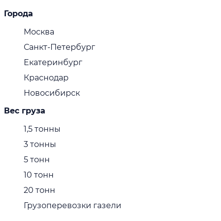
Города
Москва
Санкт-Петербург
Екатеринбург
Краснодар
Новосибирск
Вес груза
1,5 тонны
3 тонны
5 тонн
10 тонн
20 тонн
Грузоперевозки газели