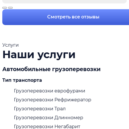
Смотреть все отзывы
Услуги
Наши услуги
Автомобильные грузоперевозки
Тип транспорта
Грузоперевозки еврофурами
Грузоперевозки Рефрижератор
Грузоперевозки Трал
Грузоперевозки Длинномер
Грузоперевозки Негабарит