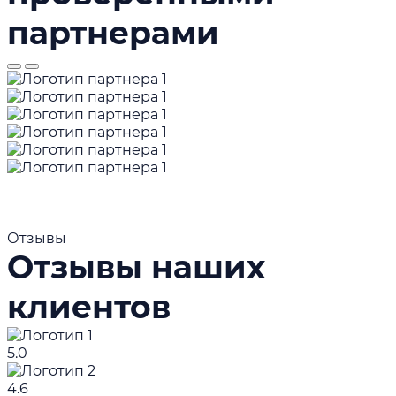
партнерами
Отзывы
Отзывы наших
клиентов
5.0
4.6