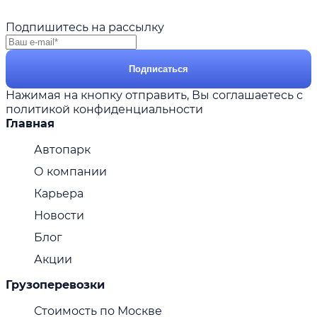
Подпишитесь на рассылку
Подписаться
Нажимая на кнопку отправить, Вы соглашаетесь с
политикой конфиденциальности
Главная
Автопарк
О компании
Карьера
Новости
Блог
Акции
Грузоперевозки
Стоимость по Москве