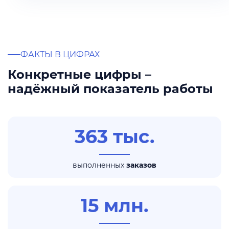
ФАКТЫ В ЦИФРАХ
Конкретные цифры –
надёжный показатель работы
363 тыс.
выполненных
заказов
15 млн.