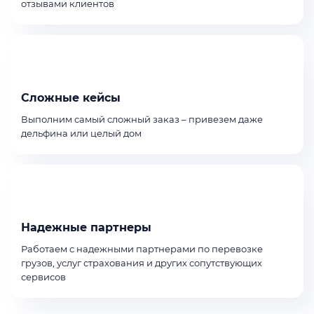
отзывами клиентов
Сложные кейсы
Выполним самый сложный заказ – привезем даже
дельфина или целый дом
Надежные партнеры
Работаем с надежными партнерами по перевозке
грузов, услуг страхования и других сопутствующих
сервисов