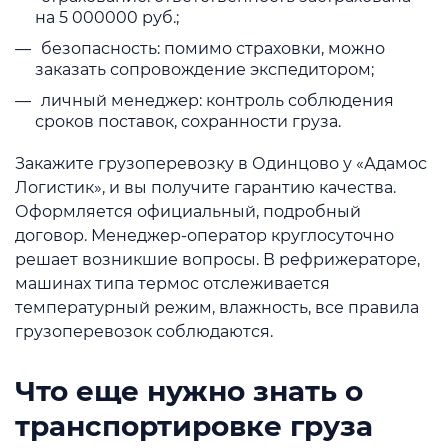
на 5 000000 руб.;
безопасность: помимо страховки, можно
заказать сопровождение экспедитором;
личный менеджер: контроль соблюдения
сроков поставок, сохранности груза.
Закажите грузоперевозку в Одинцово у «Адамос
Логистик», и вы получите гарантию качества.
Оформляется официальный, подробный
договор. Менеджер-оператор круглосуточно
решает возникшие вопросы. В рефрижераторе,
машинах типа термос отслеживается
температурный режим, влажность, все правила
грузоперевозок соблюдаются.
Что еще нужно знать о
транспортировке груза