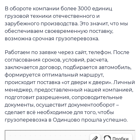
В обороте компании более 3000 единиц
грузовой техники отечественного и
зарубежного производства. Это значит, что мы
обеспечиваем своевременную поставку,
возможна срочная грузоперевозка.
Работаем по заявке через сайт, телефон. После
согласования сроков, условий, расчета,
заключается договор, подбирается автомобиль,
формируется оптимальный маршрут,
происходит поставка «от двери к двери». Личный
менеджер, предоставленный нашей компанией,
подготовит разрешения, сопроводительные
документы, осуществит документооборот –
сделает всё необходимое для того, чтобы
грузоперевозка в Одинцово прошла успешно.