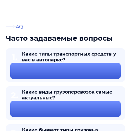
FAQ
Часто задаваемые вопросы
Какие типы транспортных средств у
1.
вас в автопарке?
Какие виды грузоперевозок самые
2.
актуальные?
Какие бывают типы грузовых