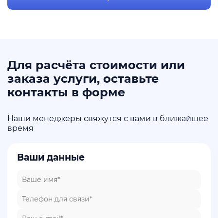
Для расчёта стоимости или
заказа услуги, оставьте
контакты в форме
Наши менеджеры свяжутся с вами в ближайшее
время
Ваши данные