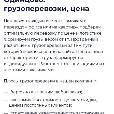
грузоперевозки, цена
Нам важен каждый клиент: поможем с
переездом офиса или на квартиру, подберем
оптимальную перевозку по цене и логистике.
Формируем грузы весом от 1 т. Прозрачный
расчет цены грузоперевозки за 1 км пути,
который можно сделать на сайте. Цена зависит
от характеристик груза, формируется
индивидуально. Работаем с организациями и с
частными заказчиками.
Плюсы грузоперевозки в нашей компании:
бережно выполним любой заказ;
экономичная стоимость: делаем скидки,
ценим постоянных клиентов;
страхование: ответственность застрахована