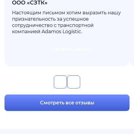
ООО «СЗТК»
Настоящим письмом хотим выразить нашу
признательность за успешное
сотрудничество с транспортной
компанией Adamos Logistic.
Открыть письмо
Смотреть все отзывы