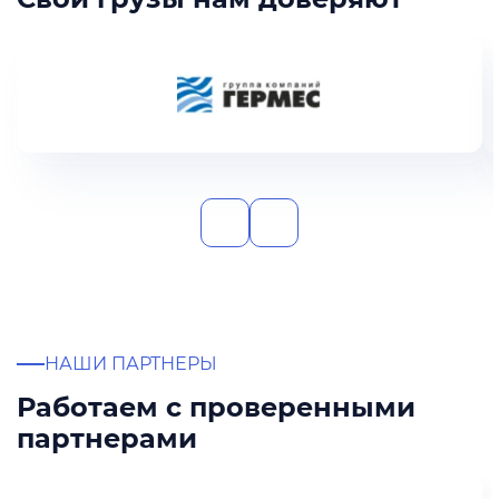
НАШИ ПАРТНЕРЫ
Работаем с проверенными
партнерами