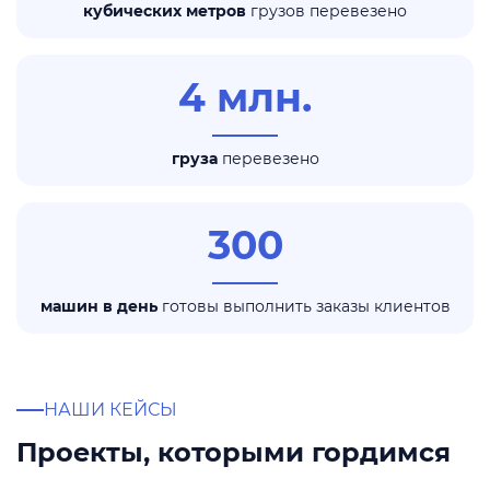
кубических метров
грузов перевезено
4 млн.
груза
перевезено
300
машин в день
готовы выполнить заказы клиентов
НАШИ КЕЙСЫ
Проекты, которыми гордимся