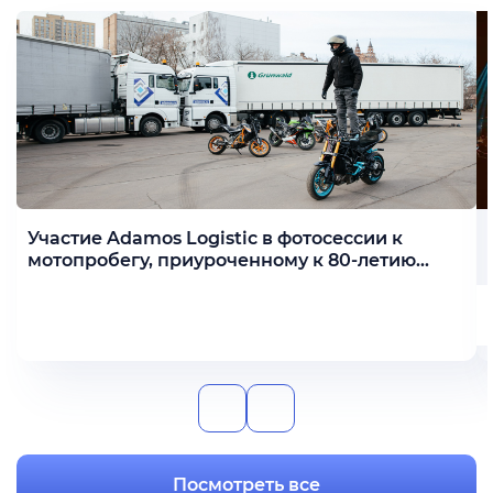
Участие Adamos Logistic в фотосессии к
мотопробегу, приуроченному к 80-летию
Победы
Подробнее
Посмотреть все