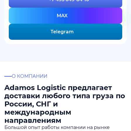
MAX
Telegram
О КОМПАНИИ
Adamos Logistic предлагает
доставки любого типа груза по
России, СНГ и
международным
направлениям
Большой опыт работы компании на рынке