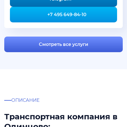
+7 495 649-84-10
Смотреть все услуги
ОПИСАНИЕ
Транспортная компания в
Одинцово: