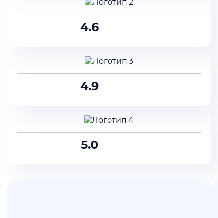
4.6
4.9
5.0