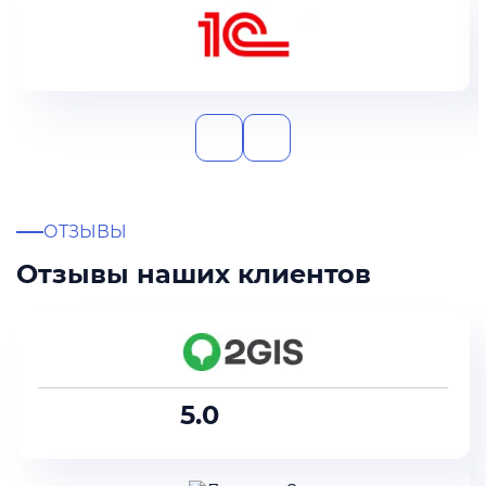
ОТЗЫВЫ
Отзывы наших клиентов
5.0