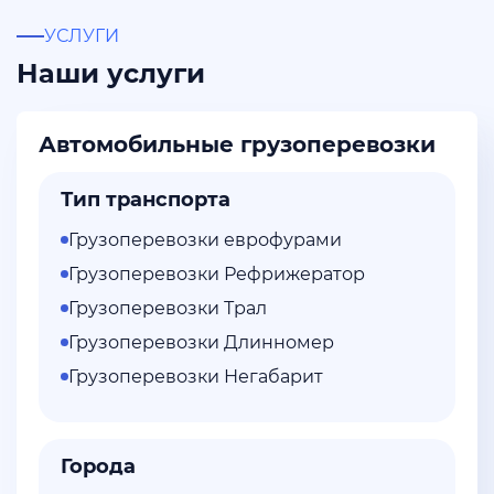
УСЛУГИ
Наши услуги
Автомобильные грузоперевозки
Тип транспорта
Грузоперевозки еврофурами
Грузоперевозки Рефрижератор
Грузоперевозки Трал
Грузоперевозки Длинномер
Грузоперевозки Негабарит
Города