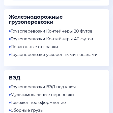
Железнодорожные
грузоперевозки
Грузоперевозки Контейнеры 20 футов
Грузоперевозки Контейнеры 40 футов
Повагонные отправки
Грузоперевозки ускоренными поездами
ВЭД
Грузоперевозки ВЭД под ключ
Мультимодальные перевозки
Таможенное оформление
Сборные грузы