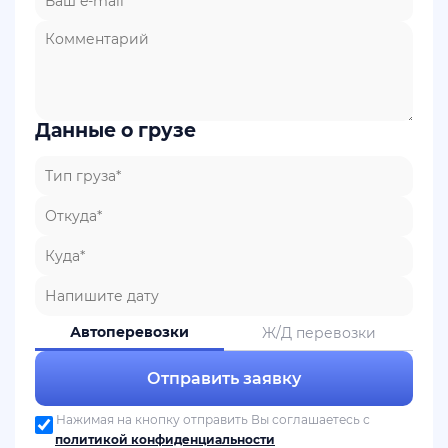
Данные о грузе
Автоперевозки
Ж/Д перевозки
Отправить заявку
Нажимая на кнопку отправить Вы соглашаетесь с
политикой конфиденциальности