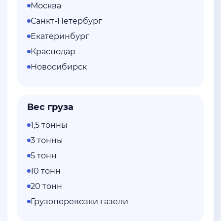
Москва
Санкт-Петербург
Екатеринбург
Краснодар
Новосибирск
Вес груза
1,5 тонны
3 тонны
5 тонн
10 тонн
20 тонн
Грузоперевозки газели