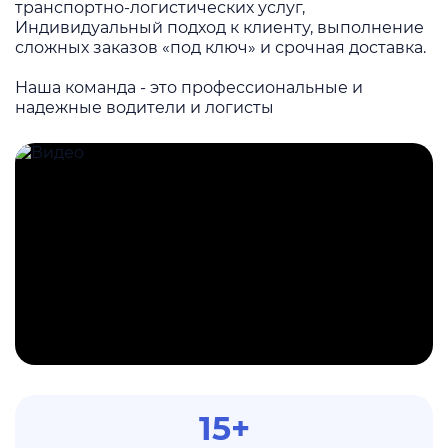
транспортно-логистических услуг,
Индивидуальный подход к клиенту, выполнение
сложных заказов «под ключ» и срочная доставка.
Наша команда - это профессиональные и
надежные водители и логисты
15+