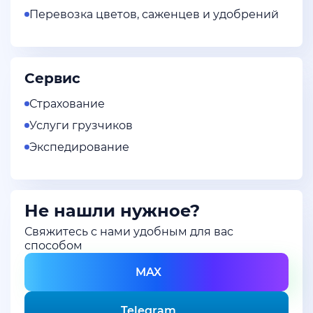
Перевозка цветов, саженцев и удобрений
Сервис
Страхование
Услуги грузчиков
Экспедирование
Не нашли нужное?
Свяжитесь с нами удобным для вас
способом
MAX
Telegram