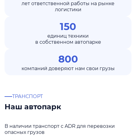
лет ответственной работы на рынке
логистики
150
единиц техники
в собственном автопарке
800
компаний доверяют нам свои грузы
ТРАНСПОРТ
Наш автопарк
В наличии транспорт с ADR для перевозки
опасных грузов