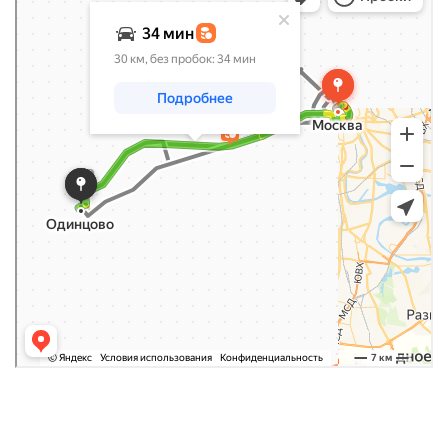
Читать больше