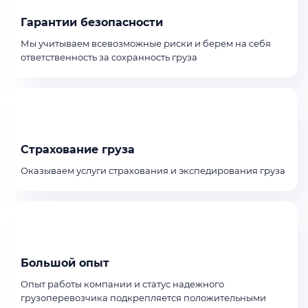
Гарантии безопасности
Мы учитываем всевозможные риски и берем на себя
ответственность за сохранность груза
Страхование груза
Оказываем услуги страхования и экспедирования груза
Большой опыт
Опыт работы компании и статус надежного
грузоперевозчика подкрепляется положительными