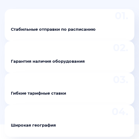
01.
Стабильные отправки по расписанию
02.
Гарантия наличия оборудования
03.
Гибкие тарифные ставки
04.
Широкая география