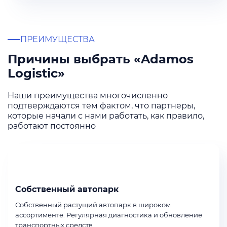
ПРЕИМУЩЕСТВА
Причины выбрать «Adamos
Logistic»
Наши преимущества многочисленно
подтверждаются тем фактом, что партнеры,
которые начали с нами работать, как правило,
работают постоянно
Собственный автопарк
Собственный растущий автопарк в широком
ассортименте. Регулярная диагностика и обновление
транспортных средств