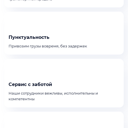
Пунктуальность
Привозим грузы вовремя, без задержек
Сервис с заботой
Наши сотрудники вежливы, исполнительны и
компетентны