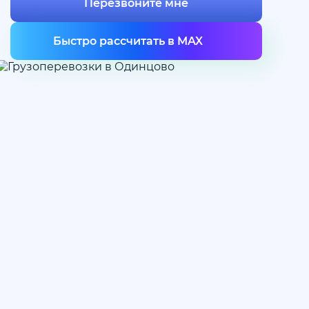
Перезвоните мне
MAX
Быстро рассчитать в MAX
Нажимая на кнопку отправить Вы соглашаетесь с
политикой конфиденциальности
Нажимая на кнопку отправить Вы соглашаетесь с
политикой конфиденциальности