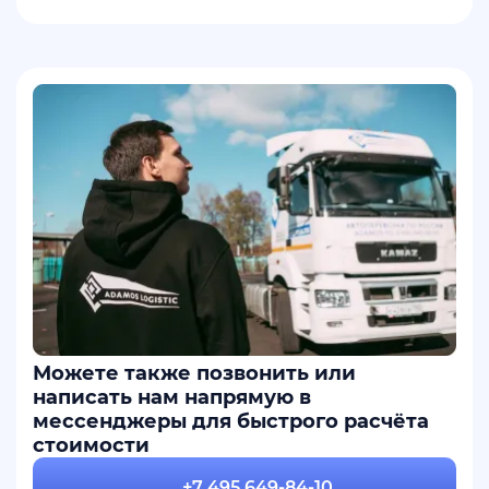
Можете также позвонить или
написать нам напрямую в
мессенджеры для быстрого расчёта
стоимости
+7 495 649-84-10