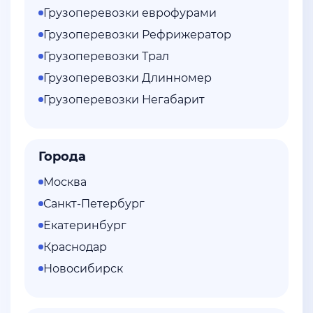
Грузоперевозки еврофурами
Грузоперевозки Рефрижератор
Грузоперевозки Трал
Грузоперевозки Длинномер
Грузоперевозки Негабарит
Города
Москва
Санкт-Петербург
Екатеринбург
Краснодар
Новосибирск