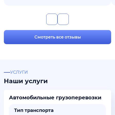
Смотреть все отзывы
УСЛУГИ
Наши услуги
Автомобильные грузоперевозки
Тип транспорта