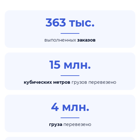
363 тыс.
выполненных
заказов
15 млн.
кубических метров
грузов перевезено
4 млн.
груза
перевезено