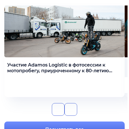
Участие Adamos Logistic в фотосессии к
мотопробегу, приуроченному к 80-летию
Победы
Подробнее