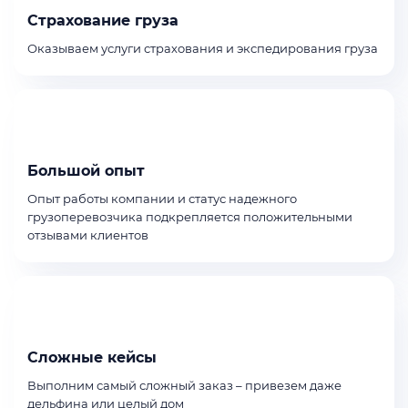
Страхование груза
Оказываем услуги страхования и экспедирования груза
Большой опыт
Опыт работы компании и статус надежного
грузоперевозчика подкрепляется положительными
отзывами клиентов
Сложные кейсы
Выполним самый сложный заказ – привезем даже
дельфина или целый дом