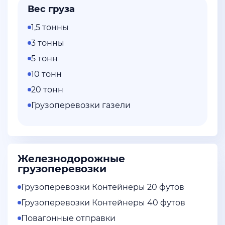
Вес груза
1,5 тонны
3 тонны
5 тонн
10 тонн
20 тонн
Грузоперевозки газели
Железнодорожные
грузоперевозки
Грузоперевозки Контейнеры 20 футов
Грузоперевозки Контейнеры 40 футов
Повагонные отправки