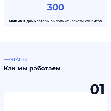
300
машин в день
готовы выполнить заказы клиентов
ЭТАПЫ
Как мы работаем