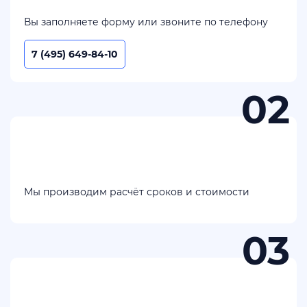
Вы заполняете форму или звоните по телефону
7 (495) 649-84-10
Мы производим расчёт сроков и стоимости