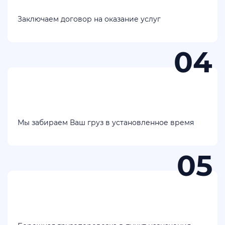
Заключаем договор на оказание услуг
Мы забираем Ваш груз в установленное время