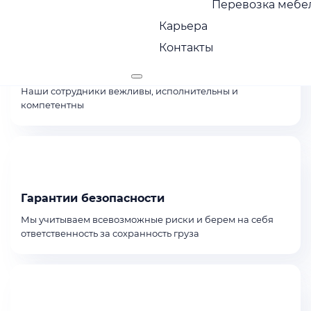
Перевозка мебел
Карьера
Контакты
Сервис с заботой
Наши сотрудники вежливы, исполнительны и
компетентны
Гарантии безопасности
Мы учитываем всевозможные риски и берем на себя
ответственность за сохранность груза