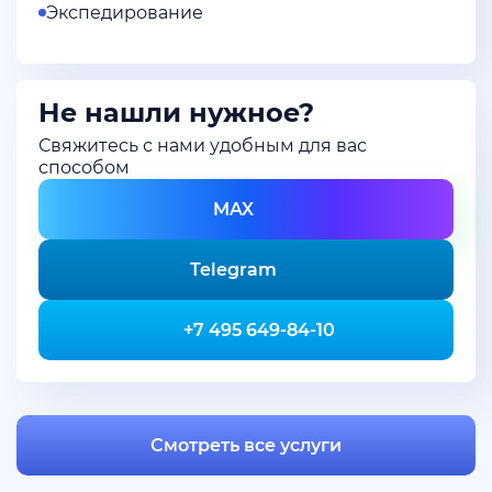
Экспедирование
Не нашли нужное?
Свяжитесь с нами удобным для вас
способом
MAX
Telegram
+7 495 649-84-10
Смотреть все услуги