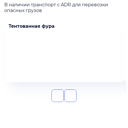
В наличии транспорт с ADR для перевозки
опасных грузов
Тентованная фура