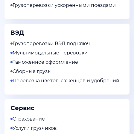
Грузоперевозки ускоренными поездами
ВЭД
Грузоперевозки ВЭД под ключ
Мультимодальные перевозки
Таможенное оформление
Сборные грузы
Перевозка цветов, саженцев и удобрений
Сервис
Страхование
Услуги грузчиков