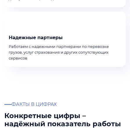
Надежные партнеры
Работаем с надежными партнерами по перевозке
грузов, услуг страхования и других сопутствующих
сервисов
ФАКТЫ В ЦИФРАХ
Конкретные цифры –
надёжный показатель работы