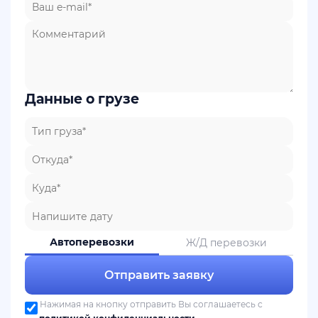
Данные о грузе
Автоперевозки
Ж/Д перевозки
Отправить заявку
Нажимая на кнопку отправить Вы соглашаетесь с