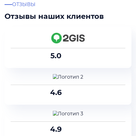
ОТЗЫВЫ
Отзывы наших клиентов
5.0
4.6
4.9