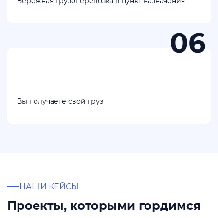
Бережная грузоперевозка в пункт назначения
Вы получаете свой груз
НАШИ КЕЙСЫ
Проекты, которыми гордимся