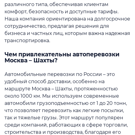
различного типа, обеспечивая клиентам
комфорт, безопасность и доступные тарифы.
Наша компания ориентирована на долгосрочное
сотрудничество, предлагая решения для
бизнеса и частных лиц, которым важна надежная
транспортировка.
Чем привлекательны автоперевозки
Москва – Шахты?
Автомобильные перевозки по России – это
удобный способ доставки, особенно на
маршруте Москва – Шахты, протяженностью
около 1000 км. Мы используем современные
автомобили грузоподъемностью от 1 до 20 тонн,
что позволяет перевозить как легкие посылки,
так и тяжелые грузы. Этот маршрут популярен
среди компаний, работающих в сфере торговли,
строительства и производства, благодаря его