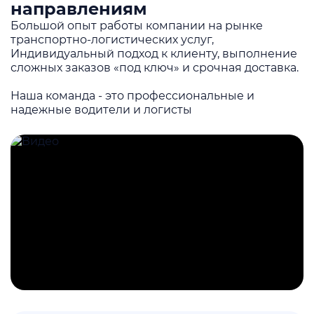
направлениям
Большой опыт работы компании на рынке
транспортно-логистических услуг,
Индивидуальный подход к клиенту, выполнение
сложных заказов «под ключ» и срочная доставка.
Наша команда - это профессиональные и
надежные водители и логисты