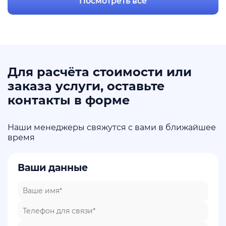
Посмотреть все
Для расчёта стоимости или
заказа услуги, оставьте
контакты в форме
Наши менеджеры свяжутся с вами в ближайшее
время
Ваши данные