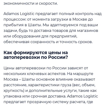
экономичности и скорости.
Adamos Logistic предлагает полный контроль над
процессом: от момента загрузки в Москве до
прибытия в Шахты. Мы адаптируемся под ваши
задачи, будь то доставка товаров для магазинов
или оборудования для предприятий,
обеспечивая сохранность и точность сроков.
Как формируются цены на
автоперевозки по России?
Цены автоперевозки по России зависят от
нескольких ключевых аспектов. На маршруте
Москва – Шахты основное влияние оказывают
расстояние, характеристики груза (вес, объем,
хрупкость) и дополнительные услуги, такие как
упаковка или срочная доставка. Adamos Logistic
предлагает прозрачную систему расчета, где