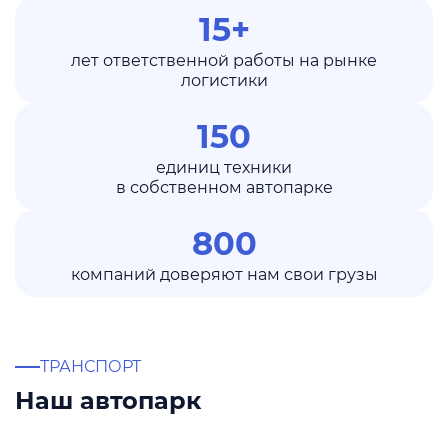
15+
лет ответственной работы на рынке
логистики
150
единиц техники
в собственном автопарке
800
компаний доверяют нам свои грузы
ТРАНСПОРТ
Наш автопарк