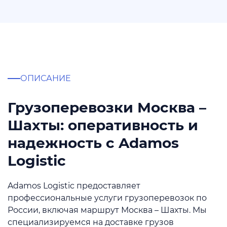
ОПИСАНИЕ
Грузоперевозки Москва –
Шахты: оперативность и
надежность с Adamos
Logistic
Adamos Logistic предоставляет
профессиональные услуги грузоперевозок по
России, включая маршрут Москва – Шахты. Мы
специализируемся на доставке грузов