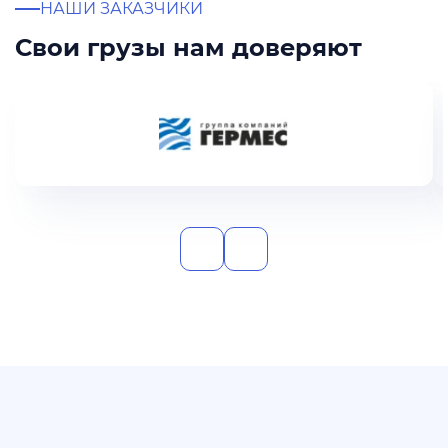
НАШИ ЗАКАЗЧИКИ
Свои грузы нам доверяют