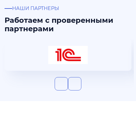
НАШИ ПАРТНЕРЫ
Работаем с проверенными
партнерами