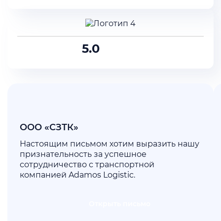
5.0
ООО «СЗТК»
Настоящим письмом хотим выразить нашу
признательность за успешное
сотрудничество с транспортной
компанией Adamos Logistic.
Открыть письмо