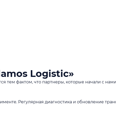
mos Logistic»
тем фактом, что партнеры, которые начали с нами 
именте. Регулярная диагностика и обновление тран