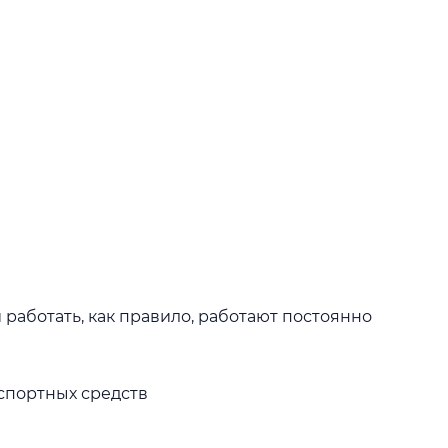
работать, как правило, работают постоянно
спортных средств