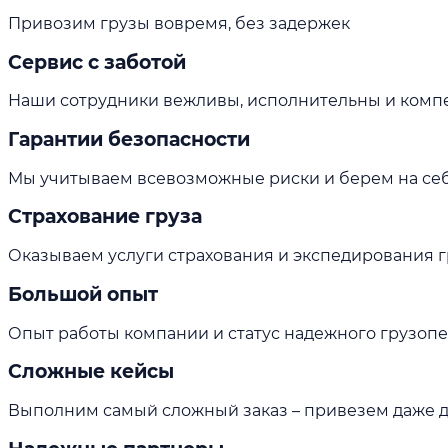
Привозим грузы вовремя, без задержек
Сервис с заботой
Наши сотрудники вежливы, исполнительны и комп
Гарантии безопасности
Мы учитываем всевозможные риски и берем на себя
Страхование груза
Оказываем услуги страхования и экспедирования г
Большой опыт
Опыт работы компании и статус надежного грузо
Сложные кейсы
Выполним самый сложный заказ – привезем даже 