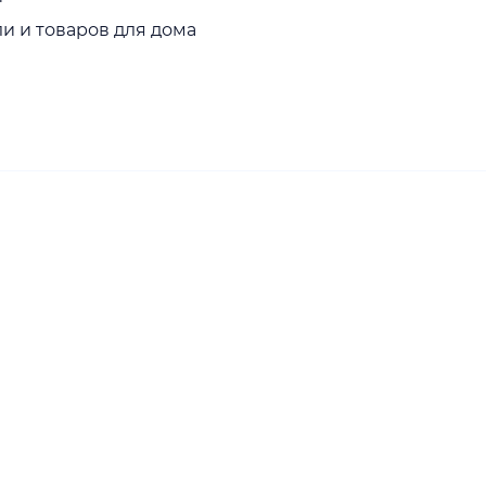
и и товаров для дома
ки Москва