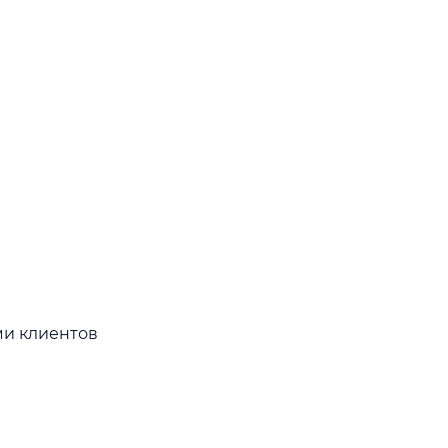
ми клиентов