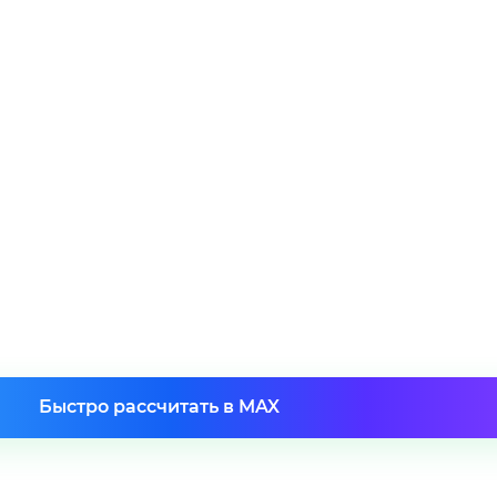
 10 минут
Быстро рассчитать в MAX