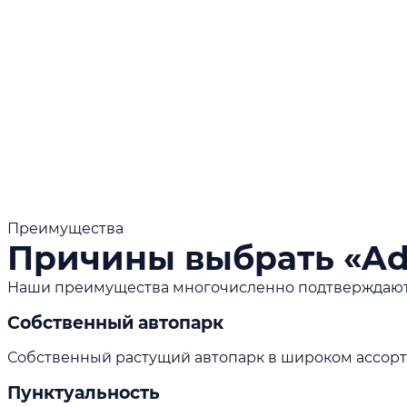
Преимущества
Причины выбрать «Ada
Наши преимущества многочисленно подтверждаются 
Собственный автопарк
Собственный растущий автопарк в широком ассорт
Пунктуальность