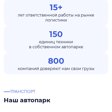
15+
лет ответственной работы на рынке
логистики
150
единиц техники
в собственном автопарке
800
компаний доверяют нам свои грузы
ТРАНСПОРТ
Наш автопарк