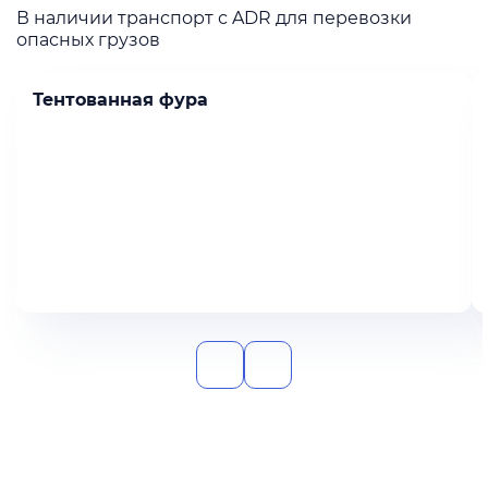
В наличии транспорт с ADR для перевозки
опасных грузов
Тентованная фура