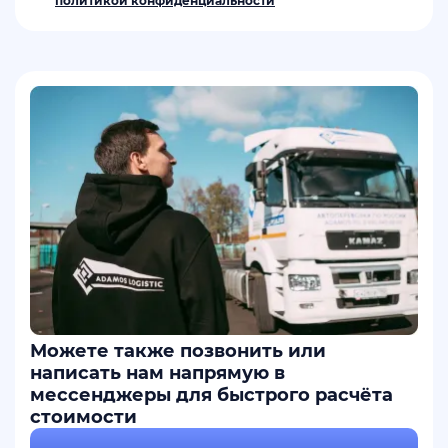
политикой конфиденциальности
Можете также позвонить или
написать нам напрямую в
мессенджеры для быстрого расчёта
стоимости