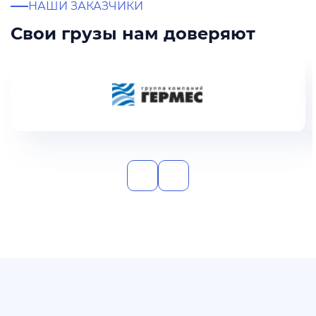
НАШИ ЗАКАЗЧИКИ
Свои грузы нам доверяют