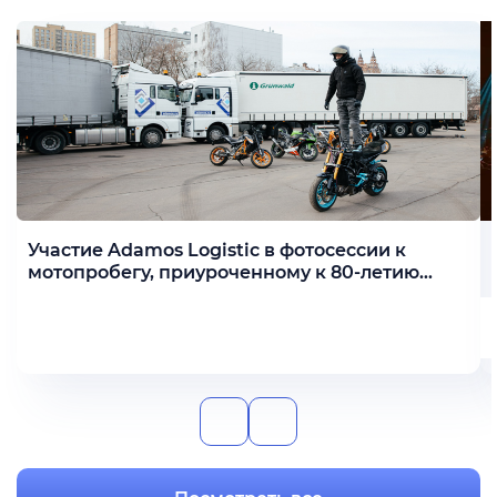
Участие Adamos Logistic в фотосессии к
мотопробегу, приуроченному к 80-летию
Победы
Подробнее