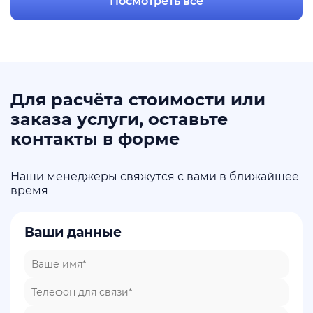
Посмотреть все
Для расчёта стоимости или
заказа услуги, оставьте
контакты в форме
Наши менеджеры свяжутся с вами в ближайшее
время
Ваши данные