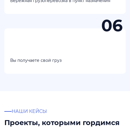
Бережная грузоперевозка в пункт назначения
Вы получаете свой груз
НАШИ КЕЙСЫ
Проекты, которыми гордимся