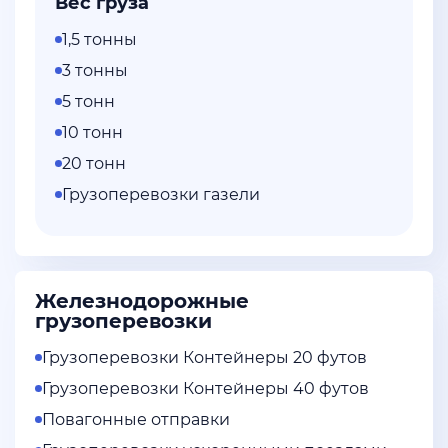
Вес груза
1,5 тонны
3 тонны
5 тонн
10 тонн
20 тонн
Грузоперевозки газели
Железнодорожные
грузоперевозки
Грузоперевозки Контейнеры 20 футов
Грузоперевозки Контейнеры 40 футов
Повагонные отправки