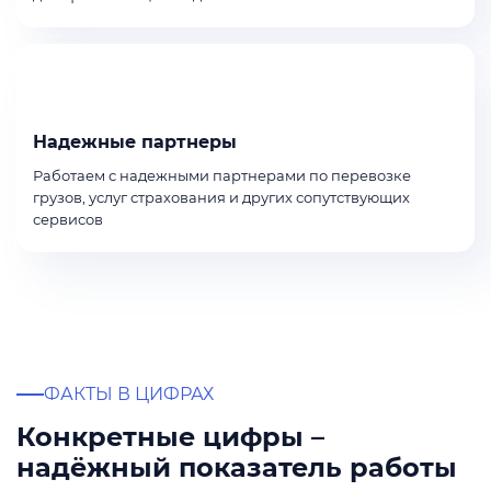
Надежные партнеры
Работаем с надежными партнерами по перевозке
грузов, услуг страхования и других сопутствующих
сервисов
ФАКТЫ В ЦИФРАХ
Конкретные цифры –
надёжный показатель работы