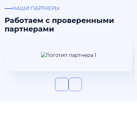
НАШИ ПАРТНЕРЫ
Работаем с проверенными
партнерами