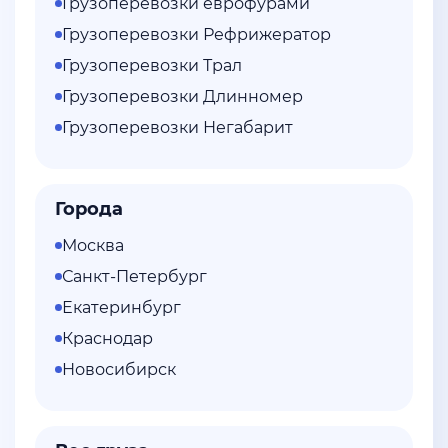
Грузоперевозки еврофурами
Грузоперевозки Рефрижератор
Грузоперевозки Трал
Грузоперевозки Длинномер
Грузоперевозки Негабарит
Города
Москва
Санкт-Петербург
Екатеринбург
Краснодар
Новосибирск