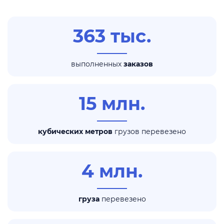
363 тыс.
выполненных
заказов
15 млн.
кубических метров
грузов перевезено
4 млн.
груза
перевезено