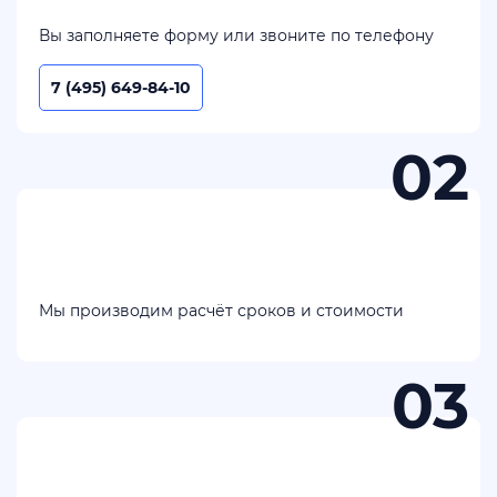
Вы заполняете форму или звоните по телефону
7 (495) 649-84-10
Мы производим расчёт сроков и стоимости