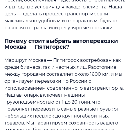
и выгодные условия для каждого клиента. Наша
цель — сделать процесс транспортировки
максимально удобным и прозрачным, будь то
разовая отправка или регулярные поставки.
Почему стоит выбрать автоперевозки
Москва — Пятигорск?
Маршрут Москва — Пятигорск востребован как
среди бизнеса, так и частных лиц. Расстояние
между городами составляет около 1600 км, и мы
организуем перевозки по России с
использованием современного автотранспорта.
Наш автопарк включает машины
грузоподъемностью от 1 до 20 тонн, что
позволяет перевозить самые разные грузы: от
небольших посылок до крупногабаритных
товаров. Мы гарантируем сохранность вашего
имущества благодаря строгому контролю на