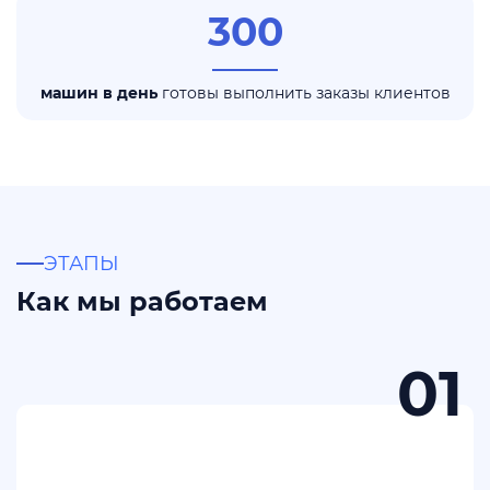
300
машин в день
готовы выполнить заказы клиентов
ЭТАПЫ
Как мы работаем