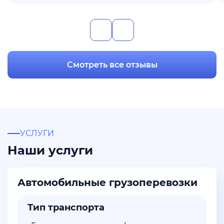
Смотреть все отзывы
УСЛУГИ
Наши услуги
Автомобильные грузоперевозки
Тип транспорта