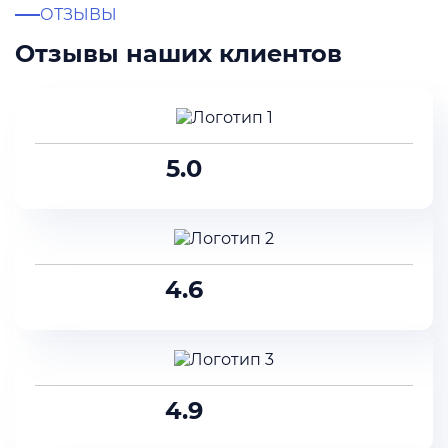
ОТЗЫВЫ
Отзывы наших клиентов
5.0
4.6
4.9