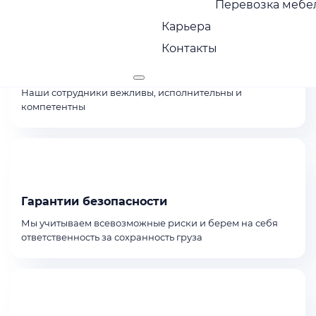
Перевозка мебел
Карьера
Контакты
Сервис с заботой
Наши сотрудники вежливы, исполнительны и
компетентны
Гарантии безопасности
Мы учитываем всевозможные риски и берем на себя
ответственность за сохранность груза