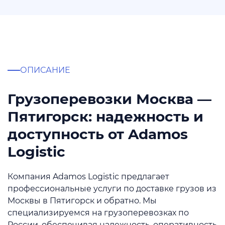
ОПИСАНИЕ
Грузоперевозки Москва —
Пятигорск: надежность и
доступность от Adamos
Logistic
Компания Adamos Logistic предлагает
профессиональные услуги по доставке грузов из
Москвы в Пятигорск и обратно. Мы
специализируемся на грузоперевозках по
России, обеспечивая надежность, оперативность