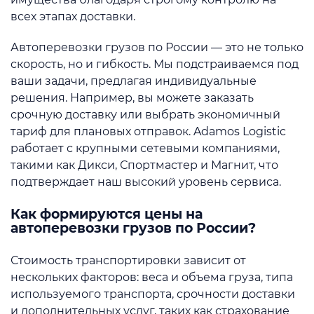
всех этапах доставки.
Автоперевозки грузов по России — это не только
скорость, но и гибкость. Мы подстраиваемся под
ваши задачи, предлагая индивидуальные
решения. Например, вы можете заказать
срочную доставку или выбрать экономичный
тариф для плановых отправок. Adamos Logistic
работает с крупными сетевыми компаниями,
такими как Дикси, Спортмастер и Магнит, что
подтверждает наш высокий уровень сервиса.
Как формируются цены на
автоперевозки грузов по России?
Стоимость транспортировки зависит от
нескольких факторов: веса и объема груза, типа
используемого транспорта, срочности доставки
и дополнительных услуг, таких как страхование