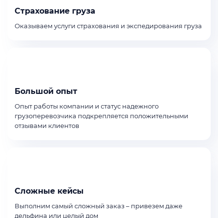
Страхование груза
Оказываем услуги страхования и экспедирования груза
Большой опыт
Опыт работы компании и статус надежного
грузоперевозчика подкрепляется положительными
отзывами клиентов
Сложные кейсы
Выполним самый сложный заказ – привезем даже
дельфина или целый дом