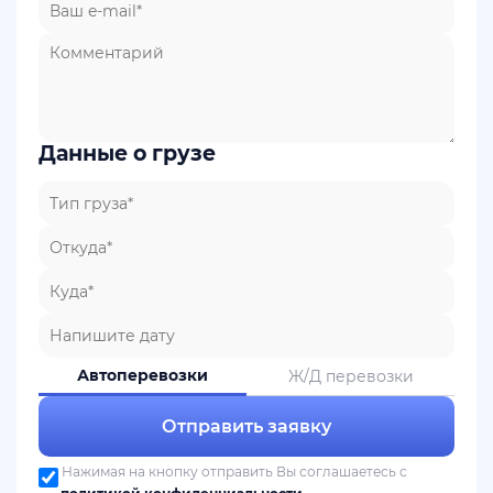
Данные о грузе
Автоперевозки
Ж/Д перевозки
Отправить заявку
Нажимая на кнопку отправить Вы соглашаетесь с