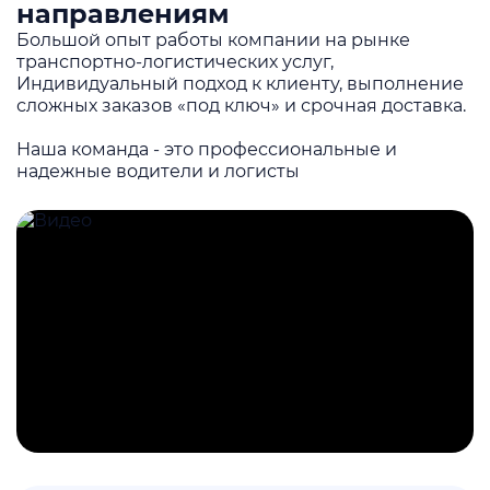
направлениям
Большой опыт работы компании на рынке
транспортно-логистических услуг,
Индивидуальный подход к клиенту, выполнение
сложных заказов «под ключ» и срочная доставка.
Наша команда - это профессиональные и
надежные водители и логисты