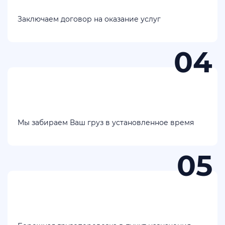
Заключаем договор на оказание услуг
Мы забираем Ваш груз в установленное время