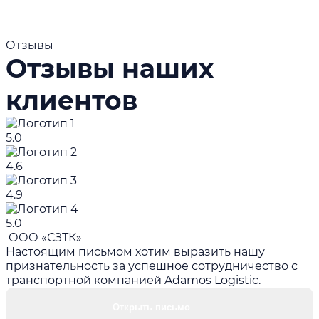
Отзывы
Отзывы наших
клиентов
5.0
4.6
4.9
5.0
ООО «СЗТК»
Настоящим письмом хотим выразить нашу
признательность за успешное сотрудничество с
транспортной компанией Adamos Logistic.
Открыть письмо