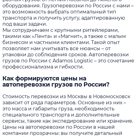
оборудования. Грузоперевозки по России с нами –
это возможность выбрать оптимальный тип
транспорта и получить услугу, адаптированную
под ваши задачи.
Мы сотрудничаем с крупными ритейлерами,
такими как «Лента» и «Магнит», а также с малым
бизнесом и частными клиентами. Такой опыт
позволяет нам учитывать все нюансы – от
упаковки до соблюдения сроков. Автоперевозки
грузов по России с Adamos Logistic – это сочетание
профессионализма и гибкости.
Как формируются цены на
автоперевозки грузов по России?
Стоимость перевозки из Москвы в Новомосковск
зависит от ряда параметров. Основные из них –
это масса и габариты груза, необходимость
специального транспорта и дополнительные
сервисы, такие как экспедирование или хранение.
Цены на автоперевозки по России в нашей
компании прозрачны: вы получите детальный