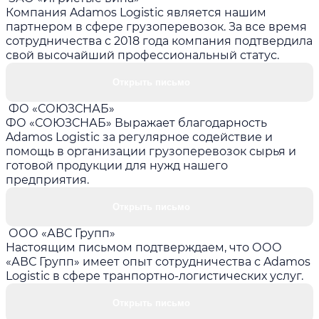
Компания Adamos Logistic является нашим
партнером в сфере грузоперевозок. За все время
сотрудничества с 2018 года компания подтвердила
свой высочайший профессиональный статус.
Открыть письмо
ФО «СОЮЗСНАБ»
ФО «СОЮЗСНАБ» Выражает благодарность
Adamos Logistic за регулярное содействие и
помощь в организации грузоперевозок сырья и
готовой продукции для нужд нашего
предприятия.
Открыть письмо
ООО «АВС Групп»
Настоящим письмом подтверждаем, что ООО
«АВС Групп» имеет опыт сотрудничества с Adamos
Logistic в сфере транпортно-логистических услуг.
Открыть письмо