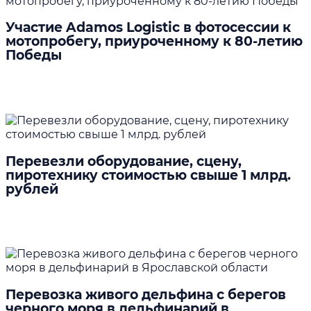
Участие Adamos Logistic в фотосессии к
мотопробегу, приуроченному к 80-летию
Победы
Подробнее
Перевезли оборудование, сцену,
пиротехнику стоимостью свыше 1 млрд.
рублей
Подробнее
Перевозка живого дельфина с берегов
черного моря в дельфинарий в