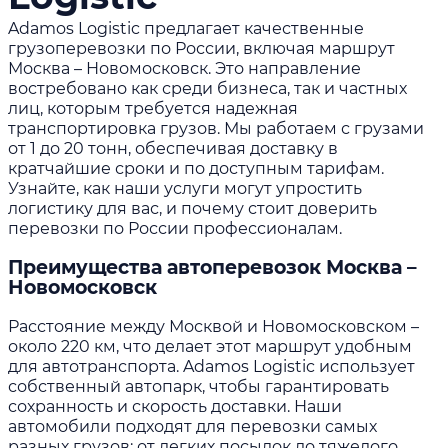
Adamos Logistic предлагает качественные
грузоперевозки по России, включая маршрут
Москва – Новомосковск. Это направление
востребовано как среди бизнеса, так и частных
лиц, которым требуется надежная
транспортировка грузов. Мы работаем с грузами
от 1 до 20 тонн, обеспечивая доставку в
кратчайшие сроки и по доступным тарифам.
Узнайте, как наши услуги могут упростить
логистику для вас, и почему стоит доверить
перевозки по России профессионалам.
Преимущества автоперевозок Москва –
Новомосковск
Расстояние между Москвой и Новомосковском –
около 220 км, что делает этот маршрут удобным
для автотранспорта. Adamos Logistic использует
собственный автопарк, чтобы гарантировать
сохранность и скорость доставки. Наши
автомобили подходят для перевозки самых
разных грузов: от легких посылок до тяжелого