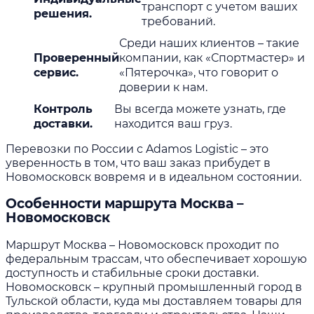
транспорт с учетом ваших
решения.
требований.
Среди наших клиентов – такие
Проверенный
компании, как «Спортмастер» и
сервис.
«Пятерочка», что говорит о
доверии к нам.
Контроль
Вы всегда можете узнать, где
доставки.
находится ваш груз.
Перевозки по России с Adamos Logistic – это
уверенность в том, что ваш заказ прибудет в
Новомосковск вовремя и в идеальном состоянии.
Особенности маршрута Москва –
Новомосковск
Маршрут Москва – Новомосковск проходит по
федеральным трассам, что обеспечивает хорошую
доступность и стабильные сроки доставки.
Новомосковск – крупный промышленный город в
Тульской области, куда мы доставляем товары для