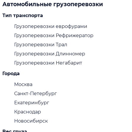
Автомобильные грузоперевозки
Тип транспорта
Грузоперевозки еврофурами
Грузоперевозки Рефрижератор
Грузоперевозки Трал
Грузоперевозки Длинномер
Грузоперевозки Негабарит
Города
Москва
Санкт-Петербург
Екатеринбург
Краснодар
Новосибирск
Вес груза