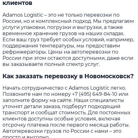
клиентов
Adamos Logistic – это не только перевозки по
России, но и комплексный подход. Мы предлагаем
услуги упаковки, погрузки и выгрузки, а также
временное хранение грузов на наших складах.
Если ваш груз требует особых условий, например,
поддержания температуры, мы предоставим
рефрижераторы. Цены на автоперевозки по
России при этом остаются доступными, даже если
вы заказываете полный спектр услуг.
Как заказать перевозку в Новомосковск?
Начать сотрудничество с Adamos Logistic легко.
Позвоните нам по номеру
+7 (495) 649-84-10
или
заполните форму на сайте. Наши специалисты
уточнят детали заказа, подберут подходящий
транспорт и сообщат стоимость. Для постоянных
клиентов доступны особые условия, включая
отсрочку платежа после первого месяца работы.
Автоперевозки грузов по России с нами – это
просто и выгодно.