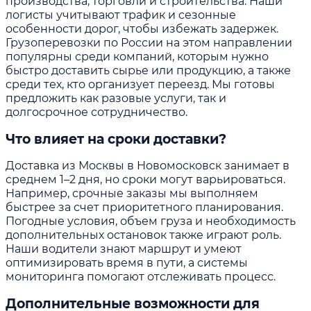
производства, торговли и строительства. Наши
логисты учитывают трафик и сезонные
особенности дорог, чтобы избежать задержек.
Грузоперевозки по России на этом направлении
популярны среди компаний, которым нужно
быстро доставить сырье или продукцию, а также
среди тех, кто организует переезд. Мы готовы
предложить как разовые услуги, так и
долгосрочное сотрудничество.
Что влияет на сроки доставки?
Доставка из Москвы в Новомосковск занимает в
среднем 1–2 дня, но сроки могут варьироваться.
Например, срочные заказы мы выполняем
быстрее за счет приоритетного планирования.
Погодные условия, объем груза и необходимость
дополнительных остановок также играют роль.
Наши водители знают маршрут и умеют
оптимизировать время в пути, а системы
мониторинга помогают отслеживать процесс.
Дополнительные возможности для