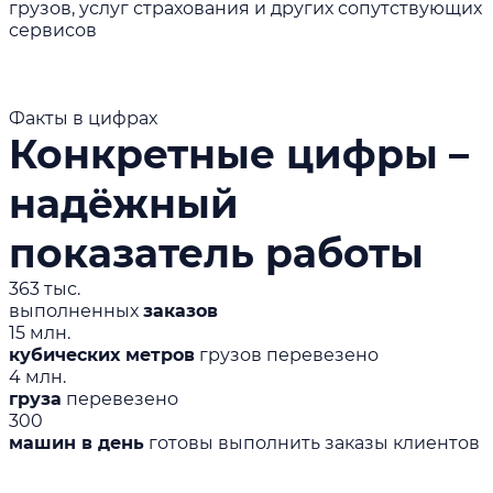
грузов, услуг страхования и других сопутствующих
сервисов
Факты в цифрах
Конкретные цифры –
надёжный
показатель работы
363 тыс.
выполненных
заказов
15 млн.
кубических метров
грузов перевезено
4 млн.
груза
перевезено
300
машин в день
готовы выполнить заказы клиентов