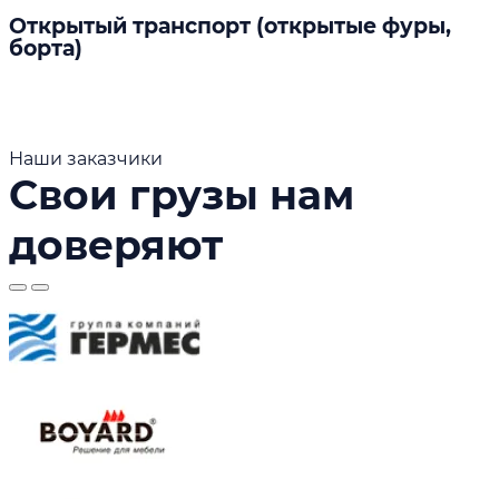
Открытый транспорт (открытые фуры,
борта)
Наши заказчики
Свои грузы нам
доверяют