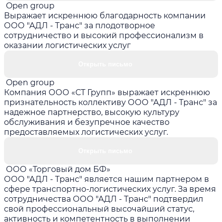
Open group
Выражает искреннюю благодарность компании
ООО "АДЛ - Транс" за плодотворное
сотрудничество и высокий профессионализм в
оказании логистических услуг
Открыть письмо
Open group
Компания ООО «СТ Групп» выражает искреннюю
признательность коллективу ООО "АДЛ - Транс" за
надежное партнерство, высокую культуру
обслуживания и безупречное качество
предоставляемых логистических услуг.
Открыть письмо
ООО «Торговый дом БФ»
ООО "АДЛ - Транс" является нашим партнером в
сфере транспортно-логистических услуг. За время
сотрудничества ООО "АДЛ - Транс" подтвердил
свой профессиональный высочайший статус,
активность и компетентность в выполнении