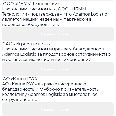
ООО «ИБММ Технологии»
Настоящим письмом мы, ООО «ИБММ
Технологии» подтверждаем, что Adamos Logistic
является нашим надежным партнером в
перевозке оборудования.
Открыть письмо
ЗАО «Игристые вина»
Настоящим письмом выражаем благодарность
Adamos Logistic за плодотворное сотрудничество
и организацию логистических операций.
Открыть письмо
АО «Каппа РУС»
АО «Каппа РУС» выражает искреннюю
благодарность и глубокую признательность
коллективу Adamos Logistic за многолетнее
сотрудничество.
Открыть письмо