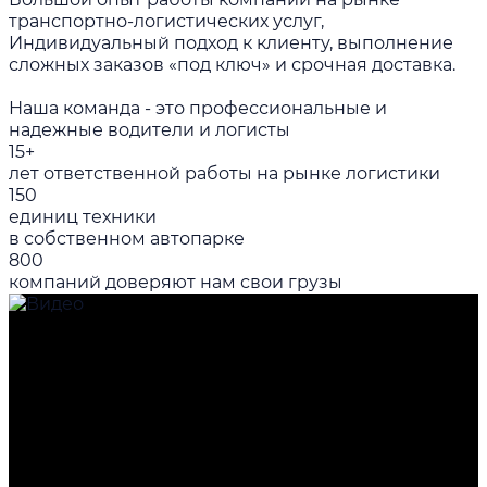
транспортно-логистических услуг,
Индивидуальный подход к клиенту, выполнение
сложных заказов «под ключ» и срочная доставка.
Наша команда - это профессиональные и
надежные водители и логисты
15+
лет ответственной работы на рынке логистики
150
единиц техники
в собственном автопарке
800
компаний доверяют нам свои грузы