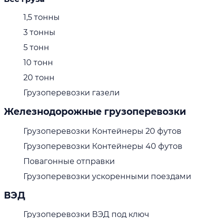
1,5 тонны
3 тонны
5 тонн
10 тонн
20 тонн
Грузоперевозки газели
Железнодорожные грузоперевозки
Грузоперевозки Контейнеры 20 футов
Грузоперевозки Контейнеры 40 футов
Повагонные отправки
Грузоперевозки ускоренными поездами
ВЭД
Грузоперевозки ВЭД под ключ