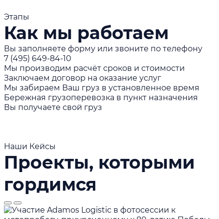
Этапы
Как мы работаем
Вы заполняете форму или звоните по телефону
7 (495) 649-84-10
Мы производим расчёт сроков и стоимости
Заключаем договор на оказание услуг
Мы забираем Ваш груз в установленное время
Бережная грузоперевозка в пункт назначения
Вы получаете свой груз
Наши Кейсы
Проекты, которыми
гордимся