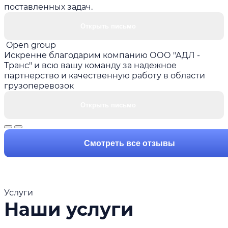
поставленных задач.
Открыть письмо
Open group
Искренне благодарим компанию ООО "АДЛ -
Транс" и всю вашу команду за надежное
партнерство и качественную работу в области
грузоперевозок
Открыть письмо
Смотреть все отзывы
Услуги
Наши услуги