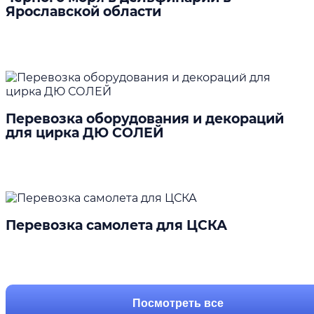
Ярославской области
Подробнее
Перевозка оборудования и декораций
для цирка ДЮ СОЛЕЙ
Подробнее
Перевозка самолета для ЦСКА
Подробнее
Посмотреть все