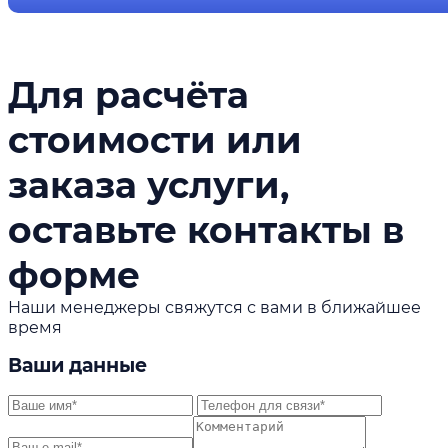
Для расчёта
стоимости или
заказа услуги,
оставьте контакты в
форме
Наши менеджеры свяжутся с вами в ближайшее
время
Ваши данные