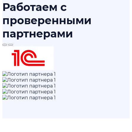
Работаем с
проверенными
партнерами