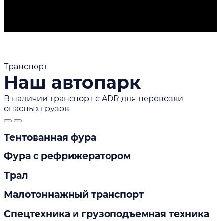
Транспорт
Наш автопарк
В наличии транспорт с ADR для перевозки
опасных грузов
Тентованная фура
Фура с рефрижератором
Трал
Малотоннажный транспорт
Спецтехника и грузоподъемная техника