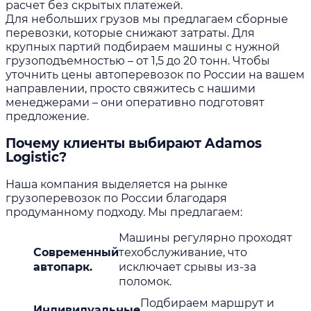
расчет без скрытых платежей.
Для небольших грузов мы предлагаем сборные
перевозки, которые снижают затраты. Для
крупных партий подбираем машины с нужной
грузоподъемностью – от 1,5 до 20 тонн. Чтобы
уточнить цены автоперевозок по России на вашем
направлении, просто свяжитесь с нашими
менеджерами – они оперативно подготовят
предложение.
Почему клиенты выбирают Adamos
Logistic?
Наша компания выделяется на рынке
грузоперевозок по России благодаря
продуманному подходу. Мы предлагаем:
Машины регулярно проходят
Современный
техобслуживание, что
автопарк.
исключает срывы из-за
поломок.
Подбираем маршрут и
Индивидуальные