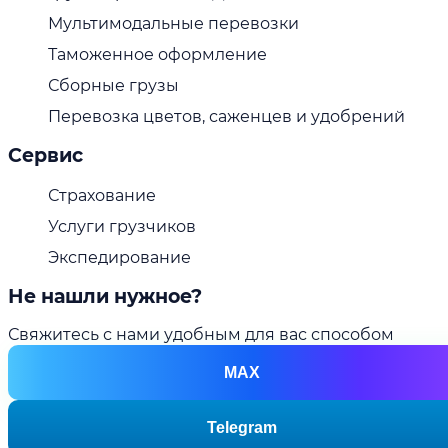
Мультимодальные перевозки
Таможенное оформление
Сборные грузы
Перевозка цветов, саженцев и удобрений
Сервис
Страхование
Услуги грузчиков
Экспедирование
Не нашли нужное?
Свяжитесь с нами удобным для вас способом
MAX
Telegram