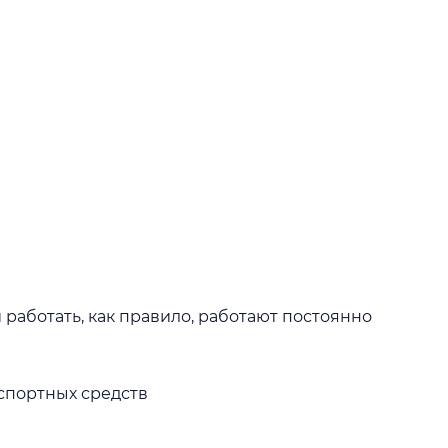
работать, как правило, работают постоянно
спортных средств