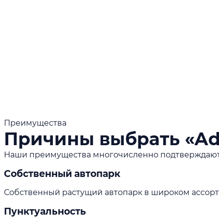
Преимущества
Причины выбрать «Ada
Наши преимущества многочисленно подтверждаются 
Собственный автопарк
Собственный растущий автопарк в широком ассорт
Пунктуальность