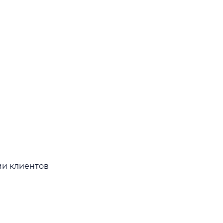
ми клиентов