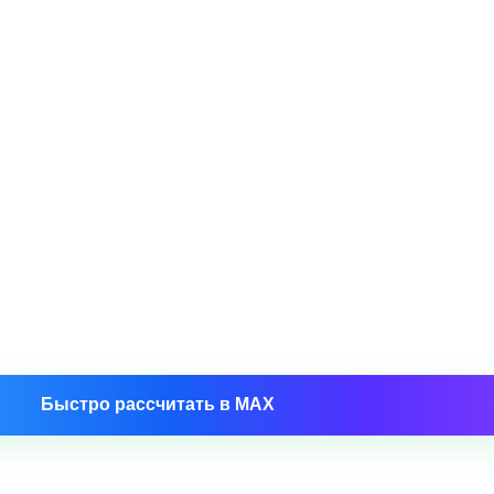
 10 минут
Быстро рассчитать в MAX