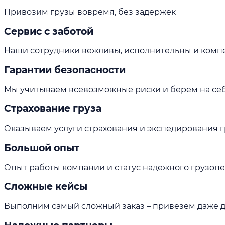
Привозим грузы вовремя, без задержек
Сервис с заботой
Наши сотрудники вежливы, исполнительны и комп
Гарантии безопасности
Мы учитываем всевозможные риски и берем на себя
Страхование груза
Оказываем услуги страхования и экспедирования г
Большой опыт
Опыт работы компании и статус надежного грузо
Сложные кейсы
Выполним самый сложный заказ – привезем даже 