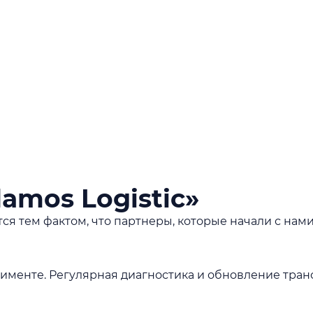
mos Logistic»
тем фактом, что партнеры, которые начали с нами 
именте. Регулярная диагностика и обновление тран