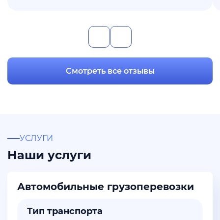
Смотреть все отзывы
УСЛУГИ
Наши услуги
Автомобильные грузоперевозки
Тип транспорта