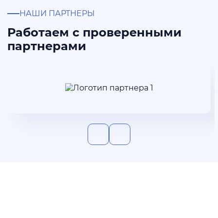
НАШИ ПАРТНЕРЫ
Работаем с проверенными
партнерами