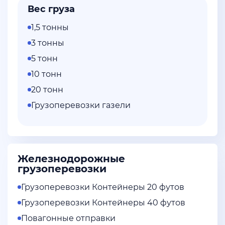
Вес груза
1,5 тонны
3 тонны
5 тонн
10 тонн
20 тонн
Грузоперевозки газели
Железнодорожные
грузоперевозки
Грузоперевозки Контейнеры 20 футов
Грузоперевозки Контейнеры 40 футов
Повагонные отправки