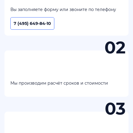
Вы заполняете форму или звоните по телефону
7 (495) 649-84-10
Мы производим расчёт сроков и стоимости