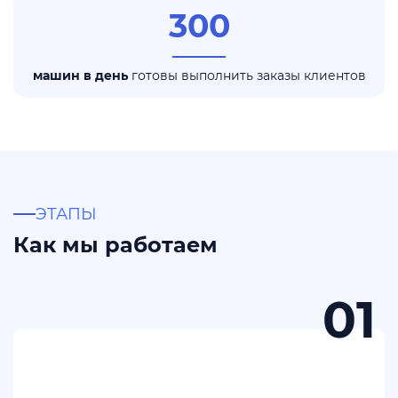
300
машин в день
готовы выполнить заказы клиентов
ЭТАПЫ
Как мы работаем