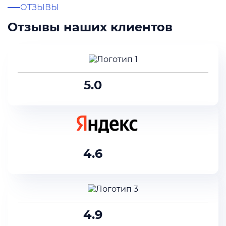
ОТЗЫВЫ
Отзывы наших клиентов
5.0
4.6
4.9