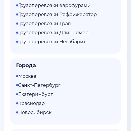
Грузоперевозки еврофурами
Грузоперевозки Рефрижератор
Грузоперевозки Трал
Грузоперевозки Длинномер
Грузоперевозки Негабарит
Города
Москва
Санкт-Петербург
Екатеринбург
Краснодар
Новосибирск