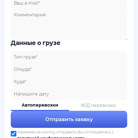
Данные о грузе
Автоперевозки
Ж/Д перевозки
Отправить заявку
Нажимая на кнопку отправить Вы соглашаетесь с