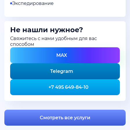
Экспедирование
Не нашли нужное?
Свяжитесь с нами удобным для вас
способом
MAX
Telegram
+7 495 649-84-10
Смотреть все услуги