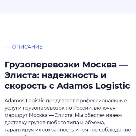
ОПИСАНИЕ
Грузоперевозки Москва —
Элиста: надежность и
скорость с Adamos Logistic
Adamos Logistic предлагает профессиональные
услуги грузоперевозок по России, включая
маршрут Москва — Элиста. Мы обеспечиваем
доставку грузов любого типа и объема,
гарантируя их сохранность и точное соблюдение