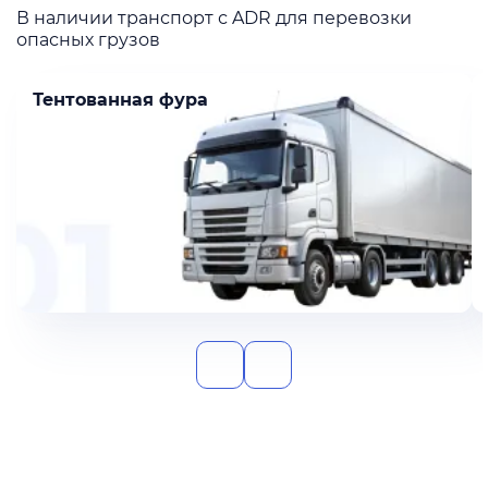
В наличии транспорт с ADR для перевозки
опасных грузов
Тентованная фура