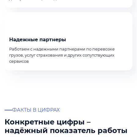
Надежные партнеры
Работаем с надежными партнерами по перевозке
грузов, услуг страхования и других сопутствующих
сервисов
ФАКТЫ В ЦИФРАХ
Конкретные цифры –
надёжный показатель работы