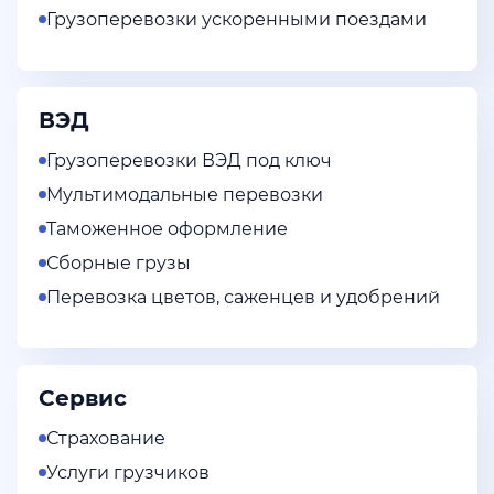
Грузоперевозки ускоренными поездами
ВЭД
Грузоперевозки ВЭД под ключ
Мультимодальные перевозки
Таможенное оформление
Сборные грузы
Перевозка цветов, саженцев и удобрений
Сервис
Страхование
Услуги грузчиков