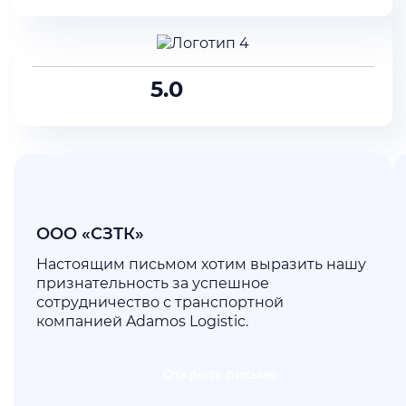
5.0
ООО «СЗТК»
Настоящим письмом хотим выразить нашу
признательность за успешное
сотрудничество с транспортной
компанией Adamos Logistic.
Открыть письмо