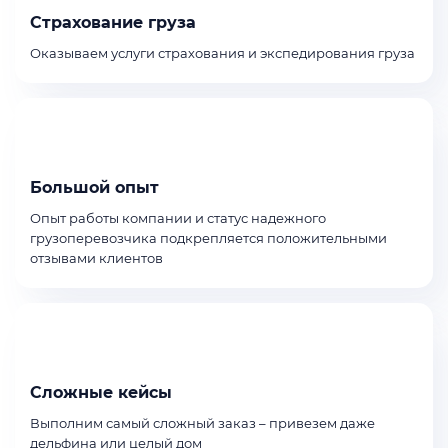
Страхование груза
Оказываем услуги страхования и экспедирования груза
Большой опыт
Опыт работы компании и статус надежного
грузоперевозчика подкрепляется положительными
отзывами клиентов
Сложные кейсы
Выполним самый сложный заказ – привезем даже
дельфина или целый дом