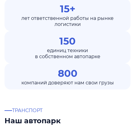
15+
лет ответственной работы на рынке
логистики
150
единиц техники
в собственном автопарке
800
компаний доверяют нам свои грузы
ТРАНСПОРТ
Наш автопарк