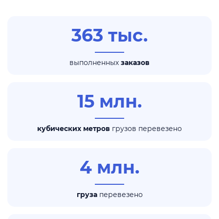
363 тыс.
выполненных
заказов
15 млн.
кубических метров
грузов перевезено
4 млн.
груза
перевезено