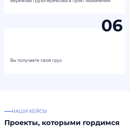
Бережная грузоперевозка в пункт назначения
Вы получаете свой груз
НАШИ КЕЙСЫ
Проекты, которыми гордимся