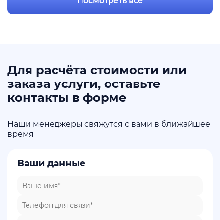
Посмотреть все
Для расчёта стоимости или
заказа услуги, оставьте
контакты в форме
Наши менеджеры свяжутся с вами в ближайшее
время
Ваши данные