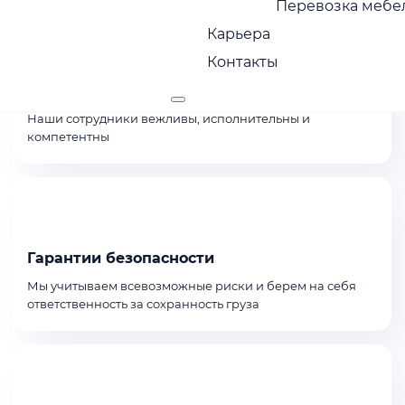
Перевозка мебел
Карьера
Контакты
Сервис с заботой
Наши сотрудники вежливы, исполнительны и
компетентны
Гарантии безопасности
Мы учитываем всевозможные риски и берем на себя
ответственность за сохранность груза