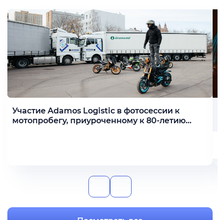
Участие Adamos Logistic в фотосессии к
мотопробегу, приуроченному к 80-летию
Победы
Подробнее