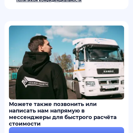
политикой конфиденциальности
Можете также позвонить или
написать нам напрямую в
мессенджеры для быстрого расчёта
стоимости