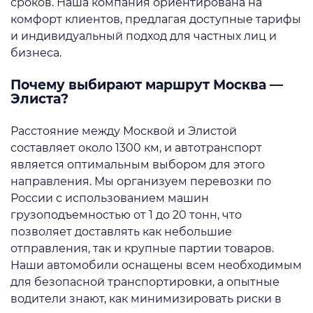
сроков. Наша компания ориентирована на
комфорт клиентов, предлагая доступные тарифы
и индивидуальный подход для частных лиц и
бизнеса.
Почему выбирают маршрут Москва —
Элиста?
Расстояние между Москвой и Элистой
составляет около 1300 км, и автотранспорт
является оптимальным выбором для этого
направления. Мы организуем перевозки по
России с использованием машин
грузоподъемностью от 1 до 20 тонн, что
позволяет доставлять как небольшие
отправления, так и крупные партии товаров.
Наши автомобили оснащены всем необходимым
для безопасной транспортировки, а опытные
водители знают, как минимизировать риски в