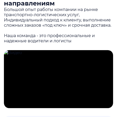
направлениям
Большой опыт работы компании на рынке
транспортно-логистических услуг,
Индивидуальный подход к клиенту, выполнение
сложных заказов «под ключ» и срочная доставка.
Наша команда - это профессиональные и
надежные водители и логисты