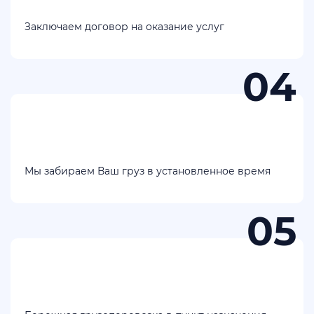
Заключаем договор на оказание услуг
Мы забираем Ваш груз в установленное время