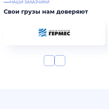
НАШИ ЗАКАЗЧИКИ
Свои грузы нам доверяют