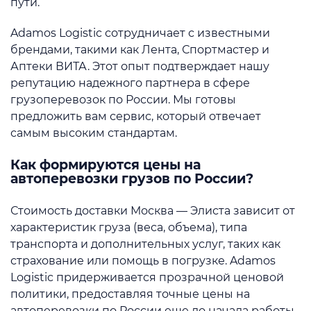
пути.
Adamos Logistic сотрудничает с известными
брендами, такими как Лента, Спортмастер и
Аптеки ВИТА. Этот опыт подтверждает нашу
репутацию надежного партнера в сфере
грузоперевозок по России. Мы готовы
предложить вам сервис, который отвечает
самым высоким стандартам.
Как формируются цены на
автоперевозки грузов по России?
Стоимость доставки Москва — Элиста зависит от
характеристик груза (веса, объема), типа
транспорта и дополнительных услуг, таких как
страхование или помощь в погрузке. Adamos
Logistic придерживается прозрачной ценовой
политики, предоставляя точные цены на
автоперевозки по России еще до начала работы.