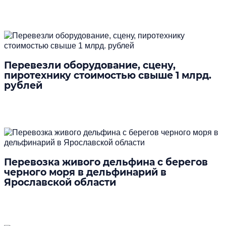
Подробнее
Перевезли оборудование, сцену,
пиротехнику стоимостью свыше 1 млрд.
рублей
Подробнее
Перевозка живого дельфина с берегов
черного моря в дельфинарий в
Ярославской области
Подробнее