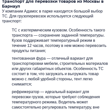
Транспорт для перевозки товаров из Москвы в
Барнаул
У
компании Адамос
в парке находится большой выбор
ТС. Для грузоперевозок используется следующий
транспорт:
ТС с изотермическим кузовом. Особенность такого
транспорта — сохранение заданной температуры.
Кузов поддерживает температурный режим в
течение 12 часов, поэтому в нем можно перевозить
продукты питания;
тентованная фура — отличный вариант для
транспортировки мебели, строительных материалов
или других габаритных объектов. Особенность ТС
состоит в том, что загружать и выгружать товар
можно с любой удобной стороны, тент легко
снимается;
рефрижератор — идеальный вариант для
перевозки грузов, которые требуют соблюдения
температурного режима. Водитель может
самостоятельно регулировать температуру, вне