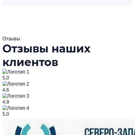
Отзывы
Отзывы наших
клиентов
5.0
4.6
4.9
5.0