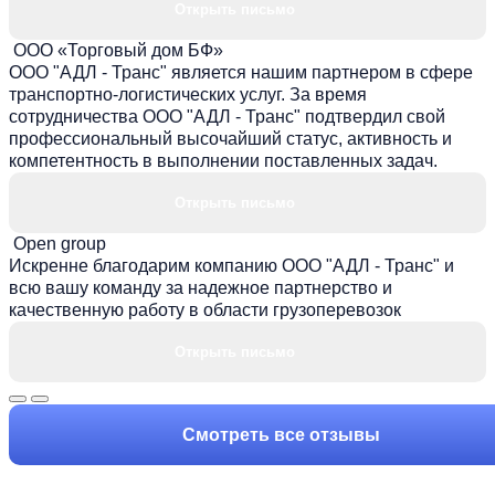
Открыть письмо
ООО «Торговый дом БФ»
ООО "АДЛ - Транс" является нашим партнером в сфере
транспортно-логистических услуг. За время
сотрудничества ООО "АДЛ - Транс" подтвердил свой
профессиональный высочайший статус, активность и
компетентность в выполнении поставленных задач.
Открыть письмо
Open group
Искренне благодарим компанию ООО "АДЛ - Транс" и
всю вашу команду за надежное партнерство и
качественную работу в области грузоперевозок
Открыть письмо
Смотреть все отзывы