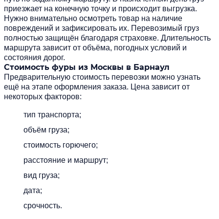
приезжает на конечную точку и происходит выгрузка.
Нужно внимательно осмотреть товар на наличие
повреждений и зафиксировать их. Перевозимый груз
полностью защищён благодаря страховке. Длительность
маршрута зависит от объёма, погодных условий и
состояния дорог.
Стоимость фуры из Москвы в Барнаул
Предварительную стоимость перевозки можно узнать
ещё на этапе оформления заказа. Цена зависит от
некоторых факторов:
тип транспорта;
объём груза;
стоимость горючего;
расстояние и маршрут;
вид груза;
дата;
срочность.