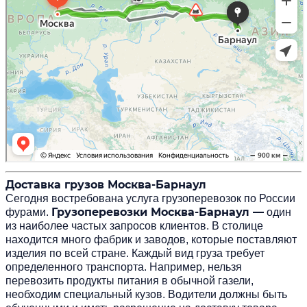
Доставка грузов Москва-Барнаул
Сегодня востребована услуга
грузоперевозок по России
Грузоперевозки Москва-Барнаул —
фурами
.
один
из наиболее частых запросов клиентов. В столице
находится много фабрик и заводов, которые поставляют
изделия по всей стране. Каждый вид груза требует
определенного транспорта. Например, нельзя
перевозить продукты питания в обычной газели,
необходим специальный кузов. Водители должны быть