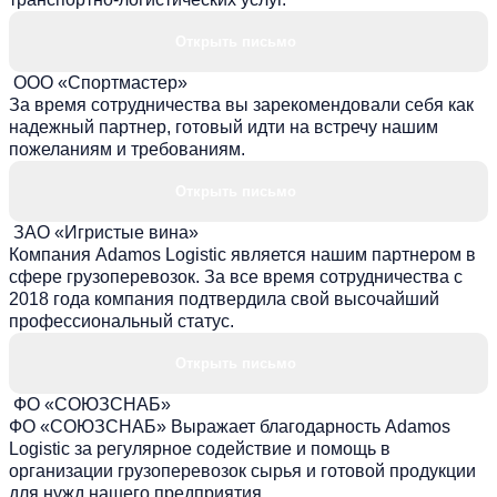
Открыть письмо
ООО «Спортмастер»
За время сотрудничества вы зарекомендовали себя как
надежный партнер, готовый идти на встречу нашим
пожеланиям и требованиям.
Открыть письмо
ЗАО «Игристые вина»
Компания Adamos Logistic является нашим партнером в
сфере грузоперевозок. За все время сотрудничества с
2018 года компания подтвердила свой высочайший
профессиональный статус.
Открыть письмо
ФО «СОЮЗСНАБ»
ФО «СОЮЗСНАБ» Выражает благодарность Adamos
Logistic за регулярное содействие и помощь в
организации грузоперевозок сырья и готовой продукции
для нужд нашего предприятия.