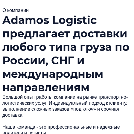
О компании
Adamos Logistic
предлагает доставки
любого типа груза по
России, СНГ и
международным
направлениям
Большой опыт работы компании на рынке транспортно-
логистических услуг, Индивидуальный подход к клиенту,
выполнение сложных заказов «под ключ» и срочная
доставка.
Наша команда - это профессиональные и надежные
водители и логисты