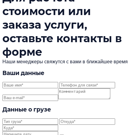
стоимости или
заказа услуги,
оставьте контакты в
форме
Наши менеджеры свяжутся с вами в ближайшее время
Ваши данные
Данные о грузе