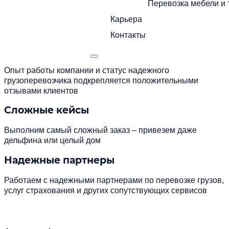
Перевозка мебели и 
Страхование груза
Карьера
Оказываем услуги страхования и экспедирования груза
Контакты
Большой опыт
Опыт работы компании и статус надежного
грузоперевозчика подкрепляется положительными
отзывами клиентов
Сложные кейсы
Выполним самый сложный заказ – привезем даже
дельфина или целый дом
Надежные партнеры
Работаем с надежными партнерами по перевозке грузов,
услуг страхования и других сопутствующих сервисов