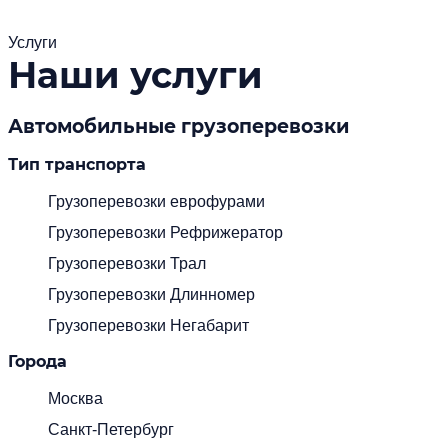
Услуги
Наши услуги
Автомобильные грузоперевозки
Тип транспорта
Грузоперевозки еврофурами
Грузоперевозки Рефрижератор
Грузоперевозки Трал
Грузоперевозки Длинномер
Грузоперевозки Негабарит
Города
Москва
Санкт-Петербург