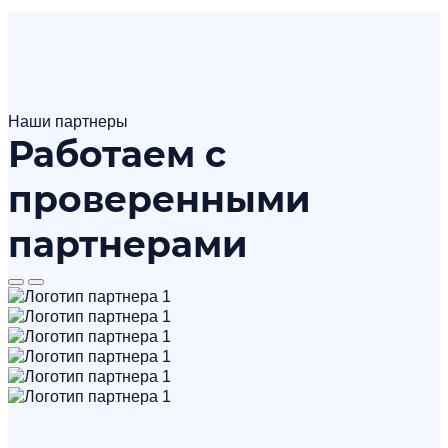
Наши партнеры
Работаем с
проверенными
партнерами