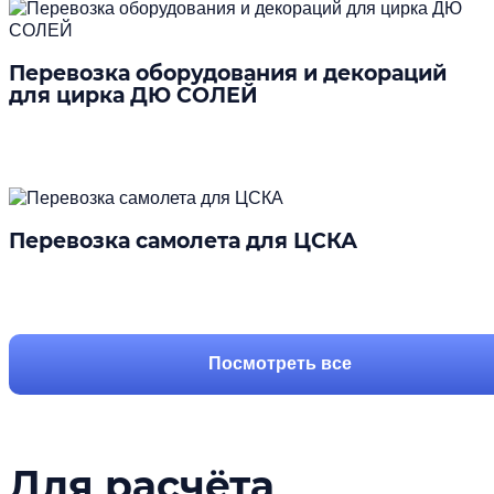
Перевозка оборудования и декораций
для цирка ДЮ СОЛЕЙ
Подробнее
Перевозка самолета для ЦСКА
Подробнее
Посмотреть все
Для расчёта