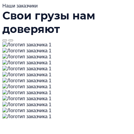
Наши заказчики
Свои грузы нам
доверяют