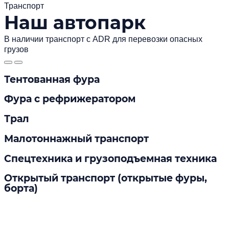
Транспорт
Наш автопарк
В наличии транспорт с ADR для перевозки опасных
грузов
Тентованная фура
Фура с рефрижератором
Трал
Малотоннажный транспорт
Спецтехника и грузоподъемная техника
Открытый транспорт (открытые фуры,
борта)