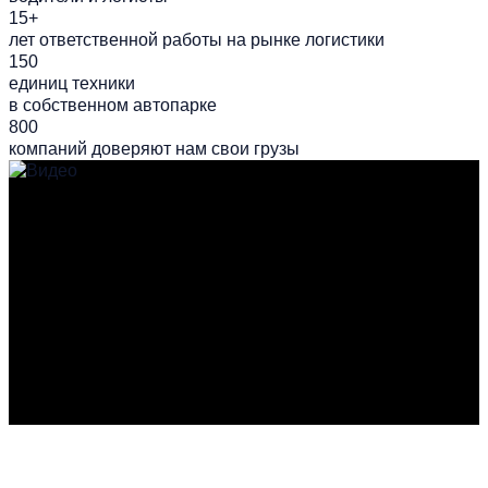
15+
лет ответственной работы на рынке логистики
150
единиц техники
в собственном автопарке
800
компаний доверяют нам свои грузы