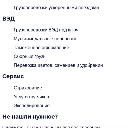
Грузоперевозки ускоренными поездами
ВЭД
Грузоперевозки ВЭД под ключ
Мультимодальные перевозки
Таможенное оформление
Сборные грузы
Перевозка цветов, саженцев и удобрений
Сервис
Страхование
Услуги грузчиков
Экспедирование
Не нашли нужное?
Свяжитесь с нами удобным для вас способом