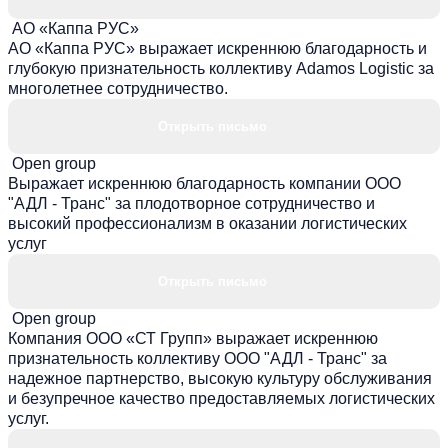
АО «Каппа РУС»
АО «Каппа РУС» выражает искреннюю благодарность и
глубокую признательность коллективу Adamos Logistic за
многолетнее сотрудничество.
Открыть письмо
Open group
Выражает искреннюю благодарность компании ООО
"АДЛ - Транс" за плодотворное сотрудничество и
высокий профессионализм в оказании логистических
услуг
Открыть письмо
Open group
Компания ООО «СТ Групп» выражает искреннюю
признательность коллективу ООО "АДЛ - Транс" за
надежное партнерство, высокую культуру обслуживания
и безупречное качество предоставляемых логистических
услуг.