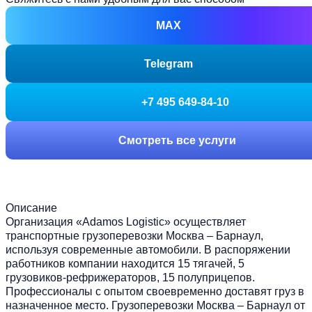
MAX
Telegram
+7 495 649-84-10
Смотреть все услуги
Описание
Организация
«Adamos Logistic»
осуществляет
транспортные грузоперевозки Москва – Барнаул,
используя современные автомобили. В распоряжении
работников компании находится 15 тягачей, 5
грузовиков-рефрижераторов, 15 полуприцепов.
Профессионалы с опытом своевременно доставят груз в
назначенное место. Грузоперевозки Москва – Барнаул от