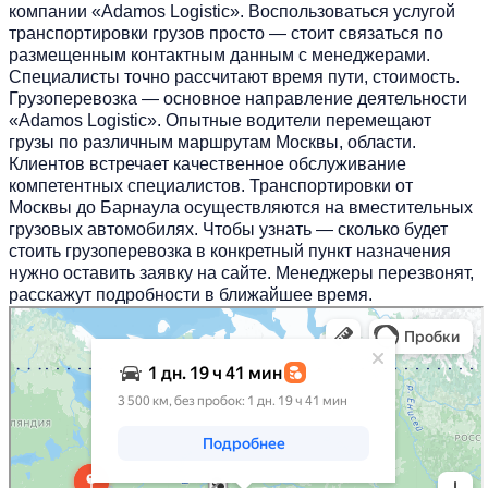
компании
«Adamos Logistic».
Воспользоваться услугой
транспортировки грузов просто — стоит связаться по
размещенным контактным данным с менеджерами.
Специалисты точно рассчитают время пути, стоимость.
Грузоперевозка — основное направление деятельности
«Adamos Logistic»
. Опытные водители перемещают
грузы по различным маршрутам Москвы, области.
Клиентов встречает качественное обслуживание
компетентных специалистов. Транспортировки от
Москвы до Барнаула осуществляются на вместительных
грузовых автомобилях. Чтобы узнать — сколько будет
стоить грузоперевозка в конкретный пункт назначения
нужно оставить заявку на сайте. Менеджеры перезвонят,
расскажут подробности в ближайшее время.