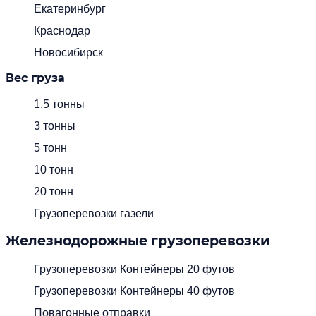
Екатеринбург
Краснодар
Новосибирск
Вес груза
1,5 тонны
3 тонны
5 тонн
10 тонн
20 тонн
Грузоперевозки газели
Железнодорожные грузоперевозки
Грузоперевозки Контейнеры 20 футов
Грузоперевозки Контейнеры 40 футов
Повагонные отправки