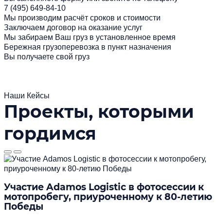
7 (495) 649-84-10
Мы производим расчёт сроков и стоимости
Заключаем договор на оказание услуг
Мы забираем Ваш груз в установленное время
Бережная грузоперевозка в пункт назначения
Вы получаете свой груз
Наши Кейсы
Проекты, которыми
гордимся
Участие Adamos Logistic в фотосессии к
мотопробегу, приуроченному к 80-летию
Победы