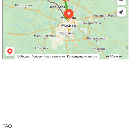
Читать больше
FAQ