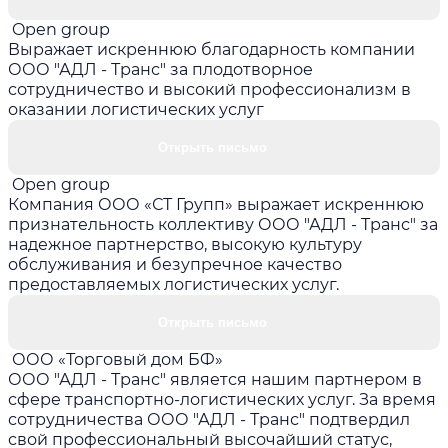
Open group
Выражает искреннюю благодарность компании
ООО "АДЛ - Транс" за плодотворное
сотрудничество и высокий профессионализм в
оказании логистических услуг
Открыть письмо
Open group
Компания ООО «СТ Групп» выражает искреннюю
признательность коллективу ООО "АДЛ - Транс" за
надежное партнерство, высокую культуру
обслуживания и безупречное качество
предоставляемых логистических услуг.
Открыть письмо
ООО «Торговый дом БФ»
ООО "АДЛ - Транс" является нашим партнером в
сфере транспортно-логистических услуг. За время
сотрудничества ООО "АДЛ - Транс" подтвердил
свой профессиональный высочайший статус,