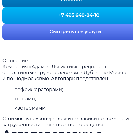
+7 495 649-84-10
Смотреть все услуги
Описание
Компания «Адамос Логистик» предлагает
оперативные грузоперевозки в Дубне, по Москве
и по Подмосковью. Автопарк представлен:
рефрижераторами;
тентами;
изотермами.
Стоимость грузоперевозки не зависит от сезона и
загруженности транспортного средства.