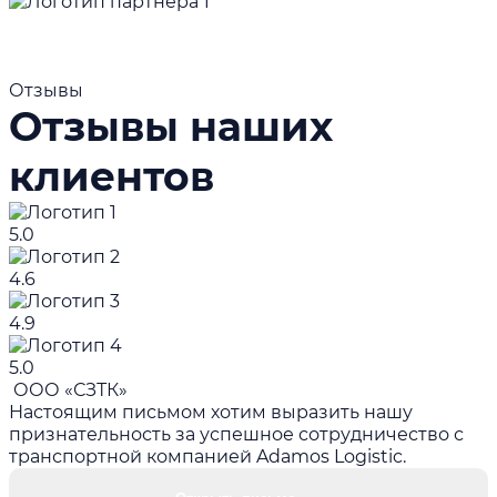
Отзывы
Отзывы наших
клиентов
5.0
4.6
4.9
5.0
ООО «СЗТК»
Настоящим письмом хотим выразить нашу
признательность за успешное сотрудничество с
транспортной компанией Adamos Logistic.