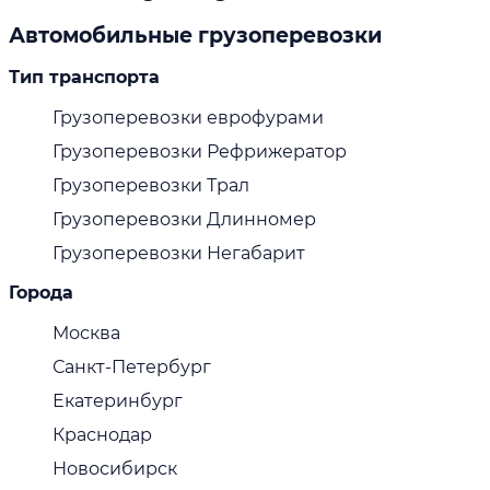
Автомобильные грузоперевозки
Тип транспорта
Грузоперевозки еврофурами
Грузоперевозки Рефрижератор
Грузоперевозки Трал
Грузоперевозки Длинномер
Грузоперевозки Негабарит
Города
Москва
Санкт-Петербург
Екатеринбург
Краснодар
Новосибирск