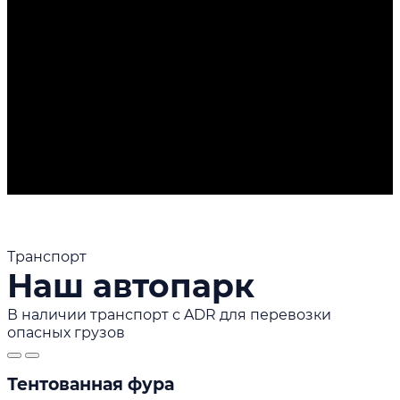
Транспорт
Наш автопарк
В наличии транспорт с ADR для перевозки
опасных грузов
Тентованная фура