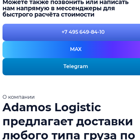
Можете также позвонить или написать
нам напрямую в мессенджеры для
быстрого расчёта стоимости
+7 495 649-84-10
MAX
Telegram
О компании
Adamos Logistic
предлагает доставки
любого типа груза по