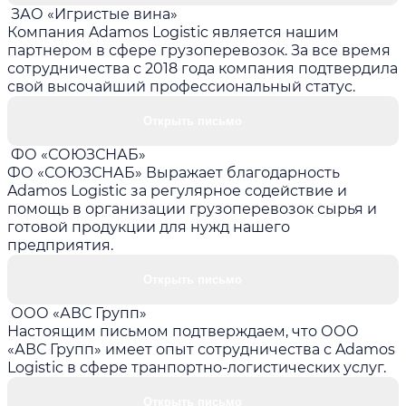
ЗАО «Игристые вина»
Компания Adamos Logistic является нашим
партнером в сфере грузоперевозок. За все время
сотрудничества с 2018 года компания подтвердила
свой высочайший профессиональный статус.
Открыть письмо
ФО «СОЮЗСНАБ»
ФО «СОЮЗСНАБ» Выражает благодарность
Adamos Logistic за регулярное содействие и
помощь в организации грузоперевозок сырья и
готовой продукции для нужд нашего
предприятия.
Открыть письмо
ООО «АВС Групп»
Настоящим письмом подтверждаем, что ООО
«АВС Групп» имеет опыт сотрудничества с Adamos
Logistic в сфере транпортно-логистических услуг.
Открыть письмо