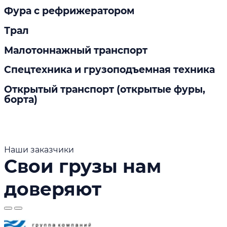
Фура с рефрижератором
Трал
Малотоннажный транспорт
Спецтехника и грузоподъемная техника
Открытый транспорт (открытые фуры,
борта)
Наши заказчики
Свои грузы нам
доверяют