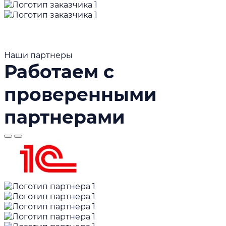
Наши партнеры
Работаем с
проверенными
партнерами