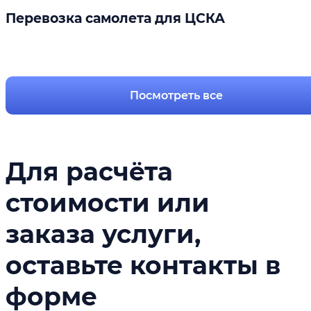
Перевозка самолета для ЦСКА
Подробнее
Посмотреть все
Для расчёта
стоимости или
заказа услуги,
оставьте контакты в
форме