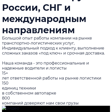
России, СНГ и
международным
направлениям
Большой опыт работы компании на рынке
транспортно-логистических услуг,
Индивидуальный подход к клиенту, выполнение
сложных заказов «под ключ» и срочная доставка.
Наша команда - это профессиональные и
надежные водители и логисты
15+
лет ответственной работы на рынке логистики
150
единиц техники
в собственном автопарке
800
компаний доверяют нам свои грузы