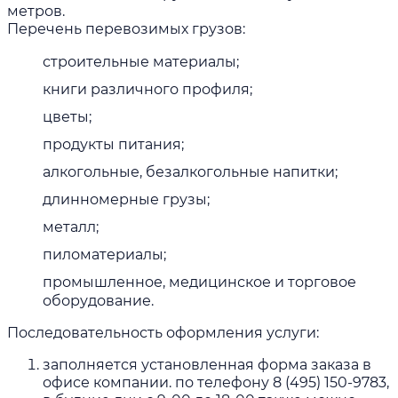
метров.
Перечень перевозимых грузов:
строительные материалы;
книги различного профиля;
цветы;
продукты питания;
алкогольные, безалкогольные напитки;
длинномерные грузы;
металл;
пиломатериалы;
промышленное, медицинское и торговое
оборудование.
Последовательность оформления услуги:
заполняется установленная форма заказа в
офисе компании. по телефону 8 (495) 150-9783,