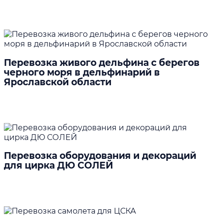
Подробнее
Перевозка живого дельфина с берегов
черного моря в дельфинарий в
Ярославской области
Подробнее
Перевозка оборудования и декораций
для цирка ДЮ СОЛЕЙ
Подробнее