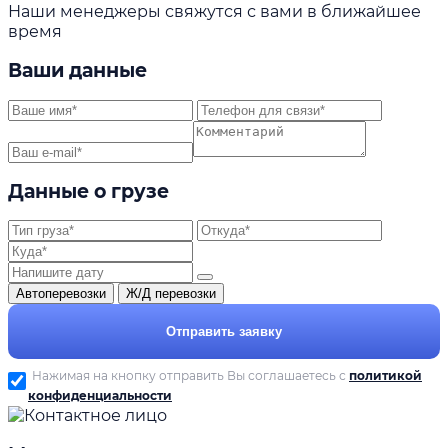
Наши менеджеры свяжутся с вами в ближайшее
время
Ваши данные
Данные о грузе
Автоперевозки
Ж/Д перевозки
Отправить заявку
Нажимая на кнопку отправить Вы соглашаетесь с
политикой
конфиденциальности