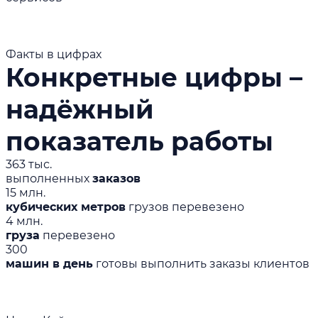
Факты в цифрах
Конкретные цифры –
надёжный
показатель работы
363 тыс.
выполненных
заказов
15 млн.
кубических метров
грузов перевезено
4 млн.
груза
перевезено
300
машин в день
готовы выполнить заказы клиентов