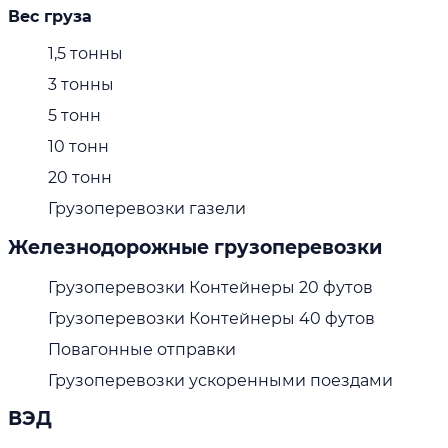
Вес груза
1,5 тонны
3 тонны
5 тонн
10 тонн
20 тонн
Грузоперевозки газели
Железнодорожные грузоперевозки
Грузоперевозки Контейнеры 20 футов
Грузоперевозки Контейнеры 40 футов
Повагонные отправки
Грузоперевозки ускоренными поездами
ВЭД