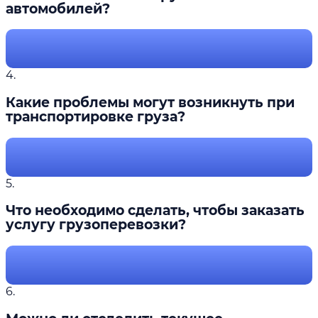
автомобилей?
4.
Какие проблемы могут возникнуть при
транспортировке груза?
5.
Что необходимо сделать, чтобы заказать
услугу грузоперевозки?
6.