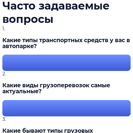
Часто задаваемые
вопросы
1.
Какие типы транспортных средств у вас в
автопарке?
2.
Какие виды грузоперевозок самые
актуальные?
3.
Какие бывают типы грузовых