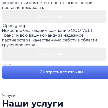
активность и компетентность в выполнении
поставленных задач.
Открыть письмо
Open group
Искренне благодарим компанию ООО "АДЛ -
Транс" и всю вашу команду за надежное
партнерство и качественную работу в области
грузоперевозок
Открыть письмо
Смотреть все отзывы
Услуги
Наши услуги