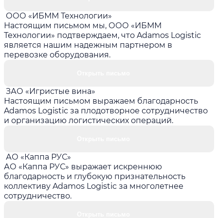
ООО «ИБММ Технологии»
Настоящим письмом мы, ООО «ИБММ
Технологии» подтверждаем, что Adamos Logistic
является нашим надежным партнером в
перевозке оборудования.
Открыть письмо
ЗАО «Игристые вина»
Настоящим письмом выражаем благодарность
Adamos Logistic за плодотворное сотрудничество
и организацию логистических операций.
Открыть письмо
АО «Каппа РУС»
АО «Каппа РУС» выражает искреннюю
благодарность и глубокую признательность
коллективу Adamos Logistic за многолетнее
сотрудничество.
Открыть письмо