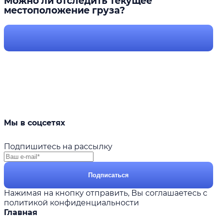
Можно ли отследить текущее
местоположение груза?
Мы в соцсетях
Подпишитесь на рассылку
Подписаться
Нажимая на кнопку отправить, Вы соглашаетесь с
политикой конфиденциальности
Главная