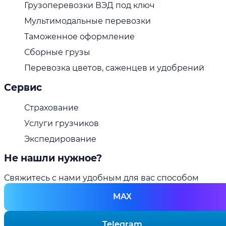
Грузоперевозки ВЭД под ключ
Мультимодальные перевозки
Таможенное оформление
Сборные грузы
Перевозка цветов, саженцев и удобрений
Сервис
Страхование
Услуги грузчиков
Экспедирование
Не нашли нужное?
Свяжитесь с нами удобным для вас способом
MAX
Telegram