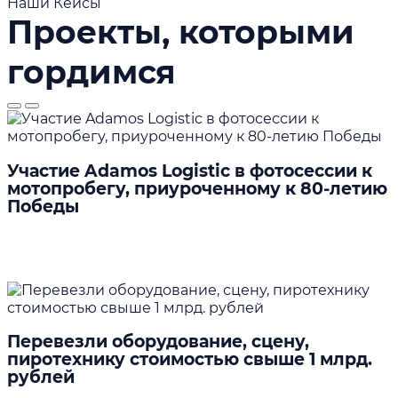
Наши Кейсы
Проекты, которыми
гордимся
Участие Adamos Logistic в фотосессии к
мотопробегу, приуроченному к 80-летию
Победы
Подробнее
Перевезли оборудование, сцену,
пиротехнику стоимостью свыше 1 млрд.
рублей