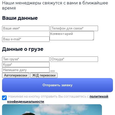
Наши менеджеры свяжутся с вами в ближайшее
время
Ваши данные
Данные о грузе
Автоперевозки
Ж/Д перевозки
Отправить заявку
Нажимая на кнопку отправить Вы соглашаетесь с
политикой
конфиденциальности