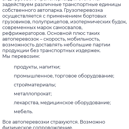
задействуем различные транспортные единицы
собственного автопарка. Грузоперевозка
осуществляется с применением бортовых
грузовиков, полуприцепов, изотермических будок,
современных марок самосвалов,
рефрижераторов. Основной плюс таких
автоперевозок – скорость, мобильность,
возможность доставлять небольшие партии
продукции без транспортных издержек.
Мы перевозим:
продукты, напитки;
промышленное, торговое оборудование;
стройматериалы;
металлопрокат;
лекарства, медицинское оборудование;
мебель.
Все автоперевозки страхуются. Возможно
физическое сопровождение.