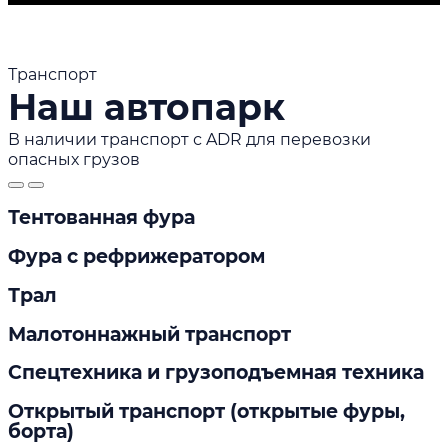
Транспорт
Наш автопарк
В наличии транспорт с ADR для перевозки
опасных грузов
Тентованная фура
Фура с рефрижератором
Трал
Малотоннажный транспорт
Спецтехника и грузоподъемная техника
Открытый транспорт (открытые фуры,
борта)