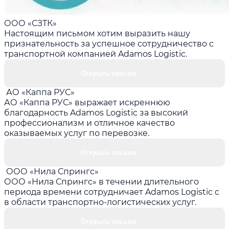
ООО «СЗТК»
Настоящим письмом хотим выразить нашу
признательность за успешное сотрудничество с
транспортной компанией Adamos Logistic.
Открыть письмо
АО «Каппа РУС»
АО «Каппа РУС» выражает искреннюю
благодарность Adamos Logistic за высокий
профессионализм и отличное качество
оказываемых услуг по перевозке.
Открыть письмо
ООО «Нила Спрингс»
ООО «Нила Спрингс» в течении длительного
периода времени сотрудничает Adamos Logistic с
в области транспортно-логистических услуг.
Открыть письмо