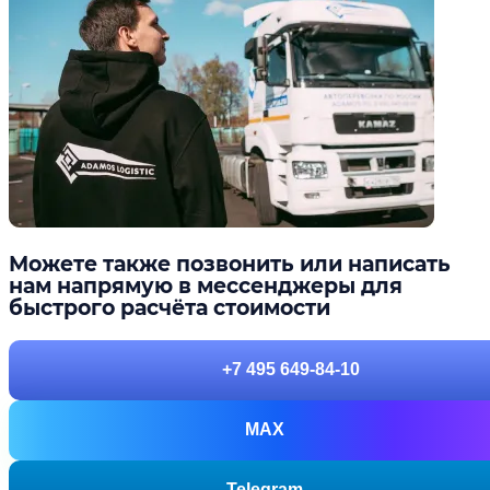
Можете также позвонить или написать
нам напрямую в мессенджеры для
быстрого расчёта стоимости
+7 495 649-84-10
MAX
Telegram