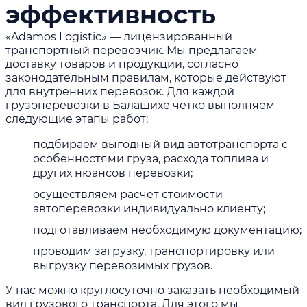
эффективность
«Adamos Logistic»
— лицензированный
транспортный перевозчик. Мы предлагаем
доставку товаров и продукции, согласно
законодательным правилам, которые действуют
для внутренних перевозок. Для каждой
грузоперевозки в Балашихе четко выполняем
следующие этапы работ:
подбираем выгодный вид автотранспорта с
особенностями груза, расхода топлива и
других нюансов перевозки;
осуществляем расчет стоимости
автоперевозки индивидуально клиенту;
подготавливаем необходимую документацию;
проводим загрузку, транспортировку или
выгрузку перевозимых грузов.
У нас можно круглосуточно заказать необходимый
вид грузового транспорта. Для этого мы