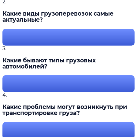
2.
Какие виды грузоперевозок самые
актуальные?
3.
Какие бывают типы грузовых
автомобилей?
4.
Какие проблемы могут возникнуть при
транспортировке груза?