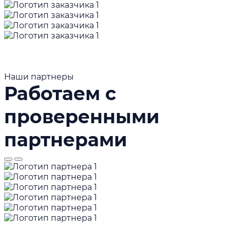
Наши партнеры
Работаем с
проверенными
партнерами