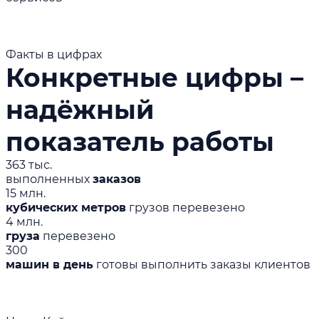
Факты в цифрах
Конкретные цифры –
надёжный
показатель работы
363 тыс.
выполненных
заказов
15 млн.
кубических метров
грузов перевезено
4 млн.
груза
перевезено
300
машин в день
готовы выполнить заказы клиентов