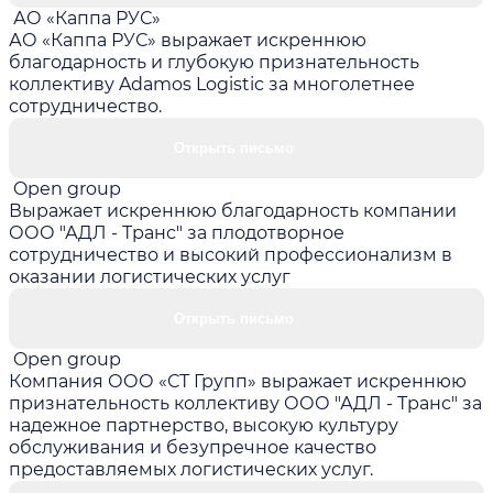
АО «Каппа РУС»
АО «Каппа РУС» выражает искреннюю
благодарность и глубокую признательность
коллективу Adamos Logistic за многолетнее
сотрудничество.
Открыть письмо
Open group
Выражает искреннюю благодарность компании
ООО "АДЛ - Транс" за плодотворное
сотрудничество и высокий профессионализм в
оказании логистических услуг
Открыть письмо
Open group
Компания ООО «СТ Групп» выражает искреннюю
признательность коллективу ООО "АДЛ - Транс" за
надежное партнерство, высокую культуру
обслуживания и безупречное качество
предоставляемых логистических услуг.