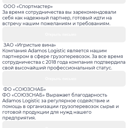
ООО «Спортмастер»
За время сотрудничества вы зарекомендовали
себя как надежный партнер, готовый идти на
встречу нашим пожеланиям и требованиям.
Открыть письмо
ЗАО «Игристые вина»
Компания Adamos Logistic является нашим
партнером в сфере грузоперевозок. За все время
сотрудничества с 2018 года компания подтвердила
свой высочайший профессиональный статус.
Открыть письмо
ФО «СОЮЗСНАБ»
ФО «СОЮЗСНАБ» Выражает благодарность
Adamos Logistic за регулярное содействие и
помощь в организации грузоперевозок сырья и
готовой продукции для нужд нашего
предприятия.