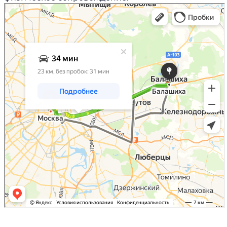
Читать больше