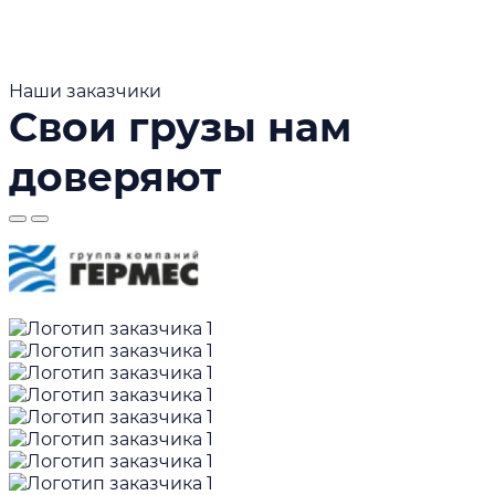
Наши заказчики
Свои грузы нам
доверяют