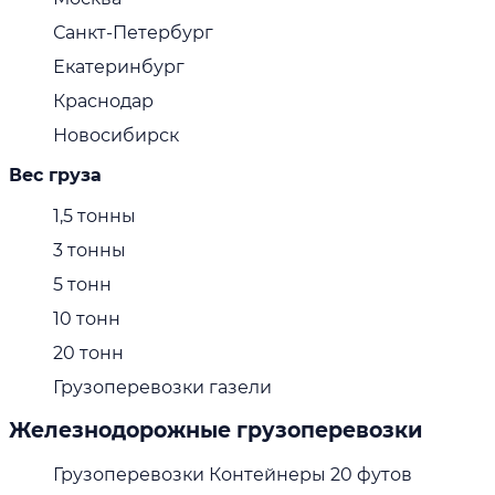
Санкт-Петербург
Екатеринбург
Краснодар
Новосибирск
Вес груза
1,5 тонны
3 тонны
5 тонн
10 тонн
20 тонн
Грузоперевозки газели
Железнодорожные грузоперевозки
Грузоперевозки Контейнеры 20 футов