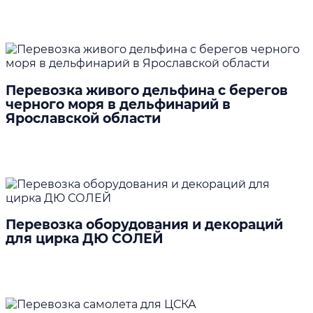
Подробнее
Перевозка живого дельфина с берегов
черного моря в дельфинарий в
Ярославской области
Подробнее
Перевозка оборудования и декораций
для цирка ДЮ СОЛЕЙ
Подробнее