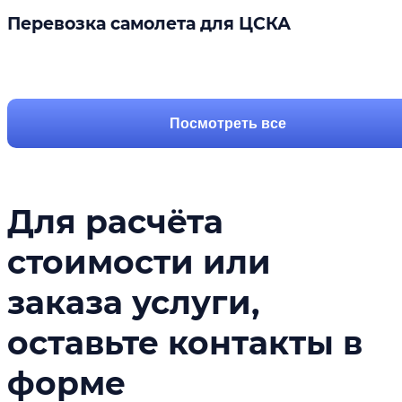
Перевозка самолета для ЦСКА
Подробнее
Посмотреть все
Для расчёта
стоимости или
заказа услуги,
оставьте контакты в
форме