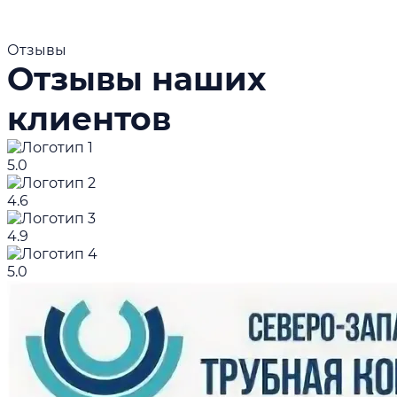
Отзывы
Отзывы наших
клиентов
5.0
4.6
4.9
5.0