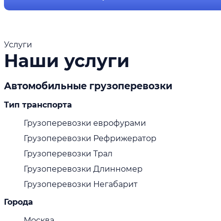
Услуги
Наши услуги
Автомобильные грузоперевозки
Тип транспорта
Грузоперевозки еврофурами
Грузоперевозки Рефрижератор
Грузоперевозки Трал
Грузоперевозки Длинномер
Грузоперевозки Негабарит
Города
Москва