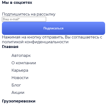
Мы в соцсетях
Подпишитесь на рассылку
Подписаться
Нажимая на кнопку отправить, Вы соглашаетесь с
политикой конфиденциальности
Главная
Автопарк
О компании
Карьера
Новости
Блог
Акции
Грузоперевозки