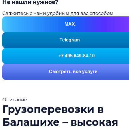
Не нашли нужное?
Свяжитесь с нами удобным для вас способом
MAX
Telegram
+7 495 649-84-10
Смотреть все услуги
Описание
Грузоперевозки в
Балашихе – высокая