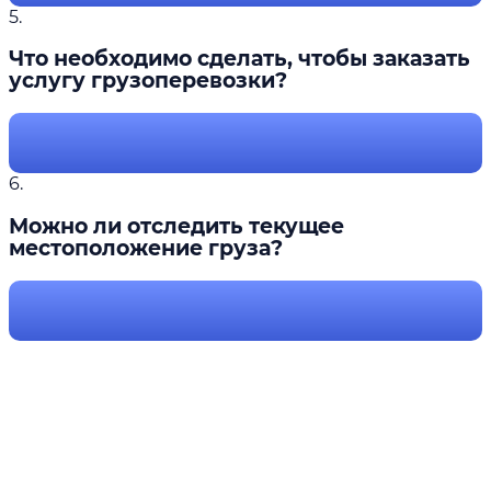
5.
Что необходимо сделать, чтобы заказать
услугу грузоперевозки?
6.
Можно ли отследить текущее
местоположение груза?