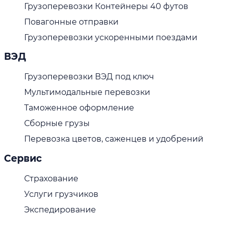
Грузоперевозки Контейнеры 40 футов
Повагонные отправки
Грузоперевозки ускоренными поездами
ВЭД
Грузоперевозки ВЭД под ключ
Мультимодальные перевозки
Таможенное оформление
Сборные грузы
Перевозка цветов, саженцев и удобрений
Сервис
Страхование
Услуги грузчиков
Экспедирование