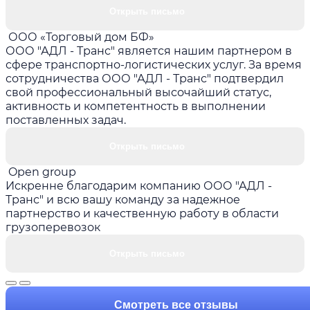
Открыть письмо
ООО «Торговый дом БФ»
ООО "АДЛ - Транс" является нашим партнером в
сфере транспортно-логистических услуг. За время
сотрудничества ООО "АДЛ - Транс" подтвердил
свой профессиональный высочайший статус,
активность и компетентность в выполнении
поставленных задач.
Открыть письмо
Open group
Искренне благодарим компанию ООО "АДЛ -
Транс" и всю вашу команду за надежное
партнерство и качественную работу в области
грузоперевозок
Открыть письмо
Смотреть все отзывы