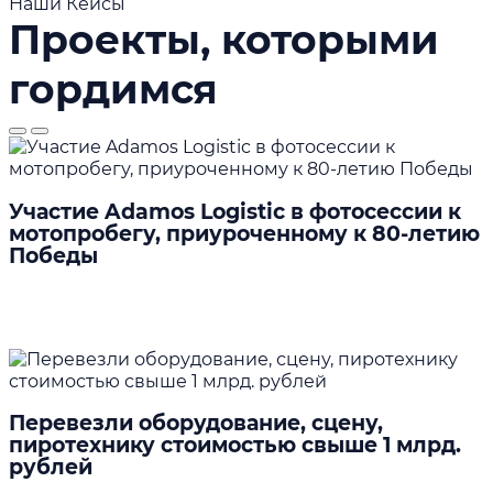
Наши Кейсы
Проекты, которыми
гордимся
Участие Adamos Logistic в фотосессии к
мотопробегу, приуроченному к 80-летию
Победы
Подробнее
Перевезли оборудование, сцену,
пиротехнику стоимостью свыше 1 млрд.
рублей