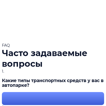
FAQ
Часто задаваемые
вопросы
1.
Какие типы транспортных средств у вас в
автопарке?