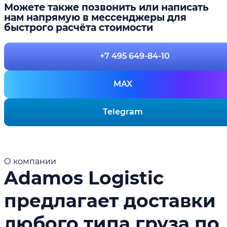
Можете также позвонить или написать
нам напрямую в мессенджеры для
быстрого расчёта стоимости
+7 495 649-84-10
MAX
Telegram
О компании
Adamos Logistic
предлагает доставки
любого типа груза по