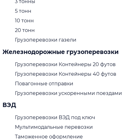
3 тонны
5 тонн
10 тонн
20 тонн
Грузоперевозки газели
Железнодорожные грузоперевозки
Грузоперевозки Контейнеры 20 футов
Грузоперевозки Контейнеры 40 футов
Повагонные отправки
Грузоперевозки ускоренными поездами
ВЭД
Грузоперевозки ВЭД под ключ
Мультимодальные перевозки
Таможенное оформление