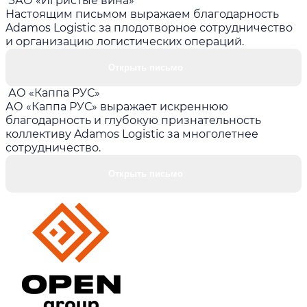
ЗАО «Игристые вина»
Настоящим письмом выражаем благодарность
Adamos Logistic за плодотворное сотрудничество
и организацию логистических операций.
Открыть письмо
АО «Каппа РУС»
АО «Каппа РУС» выражает искреннюю
благодарность и глубокую признательность
коллективу Adamos Logistic за многолетнее
сотрудничество.
Открыть письмо