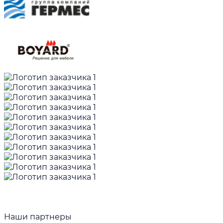
Наши партнеры