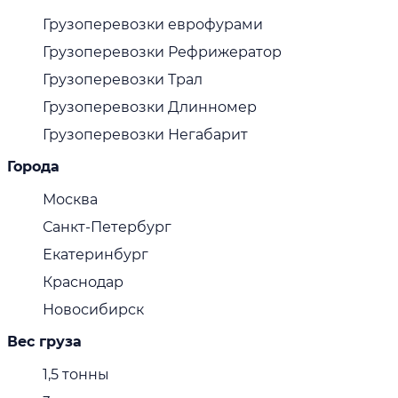
Грузоперевозки еврофурами
Грузоперевозки Рефрижератор
Грузоперевозки Трал
Грузоперевозки Длинномер
Грузоперевозки Негабарит
Города
Москва
Санкт-Петербург
Екатеринбург
Краснодар
Новосибирск
Вес груза
1,5 тонны