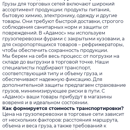
Грузы для торговых сетей включают широкий
ассортимент продукции: продукты питания,
бытовую химию, электронику, одежду и другие
товары. Они требуют быстрой доставки, строгого
соблюдения санитарных норм и защиты от
повреждений. В «Адамос» мы используем
грузоперевозки фурами с закрытыми кузовами, а
для скоропортящихся товаров – рефрижераторы,
чтобы обеспечить сохранность продукции.
Мы берем на себя весь процесс: от погрузки на
складе до выгрузки в торговой точке. Наши
специалисты подбирают транспорт,
соответствующий типу и объему груза, и
обеспечивают надежную фиксацию. Для
дополнительной защиты предлагаем страхование
грузов, минимизирующее риски в пути. С
«Адамос» ваши товары прибудут в магазины
вовремя и в идеальном состоянии.
Как формируется стоимость транспортировки?
Цена на грузоперевозки в торговые сети зависит
от нескольких факторов: расстояния маршрута,
объема и веса груза, а также требований к