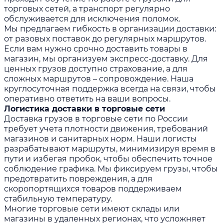
торговых сетей, а транспорт регулярно
обслуживается для исключения поломок.
Мы предлагаем гибкость в организации доставки:
от разовых поставок до регулярных маршрутов.
Если вам нужно срочно доставить товары в
магазин, мы организуем экспресс-доставку. Для
ценных грузов доступно страхование, а для
сложных маршрутов – сопровождение. Наша
круглосуточная поддержка всегда на связи, чтобы
оперативно ответить на ваши вопросы.
Логистика доставки в торговые сети
Доставка грузов в торговые сети по России
требует учета плотности движения, требований
магазинов и санитарных норм. Наши логисты
разрабатывают маршруты, минимизируя время в
пути и избегая пробок, чтобы обеспечить точное
соблюдение графика. Мы фиксируем грузы, чтобы
предотвратить повреждения, а для
скоропортящихся товаров поддерживаем
стабильную температуру.
Многие торговые сети имеют склады или
магазины в удаленных регионах, что усложняет