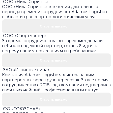
ООО «Нила Спрингс»
ООО «Нила Спрингс» в течении длительного
периода времени сотрудничает Adamos Logistic с
в области транспортно-логистических услуг.
Открыть письмо
ООО «Спортмастер»
За время сотрудничества вы зарекомендовали
себя как надежный партнер, готовый идти на
встречу нашим пожеланиям и требованиям.
Открыть письмо
ЗАО «Игристые вина»
Компания Adamos Logistic является нашим
партнером в сфере грузоперевозок. За все время
сотрудничества с 2018 года компания подтвердила
свой высочайший профессиональный статус.
Открыть письмо
ФО «СОЮЗСНАБ»