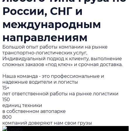
России, СНГ и
международным
направлениям
Большой опыт работы компании на рынке
транспортно-логистических услуг,
Индивидуальный подход к клиенту, выполнение
сложных заказов «под ключ» и срочная доставка.
Наша команда - это профессиональные и
надежные водители и логисты
15+
лет ответственной работы на рынке логистики
150
единиц техники
в собственном автопарке
800
компаний доверяют нам свои грузы