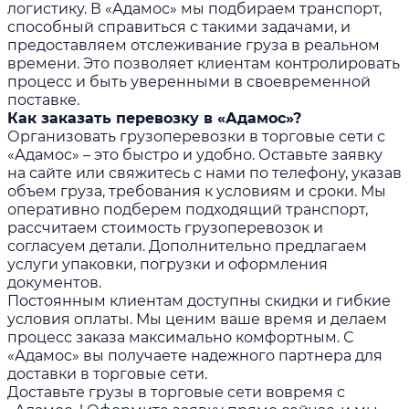
логистику. В «Адамос» мы подбираем транспорт,
способный справиться с такими задачами, и
предоставляем отслеживание груза в реальном
времени. Это позволяет клиентам контролировать
процесс и быть уверенными в своевременной
поставке.
Как заказать перевозку в «Адамос»?
Организовать грузоперевозки в торговые сети с
«Адамос» – это быстро и удобно. Оставьте заявку
на сайте или свяжитесь с нами по телефону, указав
объем груза, требования к условиям и сроки. Мы
оперативно подберем подходящий транспорт,
рассчитаем стоимость грузоперевозок и
согласуем детали. Дополнительно предлагаем
услуги упаковки, погрузки и оформления
документов.
Постоянным клиентам доступны скидки и гибкие
условия оплаты. Мы ценим ваше время и делаем
процесс заказа максимально комфортным. С
«Адамос» вы получаете надежного партнера для
доставки в торговые сети.
Доставьте грузы в торговые сети вовремя с