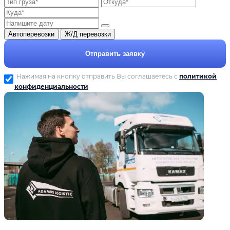
Автоперевозки
Ж/Д перевозки
Отправить заявку
Нажимая на кнопку отправить Вы соглашаетесь с
политикой
конфиденциальности