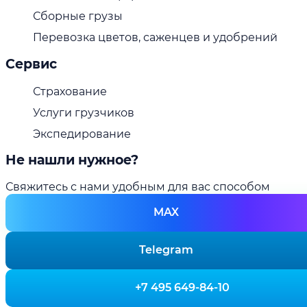
Сборные грузы
Перевозка цветов, саженцев и удобрений
Сервис
Страхование
Услуги грузчиков
Экспедирование
Не нашли нужное?
Свяжитесь с нами удобным для вас способом
MAX
Telegram
+7 495 649-84-10