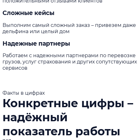
положительными отзывами клиентов
Сложные кейсы
Выполним самый сложный заказ – привезем даже
дельфина или целый дом
Надежные партнеры
Работаем с надежными партнерами по перевозке
грузов, услуг страхования и других сопутствующих
сервисов
Факты в цифрах
Конкретные цифры –
надёжный
показатель работы