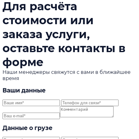
Для расчёта
стоимости или
заказа услуги,
оставьте контакты в
форме
Наши менеджеры свяжутся с вами в ближайшее
время
Ваши данные
Данные о грузе