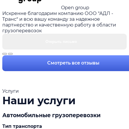
Open group
Искренне благодарим компанию ООО "АДЛ -
Транс" и всю вашу команду за надежное
партнерство и качественную работу в области
грузоперевозок
Открыть письмо
Смотреть все отзывы
Услуги
Наши услуги
Автомобильные грузоперевозки
Тип транспорта