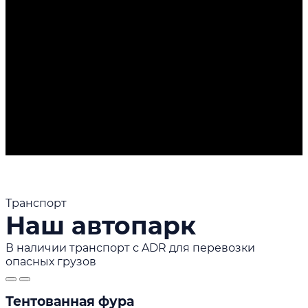
Транспорт
Наш автопарк
В наличии транспорт с ADR для перевозки
опасных грузов
Тентованная фура