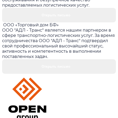
предоставляемых логистических услуг.
Открыть письмо
ООО «Торговый дом БФ»
ООО "АДЛ - Транс" является нашим партнером в
сфере транспортно-логистических услуг. За время
сотрудничества ООО "АДЛ - Транс" подтвердил
свой профессиональный высочайший статус,
активность и компетентность в выполнении
поставленных задач.
Открыть письмо