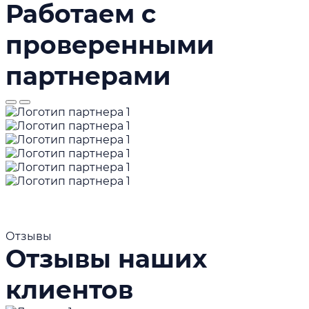
Работаем с
проверенными
партнерами
Отзывы
Отзывы наших
клиентов