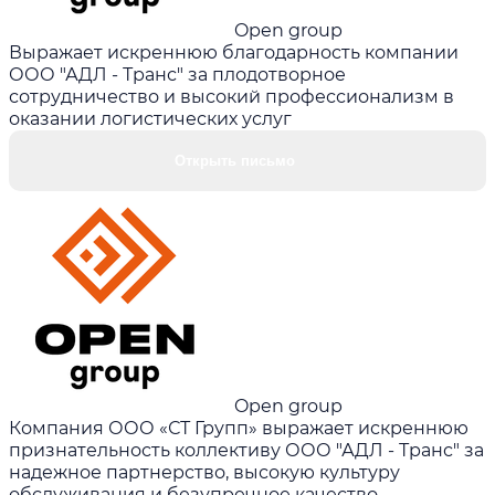
Open group
Выражает искреннюю благодарность компании
ООО "АДЛ - Транс" за плодотворное
сотрудничество и высокий профессионализм в
оказании логистических услуг
Открыть письмо
Open group
Компания ООО «СТ Групп» выражает искреннюю
признательность коллективу ООО "АДЛ - Транс" за
надежное партнерство, высокую культуру
обслуживания и безупречное качество