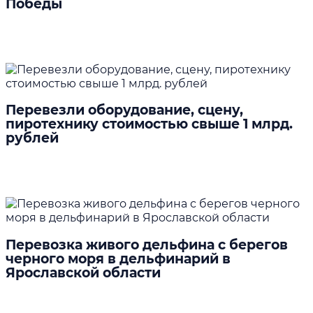
Победы
Подробнее
Перевезли оборудование, сцену,
пиротехнику стоимостью свыше 1 млрд.
рублей
Подробнее
Перевозка живого дельфина с берегов
черного моря в дельфинарий в
Ярославской области
Подробнее