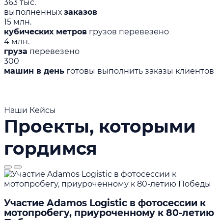
363 тыс.
выполненных
заказов
15 млн.
кубических метров
грузов перевезено
4 млн.
груза
перевезено
300
машин в день
готовы выполнить заказы клиентов
Наши Кейсы
Проекты, которыми
гордимся
Участие Adamos Logistic в фотосессии к
мотопробегу, приуроченному к 80-летию