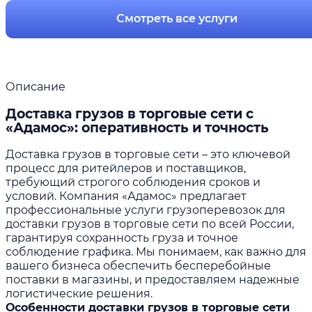
Смотреть все услуги
Описание
Доставка грузов в торговые сети с
«Адамос»: оперативность и точность
Доставка грузов в торговые сети – это ключевой
процесс для ритейлеров и поставщиков,
требующий строгого соблюдения сроков и
условий. Компания «Адамос» предлагает
профессиональные услуги грузоперевозок для
доставки грузов в торговые сети по всей России,
гарантируя сохранность груза и точное
соблюдение графика. Мы понимаем, как важно для
вашего бизнеса обеспечить бесперебойные
поставки в магазины, и предоставляем надежные
логистические решения.
Особенности доставки грузов в торговые сети