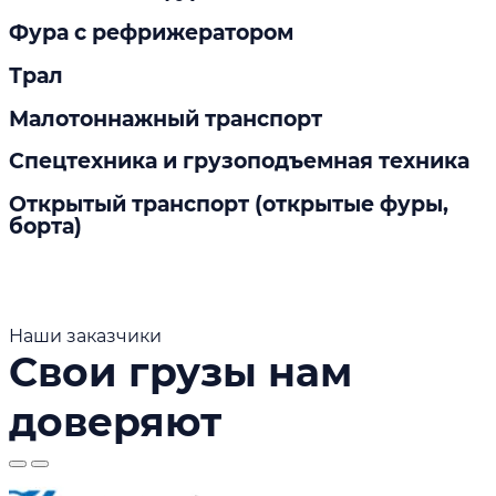
Фура с рефрижератором
Трал
Малотоннажный транспорт
Спецтехника и грузоподъемная техника
Открытый транспорт (открытые фуры,
борта)
Наши заказчики
Свои грузы нам
доверяют