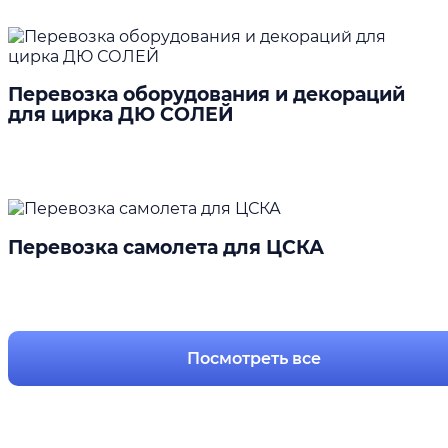
Перевозка оборудования и декораций
для цирка ДЮ СОЛЕЙ
Подробнее
Перевозка самолета для ЦСКА
Подробнее
Посмотреть все