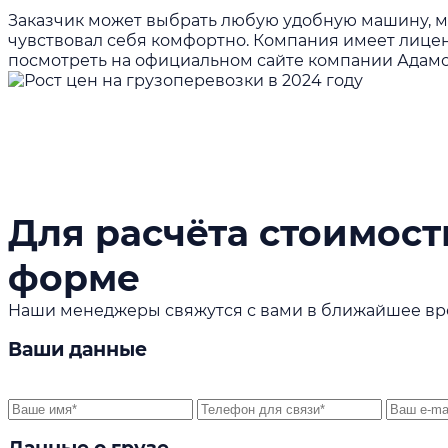
Заказчик может выбрать любую удобную машину, м
чувствовал себя комфортно. Компания имеет лицен
посмотреть на официальном сайте компании Адамо
Для расчёта стоимости
форме
Наши менеджеры свяжутся с вами в ближайшее в
Ваши данные