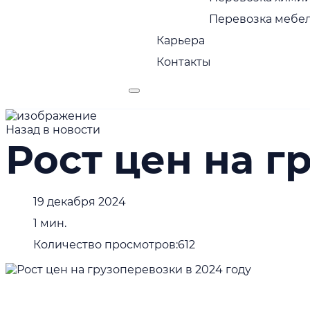
Перевозка мебел
Карьера
Контакты
Назад в новости
Рост цен на г
19 декабря 2024
1 мин.
Количество просмотров:
612