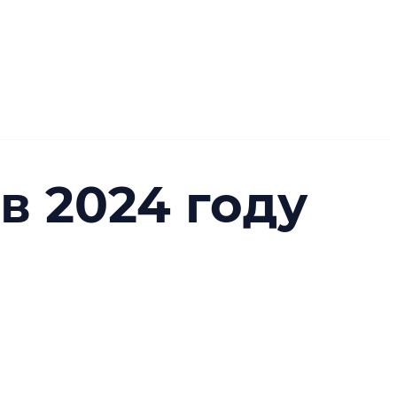
в 2024 году