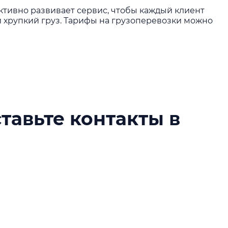
тивно развивает сервис, чтобы каждый клиент
 хрупкий груз.
Тарифы на грузоперевозки
можно
ставьте контакты в