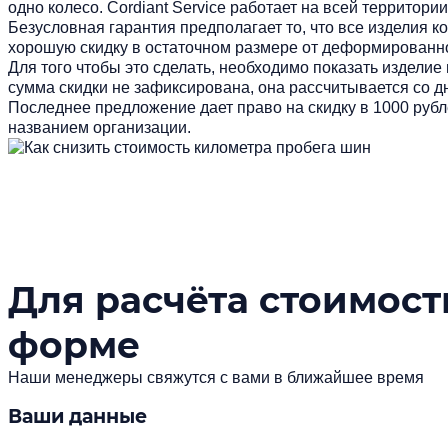
одно колесо. Cordiant Service работает на всей территор
Безусловная гарантия предполагает то, что все изделия к
хорошую скидку в остаточном размере от деформированн
Для того чтобы это сделать, необходимо показать изделие 
сумма скидки не зафиксирована, она рассчитывается со д
Последнее предложение дает право на скидку в 1000 рубл
названием организации.
Для расчёта стоимости
форме
Наши менеджеры свяжутся с вами в ближайшее время
Ваши данные