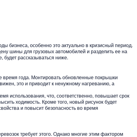
оды бизнеса, особенно это актуально в кризисный период.
 цену шины для грузовых автомобилей и разделить ее на
е, будет рассказываться ниже.
е время года. Монтировать обновленные покрышки
вижен, это и приводит к ненужному нагреванию, а
емя использования, что, соответственно, повышает срок
ысить ходимость. Кроме того, новый рисунок будет
свойства и повысит безопасность во время
ревозок требует этого. Однако многие этим фактором