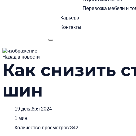
Перевозка мебели и то
Карьера
Контакты
Назад в новости
Как снизить 
шин
19 декабря 2024
1 мин.
Количество просмотров:
342