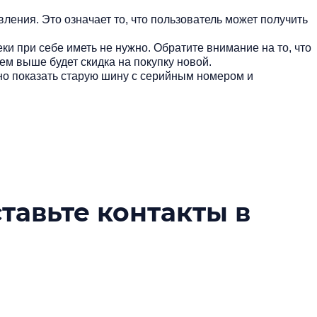
ления. Это означает то, что пользователь может получить
еки при себе иметь не нужно. Обратите внимание на то, что
тем выше будет скидка на покупку новой.
жно показать старую шину с серийным номером и
ставьте контакты в