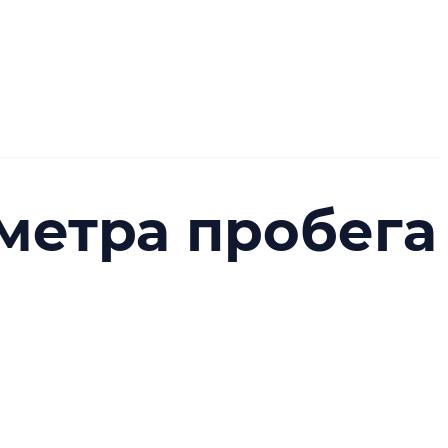
метра пробега