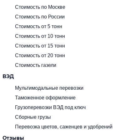
Стоимость по Москве
Стоимость по России
Стоимость от 5 тонн
Стоимость от 10 тонн
Стоимость от 15 тонн
Стоимость от 20 тонн
Стоимость газели
ВЭД
Мультимодальные перевозки
Таможенное оформление
Грузоперевозки ВЭД под ключ
Сборные грузы
Перевозка цветов, саженцев и удобрений
Отзывы