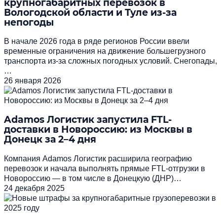
крупногабаритных перевозок в
Вологодской области и Туле из-за
непогоды
В начале 2026 года в ряде регионов России ввели
временные ограничения на движение большегрузного
транспорта из-за сложных погодных условий. Снегопады,
…
26 января 2026
Adamos Логистик запустила FTL-
доставки в Новороссию: из Москвы в
Донецк за 2–4 дня
Компания Adamos Логистик расширила географию
перевозок и начала выполнять прямые FTL‑отгрузки в
Новороссию — в том числе в Донецкую (ДНР)…
24 декабря 2025