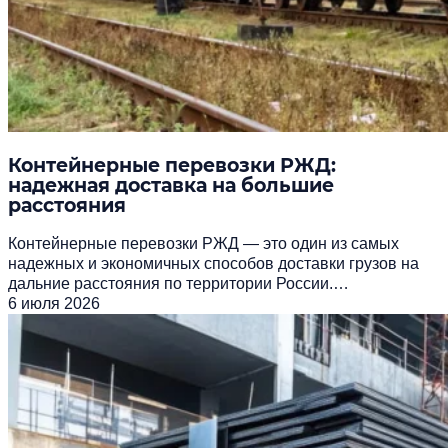
Контейнерные перевозки РЖД:
надежная доставка на большие
расстояния
Контейнерные перевозки РЖД — это один из самых
надежных и экономичных способов доставки грузов на
дальние расстояния по территории России.…
6 июля 2026