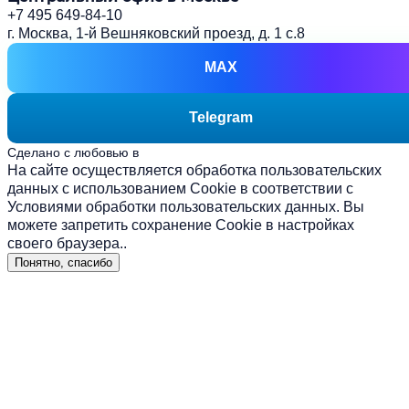
+7 495 649-84-10
г. Москва, 1-й Вешняковский проезд, д. 1 с.8
MAX
Telegram
Сделано с любовью в
prakopenko.com
На сайте осуществляется обработка пользовательских
данных с использованием Cookie в соответствии с
Условиями обработки пользовательских данных
. Вы
можете запретить сохранение Cookie в настройках
своего браузера..
Понятно, спасибо