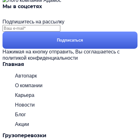
Мы в соцсетях
Подпишитесь на рассылку
Подписаться
Нажимая на кнопку отправить, Вы соглашаетесь с
политикой конфиденциальности
Главная
Автопарк
О компании
Карьера
Новости
Блог
Акции
Грузоперевозки