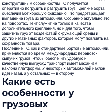
конструктивным особенностям ТС получается
оперативно погрузить и разгрузить груз. Крепкие борта
обеспечивают хорошую фиксацию, что предотвращает
выпадение груза из автомобиля. Особенно актуально это
на поворотах. Тент служит не только в качестве
дополнительного крепления, но и для того, чтобы
защитить груз от воздействий окружающей среды и
других негативных факторов, которые могут повлиять на
сохранность товара.
Последние ТС, как и стандартные бортовые автомобили,
применяются во время международных перевозок
сыпучих грузов. Чтобы обеспечить удобную и
качественную выгрузку, транспорт имеет механизм
наклона платформы. У некоторых автомобилей наклон
идет назад, а у остальных — в сторону.
Какие есть
особенности у
грузовых