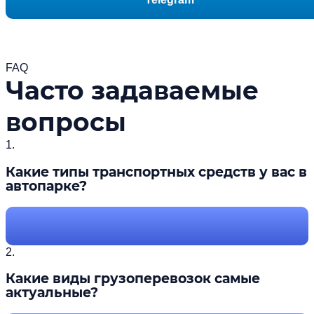
FAQ
Часто задаваемые
вопросы
1.
Какие типы транспортных средств у вас в
автопарке?
2.
Какие виды грузоперевозок самые
актуальные?