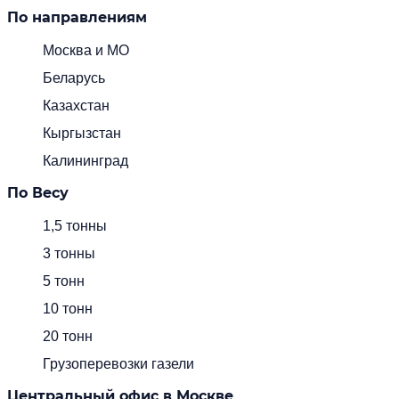
По направлениям
Москва и МО
Беларусь
Казахстан
Кыргызстан
Калининград
По Весу
1,5 тонны
3 тонны
5 тонн
10 тонн
20 тонн
Грузоперевозки газели
Центральный офис в Москве