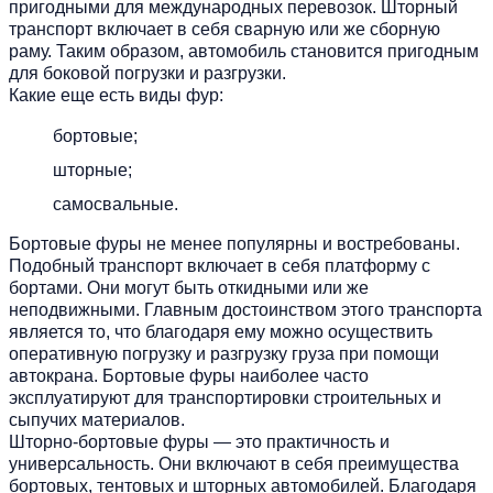
пригодными для международных перевозок. Шторный
транспорт включает в себя сварную или же сборную
раму. Таким образом, автомобиль становится пригодным
для боковой погрузки и разгрузки.
Какие еще есть виды фур:
бортовые;
шторные;
самосвальные.
Бортовые фуры не менее популярны и востребованы.
Подобный транспорт включает в себя платформу с
бортами. Они могут быть откидными или же
неподвижными. Главным достоинством этого транспорта
является то, что благодаря ему можно осуществить
оперативную погрузку и разгрузку груза при помощи
автокрана. Бортовые фуры наиболее часто
эксплуатируют для транспортировки строительных и
сыпучих материалов.
Шторно-бортовые фуры — это практичность и
универсальность. Они включают в себя преимущества
бортовых, тентовых и шторных автомобилей. Благодаря