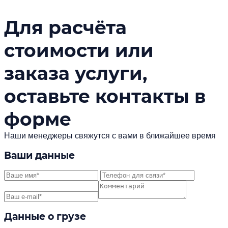
Для расчёта
стоимости или
заказа услуги,
оставьте контакты в
форме
Наши менеджеры свяжутся с вами в ближайшее время
Ваши данные
Данные о грузе