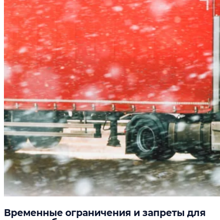
Временные ограничения и запреты для