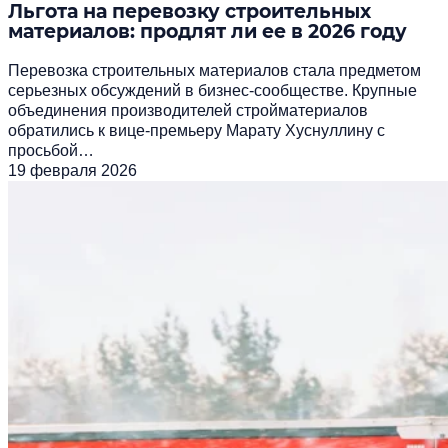
Льгота на перевозку строительных
материалов: продлят ли ее в 2026 году
Перевозка строительных материалов стала предметом
серьезных обсуждений в бизнес-сообществе. Крупные
объединения производителей стройматериалов
обратились к вице-премьеру Марату Хуснуллину с
просьбой…
19 февраля 2026