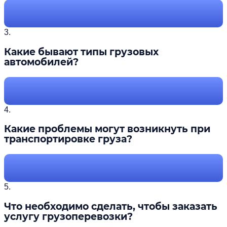
3.
Какие бывают типы грузовых
автомобилей?
4.
Какие проблемы могут возникнуть при
транспортировке груза?
5.
Что необходимо сделать, чтобы заказать
услугу грузоперевозки?