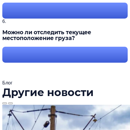
6.
Можно ли отследить текущее
местоположение груза?
Блог
Другие новости