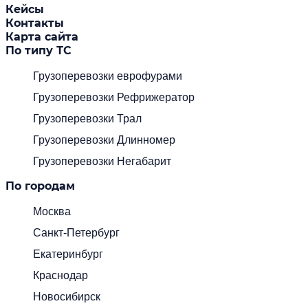
Кейсы
Контакты
Карта сайта
По типу ТС
Грузоперевозки еврофурами
Грузоперевозки Рефрижератор
Грузоперевозки Трал
Грузоперевозки Длинномер
Грузоперевозки Негабарит
По городам
Москва
Санкт-Петербург
Екатеринбург
Краснодар
Новосибирск