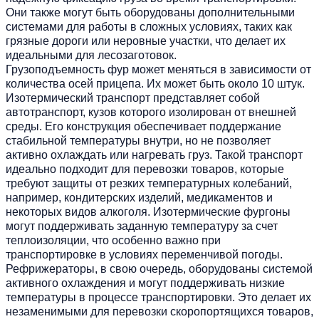
Они также могут быть оборудованы дополнительными
системами для работы в сложных условиях, таких как
грязные дороги или неровные участки, что делает их
идеальными для лесозаготовок.
Грузоподъемность фур может меняться в зависимости от
количества осей прицепа. Их может быть около 10 штук.
Изотермический транспорт представляет собой
автотранспорт, кузов которого изолирован от внешней
среды. Его конструкция обеспечивает поддержание
стабильной температуры внутри, но не позволяет
активно охлаждать или нагревать груз. Такой транспорт
идеально подходит для перевозки товаров, которые
требуют защиты от резких температурных колебаний,
например, кондитерских изделий, медикаментов и
некоторых видов алкоголя. Изотермические фургоны
могут поддерживать заданную температуру за счет
теплоизоляции, что особенно важно при
транспортировке в условиях переменчивой погоды.
Рефрижераторы, в свою очередь, оборудованы системой
активного охлаждения и могут поддерживать низкие
температуры в процессе транспортировки. Это делает их
незаменимыми для перевозки скоропортящихся товаров,