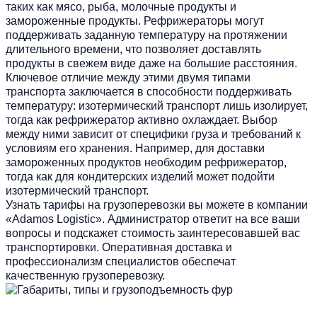
таких как мясо, рыба, молочные продукты и
замороженные продукты. Рефрижераторы могут
поддерживать заданную температуру на протяжении
длительного времени, что позволяет доставлять
продукты в свежем виде даже на большие расстояния.
Ключевое отличие между этими двумя типами
транспорта заключается в способности поддерживать
температуру: изотермический транспорт лишь изолирует,
тогда как рефрижератор активно охлаждает. Выбор
между ними зависит от специфики груза и требований к
условиям его хранения. Например, для доставки
замороженных продуктов необходим рефрижератор,
тогда как для кондитерских изделий может подойти
изотермический транспорт.
Узнать
тарифы на грузоперевозки
вы можете в компании
«Adamos Logistic». Администратор ответит на все ваши
вопросы и подскажет стоимость заинтересовавшей вас
транспортировки. Оперативная доставка и
профессионализм специалистов обеспечат
качественную грузоперевозку.