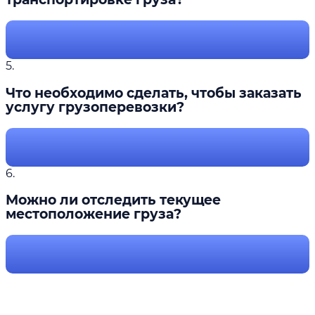
5.
Что необходимо сделать, чтобы заказать
услугу грузоперевозки?
6.
Можно ли отследить текущее
местоположение груза?