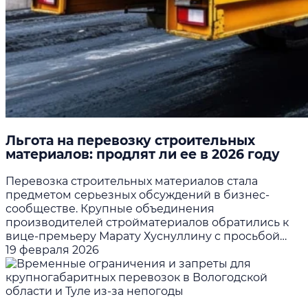
Льгота на перевозку строительных
материалов: продлят ли ее в 2026 году
Перевозка строительных материалов стала
предметом серьезных обсуждений в бизнес-
сообществе. Крупные объединения
производителей стройматериалов обратились к
вице-премьеру Марату Хуснуллину с просьбой…
19 февраля 2026