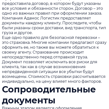
предоставила договор, в котором будут указаны
все условия и обязанности сторон. Договор – это
одно из важных правил при оформлении заказа.
Компания Адамос Логистик предоставляет
документы каждому клиенту. Проследите, чтобы
были указаны сроки доставки, вид транспорта, тип
груза и другое.
Еще одно правило для безопасной перевозки –
это страховка. Многие компании предлагают сразу
оформить ее, но также вы можете обратиться к
своему агенту. Страхование происходит
непосредственно перед отправкой груза.
Документ позволяет исключить все риски для
клиента, так как в случае возникновения
непредвиденной ситуации все убытки будут
возмещены. Стоимость страховки рассчитывается
индивидуально, на цену влияет много факторов.
Сопроводительные
документы
Важным этапом является оформление