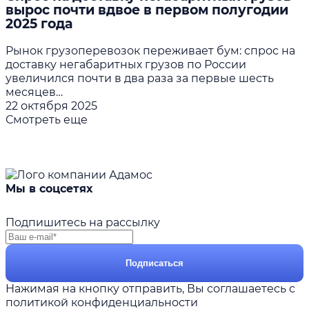
вырос почти вдвое в первом полугодии
2025 года
Рынок грузоперевозок переживает бум: спрос на
доставку негабаритных грузов по России
увеличился почти в два раза за первые шесть
месяцев…
22 октября 2025
Смотреть еще
Мы в соцсетях
Подпишитесь на рассылку
Подписаться
Нажимая на кнопку отправить, Вы соглашаетесь с
политикой конфиденциальности