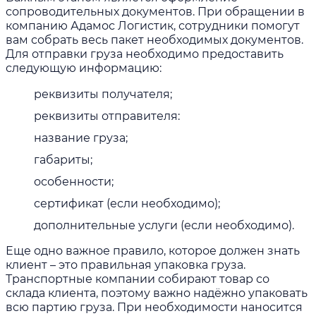
сопроводительных документов. При обращении в
компанию Адамос Логистик, сотрудники помогут
вам собрать весь пакет необходимых документов.
Для отправки груза необходимо предоставить
следующую информацию:
реквизиты получателя;
реквизиты отправителя:
название груза;
габариты;
особенности;
сертификат (если необходимо);
дополнительные услуги (если необходимо).
Еще одно важное правило, которое должен знать
клиент – это правильная упаковка груза.
Транспортные компании собирают товар со
склада клиента, поэтому важно надёжно упаковать
всю партию груза. При необходимости наносится