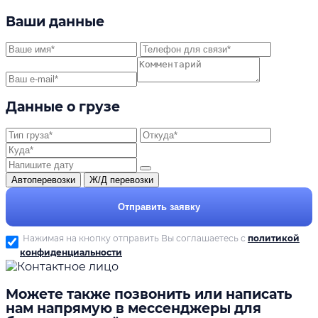
Ваши данные
Данные о грузе
Автоперевозки
Ж/Д перевозки
Отправить заявку
Нажимая на кнопку отправить Вы соглашаетесь с
политикой
конфиденциальности
Можете также позвонить или написать
нам напрямую в мессенджеры для