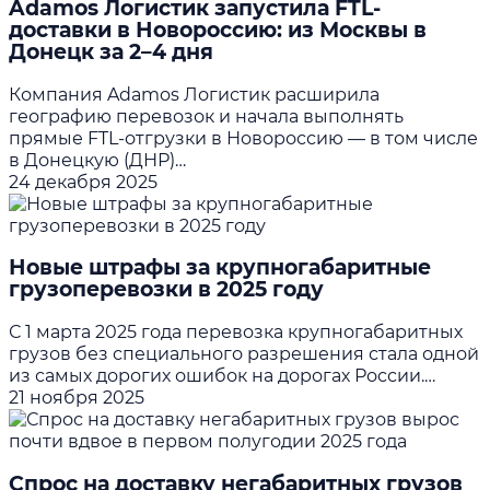
Adamos Логистик запустила FTL-
доставки в Новороссию: из Москвы в
Донецк за 2–4 дня
Компания Adamos Логистик расширила
географию перевозок и начала выполнять
прямые FTL‑отгрузки в Новороссию — в том числе
в Донецкую (ДНР)…
24 декабря 2025
Новые штрафы за крупногабаритные
грузоперевозки в 2025 году
С 1 марта 2025 года перевозка крупногабаритных
грузов без специального разрешения стала одной
из самых дорогих ошибок на дорогах России.…
21 ноября 2025
Спрос на доставку негабаритных грузов