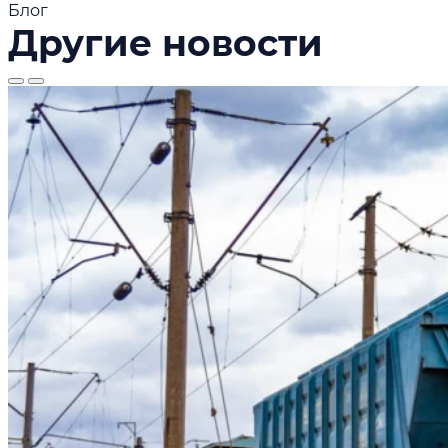
Блог
Другие новости