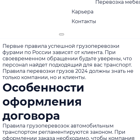
Перевозка мебел
габариты;
Карьера
маршрут;
Контакты
вид груза;
дополнительные услуги.
Первые правила успешной
грузоперевозки
фурами по России
зависят от клиента. При
своевременном обращении будьте уверены, что
персонал найдет подходящий для вас транспорт.
Правила перевозки грузов 2024 должны знать не
только компании, но и клиенты.
Особенности
оформления
договора
Правила грузоперевозок автомобильным
транспортом регламентируются законом. При
оформлении заказа необходимо, чтобы компания