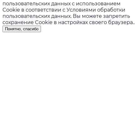
пользовательских данных с использованием
Cookie в соответствии с
Условиями обработки
пользовательских данных
. Вы можете запретить
сохранение Cookie в настройках своего браузера..
Понятно, спасибо