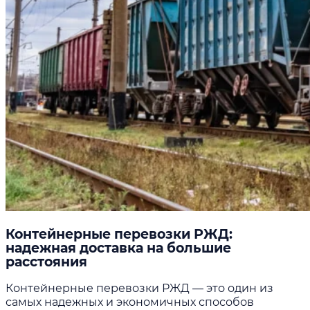
Контейнерные перевозки РЖД:
надежная доставка на большие
расстояния
Контейнерные перевозки РЖД — это один из
самых надежных и экономичных способов