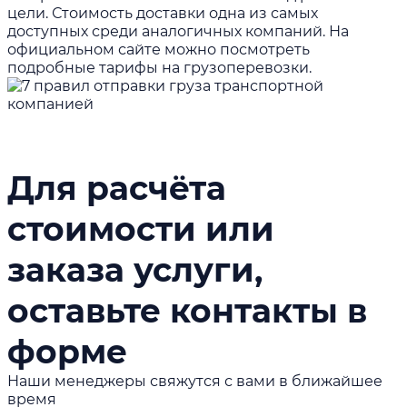
цели. Стоимость доставки одна из самых
доступных среди аналогичных компаний. На
официальном сайте можно посмотреть
подробные
тарифы на грузоперевозки
.
Для расчёта
стоимости или
заказа услуги,
оставьте контакты в
форме
Наши менеджеры свяжутся с вами в ближайшее
время