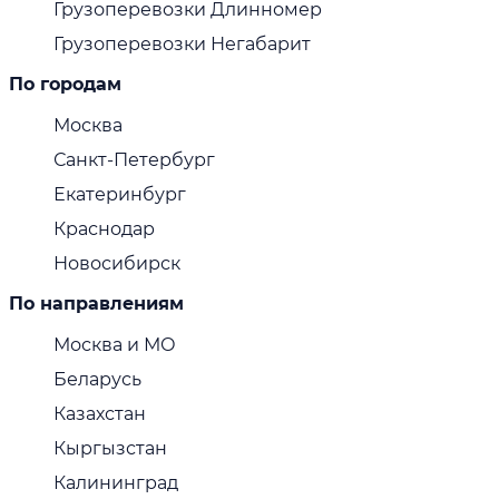
Грузоперевозки Длинномер
Грузоперевозки Негабарит
По городам
Москва
Санкт-Петербург
Екатеринбург
Краснодар
Новосибирск
По направлениям
Москва и МО
Беларусь
Казахстан
Кыргызстан
Калининград