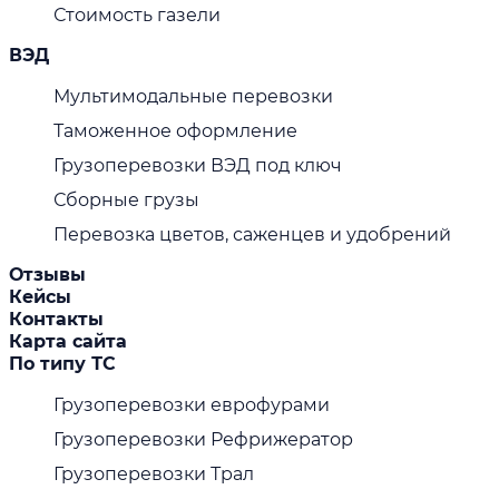
Стоимость газели
ВЭД
Мультимодальные перевозки
Таможенное оформление
Грузоперевозки ВЭД под ключ
Сборные грузы
Перевозка цветов, саженцев и удобрений
Отзывы
Кейсы
Контакты
Карта сайта
По типу ТС
Грузоперевозки еврофурами
Грузоперевозки Рефрижератор
Грузоперевозки Трал