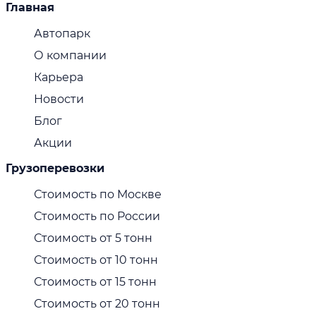
Главная
Автопарк
О компании
Карьера
Новости
Блог
Акции
Грузоперевозки
Стоимость по Москве
Стоимость по России
Стоимость от 5 тонн
Стоимость от 10 тонн
Стоимость от 15 тонн
Стоимость от 20 тонн