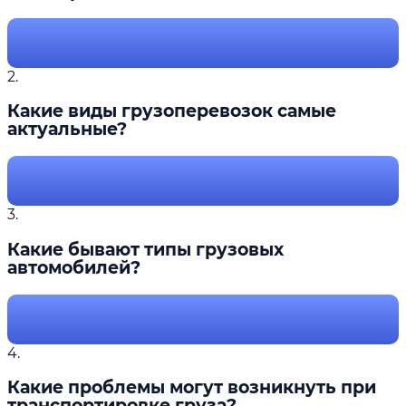
2.
Какие виды грузоперевозок самые
актуальные?
3.
Какие бывают типы грузовых
автомобилей?
4.
Какие проблемы могут возникнуть при
транспортировке груза?