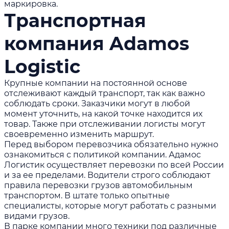
маркировка.
Транспортная
компания Adamos
Logistic
Крупные компании на постоянной основе
отслеживают каждый транспорт, так как важно
соблюдать сроки. Заказчики могут в любой
момент уточнить, на какой точке находится их
товар. Также при отслеживании логисты могут
своевременно изменить маршрут.
Перед выбором перевозчика обязательно нужно
ознакомиться с политикой компании. Адамос
Логистик осуществляет перевозки по всей России
и за ее пределами. Водители строго соблюдают
правила перевозки грузов автомобильным
транспортом. В штате только опытные
специалисты, которые могут работать с разными
видами грузов.
В парке компании много техники под различные