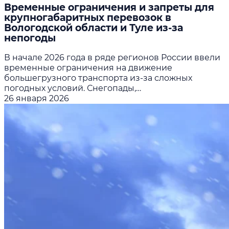
Временные ограничения и запреты для
крупногабаритных перевозок в
Вологодской области и Туле из-за
непогоды
В начале 2026 года в ряде регионов России ввели
временные ограничения на движение
большегрузного транспорта из-за сложных
погодных условий. Снегопады,…
26 января 2026