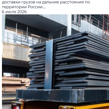
доставки грузов на дальние расстояния по
территории России.…
6 июля 2026